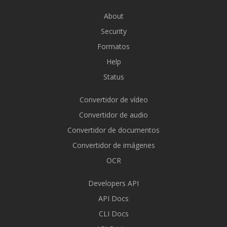
About
Security
Formatos
Help
Status
Convertidor de vídeo
Convertidor de audio
Convertidor de documentos
Convertidor de imágenes
OCR
Developers API
API Docs
CLI Docs