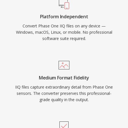
Platform Independent
Convert Phase One IIQ files on any device —
Windows, macOS, Linux, or mobile. No professional
software suite required.
Medium Format Fidelity
IIQ files capture extraordinary detail from Phase One
sensors. The converter preserves this professional-
grade quality in the output.