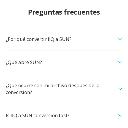
Preguntas frecuentes
¿Por qué convertir IIQ a SUN?
¿Qué abre SUN?
¿Qué ocurre con mi archivo después de la
conversión?
Is IIQ a SUN conversion fast?