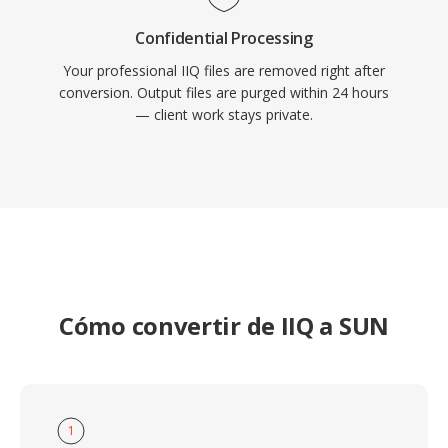
Confidential Processing
Your professional IIQ files are removed right after
conversion. Output files are purged within 24 hours
— client work stays private.
Cómo convertir de IIQ a SUN
1