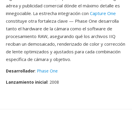
aérea y publicidad comercial dónde el máximo detalle es
innegociable. La estrecha integración con
Capture One
constituye otra fortaleza clave — Phase One desarrolla
tanto el hardware de la cámara como el software de
procesamiento RAW, asegurando qué los archivos IIQ
reciban un demosaicado, renderizado de color y corrección
de lente optimizados y ajustados para cada combinación
específica de cámara y objetivo.
Desarrollador
:
Phase One
Lanzamiento inicial
: 2008