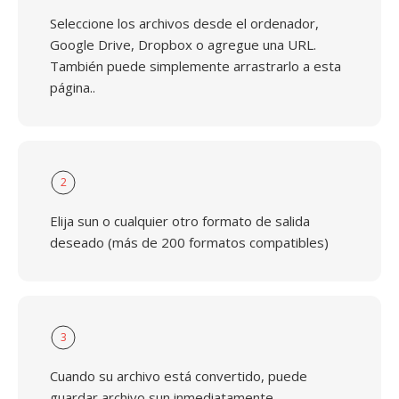
Seleccione los archivos desde el ordenador,
Google Drive, Dropbox o agregue una URL.
También puede simplemente arrastrarlo a esta
página..
2
Elija sun o cualquier otro formato de salida
deseado (más de 200 formatos compatibles)
3
Cuando su archivo está convertido, puede
guardar archivo sun inmediatamente