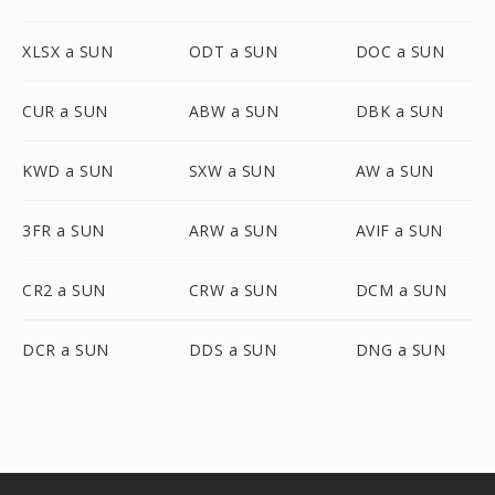
XLSX a SUN
ODT a SUN
DOC a SUN
CUR a SUN
ABW a SUN
DBK a SUN
KWD a SUN
SXW a SUN
AW a SUN
3FR a SUN
ARW a SUN
AVIF a SUN
CR2 a SUN
CRW a SUN
DCM a SUN
DCR a SUN
DDS a SUN
DNG a SUN