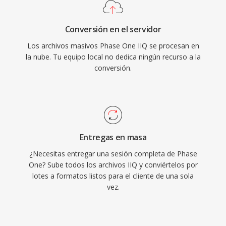
Conversión en el servidor
Los archivos masivos Phase One IIQ se procesan en
la nube. Tu equipo local no dedica ningún recurso a la
conversión.
Entregas en masa
¿Necesitas entregar una sesión completa de Phase
One? Sube todos los archivos IIQ y conviértelos por
lotes a formatos listos para el cliente de una sola
vez.