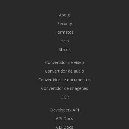
About
Security
Formatos
Help
Status
Convertidor de vídeo
Convertidor de audio
Convertidor de documentos
Convertidor de imágenes
OCR
Developers API
API Docs
CLI Docs