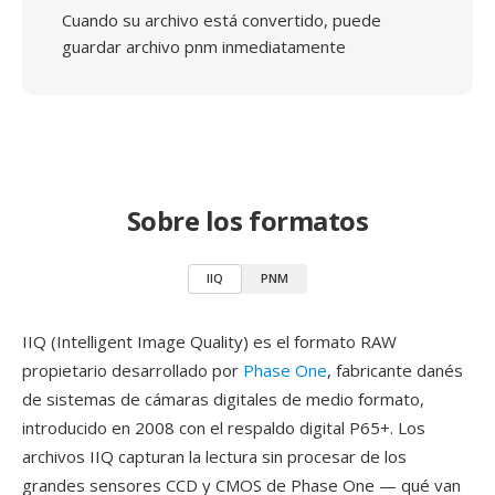
Cuando su archivo está convertido, puede
guardar archivo pnm inmediatamente
Sobre los formatos
IIQ
PNM
IIQ (Intelligent Image Quality) es el formato RAW
propietario desarrollado por
Phase One
, fabricante danés
de sistemas de cámaras digitales de medio formato,
introducido en 2008 con el respaldo digital P65+. Los
archivos IIQ capturan la lectura sin procesar de los
grandes sensores CCD y CMOS de Phase One — qué van