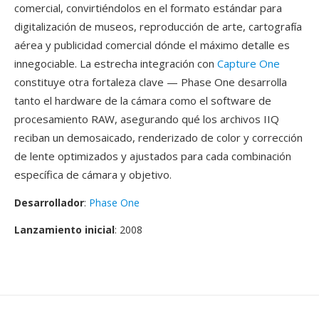
comercial, convirtiéndolos en el formato estándar para
digitalización de museos, reproducción de arte, cartografía
aérea y publicidad comercial dónde el máximo detalle es
innegociable. La estrecha integración con
Capture One
constituye otra fortaleza clave — Phase One desarrolla
tanto el hardware de la cámara como el software de
procesamiento RAW, asegurando qué los archivos IIQ
reciban un demosaicado, renderizado de color y corrección
de lente optimizados y ajustados para cada combinación
específica de cámara y objetivo.
Desarrollador
:
Phase One
Lanzamiento inicial
: 2008