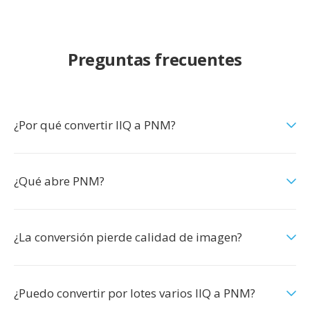
Preguntas frecuentes
¿Por qué convertir IIQ a PNM?
¿Qué abre PNM?
¿La conversión pierde calidad de imagen?
¿Puedo convertir por lotes varios IIQ a PNM?