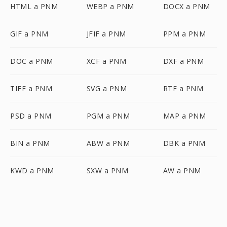
HTML a PNM
WEBP a PNM
DOCX a PNM
GIF a PNM
JFIF a PNM
PPM a PNM
DOC a PNM
XCF a PNM
DXF a PNM
TIFF a PNM
SVG a PNM
RTF a PNM
PSD a PNM
PGM a PNM
MAP a PNM
BIN a PNM
ABW a PNM
DBK a PNM
KWD a PNM
SXW a PNM
AW a PNM