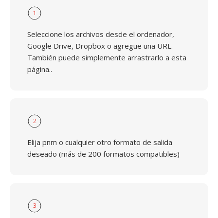
1
Seleccione los archivos desde el ordenador,
Google Drive, Dropbox o agregue una URL.
También puede simplemente arrastrarlo a esta
página..
2
Elija pnm o cualquier otro formato de salida
deseado (más de 200 formatos compatibles)
3