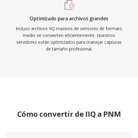
Optimizado para archivos grandes
Incluso archivos IIQ masivos de sensores de formato
medio se convierten eficientemente. Nuestros
servidores están optimizados para manejar capturas
de tamaño profesional.
Cómo convertir de IIQ a PNM