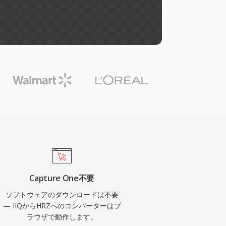
Capture One不要
ソフトウェアのダウンロードは不要
— IIQからHRZへのコンバーターはブ
ラウザで動作します。