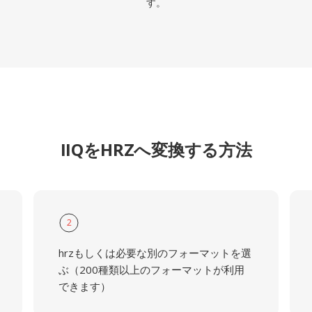
す。
IIQをHRZへ変換する方法
2
hrzもしくは必要な別のフォーマットを選
ぶ（200種類以上のフォーマットが利用
できます）