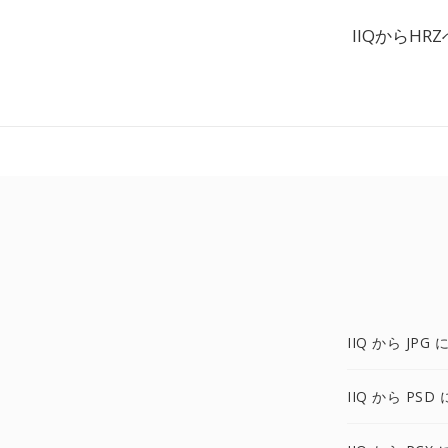
IIQからH
IIQ から JPG 
IIQ から PSD 