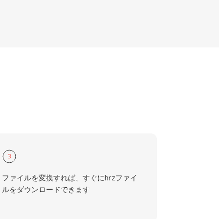
3
ファイルを変換すれば、すぐにhrzファイ
ルをダウンロードできます