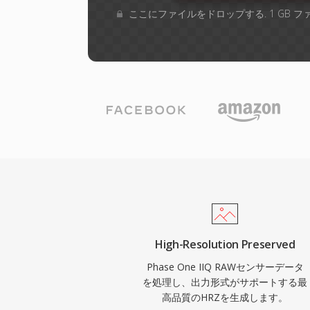
ここにファイルをドロップする. 1 GB 
High-Resolution Preserved
Phase One IIQ RAWセンサーデータ
を処理し、出力形式がサポートする最
高品質のHRZを生成します。