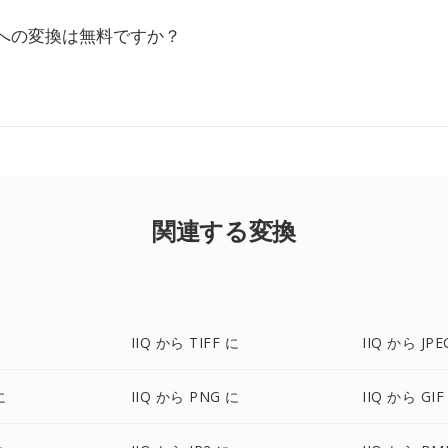
RZへの変換は無料ですか？
関連する変換
に
IIQ から TIFF に
IIQ から JPE
に
IIQ から PNG に
IIQ から GIF