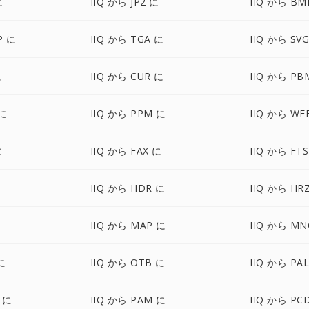
に
IIQ から JP2 に
IIQ から BM
P に
IIQ から TGA に
IIQ から SV
に
IIQ から CUR に
IIQ から PB
 に
IIQ から PPM に
IIQ から WE
に
IIQ から FAX に
IIQ から FT
IIQ から HDR に
IIQ から HR
IIQ から MAP に
IIQ から MN
に
IIQ から OTB に
IIQ から PA
 に
IIQ から PAM に
IIQ から PC