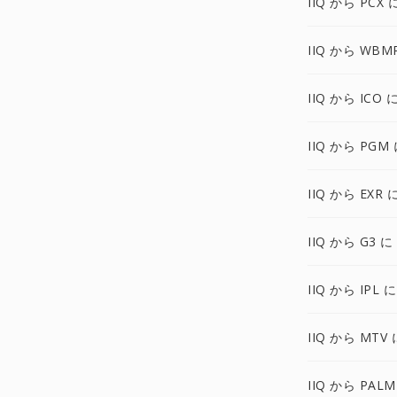
IIQ から PCX 
IIQ から WBM
IIQ から ICO 
IIQ から PGM
IIQ から EXR 
IIQ から G3 に
IIQ から IPL に
IIQ から MTV 
IIQ から PALM