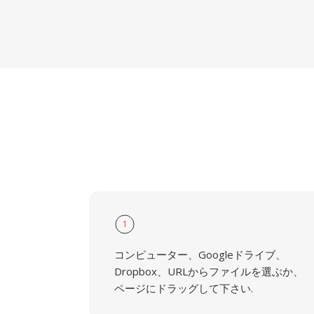
1
コンピューター、Googleドライブ、
Dropbox、URLからファイルを選ぶか、
ページにドラッグして下さい.