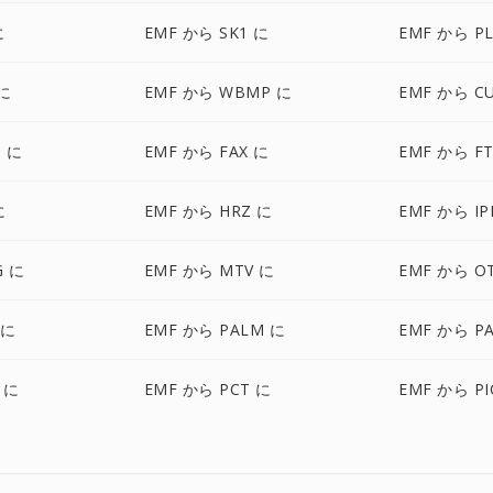
に
EMF から SK1 に
EMF から P
 に
EMF から WBMP に
EMF から C
 に
EMF から FAX に
EMF から FT
に
EMF から HRZ に
EMF から IP
G に
EMF から MTV に
EMF から O
 に
EMF から PALM に
EMF から P
 に
EMF から PCT に
EMF から P