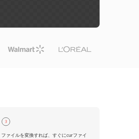
3
ファイルを変換すれば、すぐにcurファイ