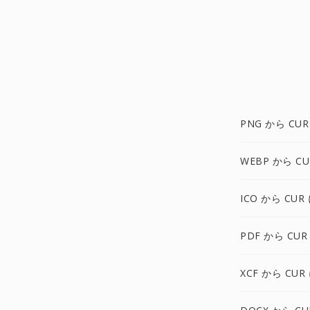
PNG から CUR
WEBP から CU
ICO から CUR
PDF から CUR
XCF から CUR