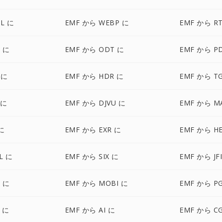
L に
EMF から WEBP に
EMF から R
 に
EMF から ODT に
EMF から P
 に
EMF から HDR に
EMF から T
 に
EMF から DJVU に
EMF から M
に
EMF から EXR に
EMF から HE
L に
EMF から SIX に
EMF から JF
 に
EMF から MOBI に
EMF から P
 に
EMF から AI に
EMF から C