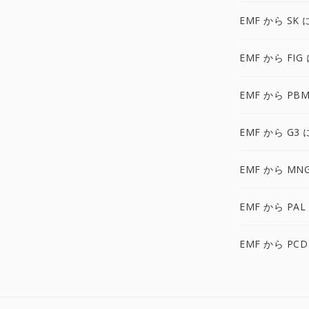
EMF から SK 
EMF から FIG
EMF から PBM
EMF から G3 
EMF から MN
EMF から PAL
EMF から PCD