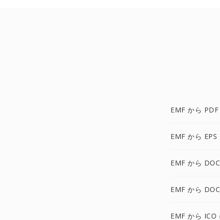
EMF から PDF
EMF から EPS
EMF から DOC
EMF から DOC
EMF から ICO