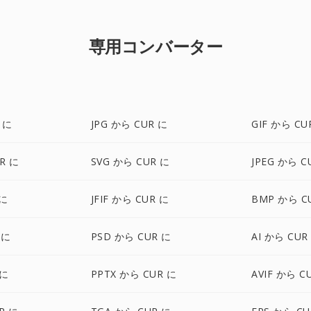
専用コンバーター
 に
JPG から CUR に
GIF から CU
R に
SVG から CUR に
JPEG から C
 に
JFIF から CUR に
BMP から C
 に
PSD から CUR に
AI から CUR
 に
PPTX から CUR に
AVIF から C