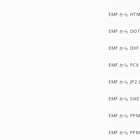
EMF から HTM
EMF から DOT
EMF から DXF
EMF から PCX
EMF から JP2 
EMF から SIXE
EMF から PPM
EMF から PFM