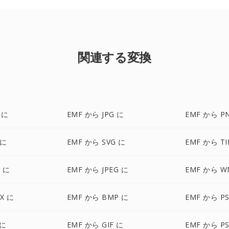
関連する変換
 に
EMF から JPG に
EMF から P
 に
EMF から SVG に
EMF から TI
 に
EMF から JPEG に
EMF から W
X に
EMF から BMP に
EMF から P
 に
EMF から GIF に
EMF から P