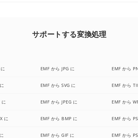
サポートする変換処理
 に
EMF から JPG に
EMF から P
 に
EMF から SVG に
EMF から TI
 に
EMF から JPEG に
EMF から W
X に
EMF から BMP に
EMF から P
 に
EMF から GIF に
EMF から P