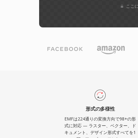
ここに
形式の多様性
EMFは224通りの変換方向で98+の形
式に対応 — ラスター、ベクター、ド
キュメント、デザイン形式すべてを1