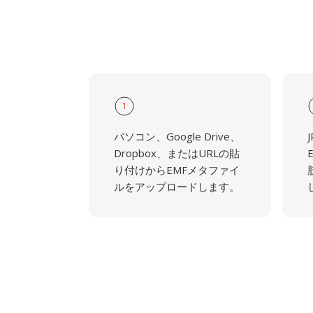
1
パソコン、Google Drive、
Dropbox、またはURLの貼
り付けからEMFメタファイ
ルをアップロードします。