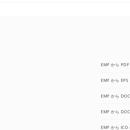
EMF から PDF
EMF から EPS
EMF から DOC
EMF から DOC
EMF から ICO