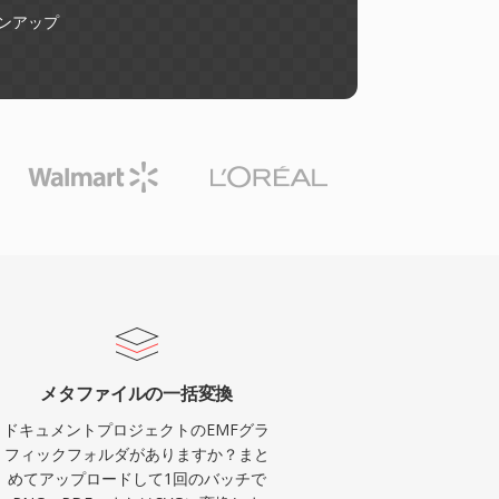
ンアップ
メタファイルの一括変換
ドキュメントプロジェクトのEMFグラ
フィックフォルダがありますか？まと
めてアップロードして1回のバッチで