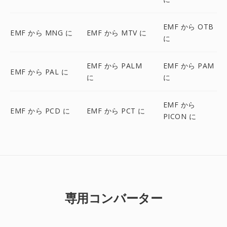
EMF から OTB
EMF から MNG に
EMF から MTV に
に
EMF から PALM
EMF から PAM
EMF から PAL に
に
に
EMF から
EMF から PCD に
EMF から PCT に
PICON に
専用コンバーター