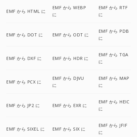
EMF から WEBP
EMF から RTF
EMF から HTML に
に
に
EMF から PDB
EMF から DOT に
EMF から ODT に
に
EMF から TGA
EMF から DXF に
EMF から HDR に
に
EMF から DJVU
EMF から MAP
EMF から PCX に
に
に
EMF から HEIC
EMF から JP2 に
EMF から EXR に
に
EMF から JFIF
EMF から SIXEL に
EMF から SIX に
に