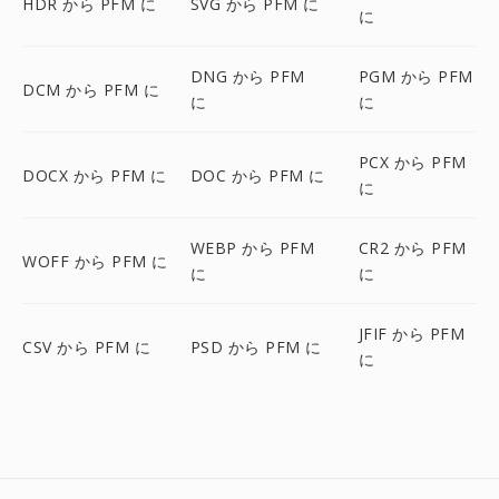
HDR から PFM に
SVG から PFM に
に
DNG から PFM
PGM から PFM
DCM から PFM に
に
に
PCX から PFM
DOCX から PFM に
DOC から PFM に
に
WEBP から PFM
CR2 から PFM
WOFF から PFM に
に
に
JFIF から PFM
CSV から PFM に
PSD から PFM に
に