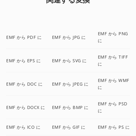
EMF から PNG
EMF から PDF に
EMF から JPG に
に
EMF から TIFF
EMF から EPS に
EMF から SVG に
に
EMF から WMF
EMF から DOC に
EMF から JPEG に
に
EMF から PSD
EMF から DOCX に
EMF から BMP に
に
EMF から ICO に
EMF から GIF に
EMF から PS に