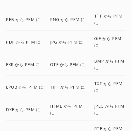
TTF から PFM
PFB から PFM に
PNG から PFM に
に
GIF から PFM
PDF から PFM に
JPG から PFM に
に
BMP から PFM
EXR から PFM に
OTF から PFM に
に
TXT から PFM
EPUB から PFM に
TIFF から PFM に
に
HTML から PFM
JPEG から PFM
DXF から PFM に
に
に
RTF から PFM