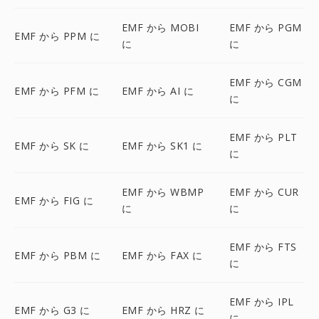
EMF から MOBI
EMF から PGM
EMF から PPM に
に
に
EMF から CGM
EMF から PFM に
EMF から AI に
に
EMF から PLT
EMF から SK に
EMF から SK1 に
に
EMF から WBMP
EMF から CUR
EMF から FIG に
に
に
EMF から FTS
EMF から PBM に
EMF から FAX に
に
EMF から IPL
EMF から G3 に
EMF から HRZ に
に