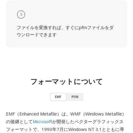
3
ファイルを変換すれば、すぐにpfmファイルをダ
ウンロードできます
フォーマットについて
EMF
PFM
EMF（Enhanced Metafile）は、WMF（Windows Metafile）
の後継として
Microsoft
が開発したベクターグラフィックス
フォーマットで、1993年7月にWindows NT 3.1とともに導