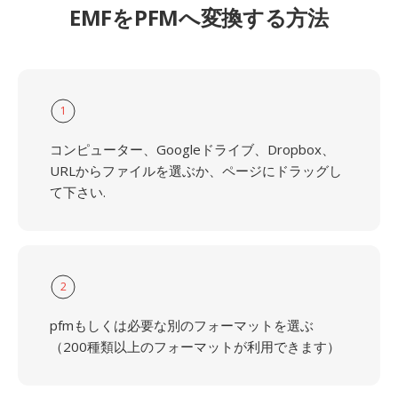
EMFをPFMへ変換する方法
1
コンピューター、Googleドライブ、Dropbox、
URLからファイルを選ぶか、ページにドラッグし
て下さい.
2
pfmもしくは必要な別のフォーマットを選ぶ
（200種類以上のフォーマットが利用できます）