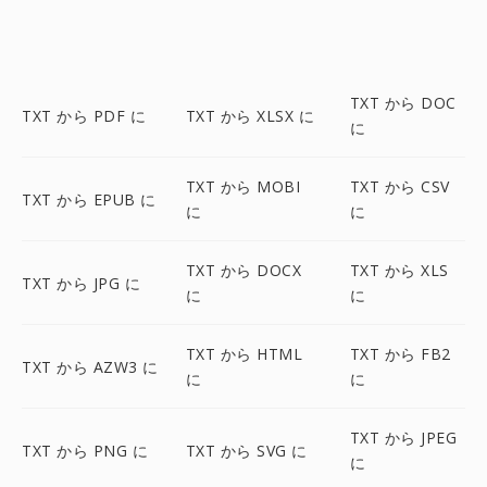
TXT から DOC
TXT から PDF に
TXT から XLSX に
に
TXT から MOBI
TXT から CSV
TXT から EPUB に
に
に
TXT から DOCX
TXT から XLS
TXT から JPG に
に
に
TXT から HTML
TXT から FB2
TXT から AZW3 に
に
に
TXT から JPEG
TXT から PNG に
TXT から SVG に
に