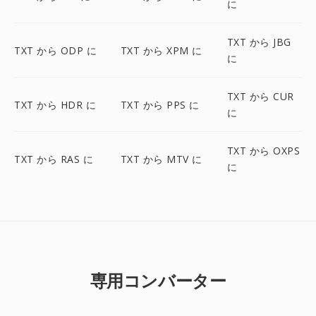
に
TXT から JBG
TXT から ODP に
TXT から XPM に
に
TXT から CUR
TXT から HDR に
TXT から PPS に
に
TXT から OXPS
TXT から RAS に
TXT から MTV に
に
専用コンバーター