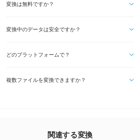
変換は無料ですか？
変換中のデータは安全ですか？
どのプラットフォームで？
複数ファイルを変換できますか？
関連する変換