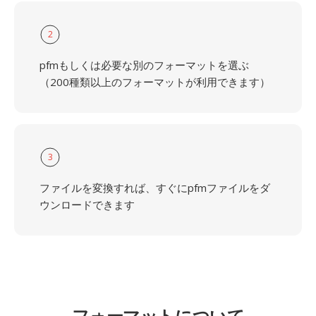
2
pfmもしくは必要な別のフォーマットを選ぶ
（200種類以上のフォーマットが利用できます）
3
ファイルを変換すれば、すぐにpfmファイルをダ
ウンロードできます
フォーマットについて