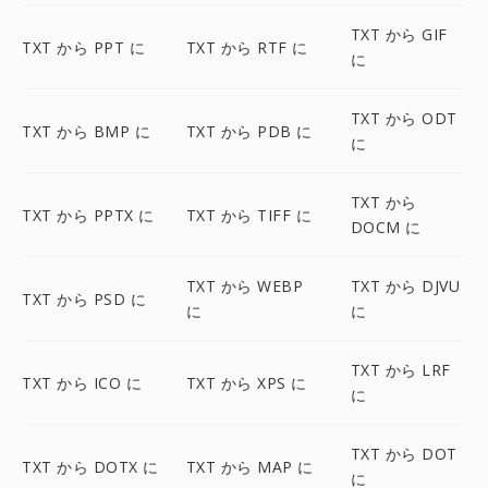
TXT から GIF
TXT から PPT に
TXT から RTF に
に
TXT から ODT
TXT から BMP に
TXT から PDB に
に
TXT から
TXT から PPTX に
TXT から TIFF に
DOCM に
TXT から WEBP
TXT から DJVU
TXT から PSD に
に
に
TXT から LRF
TXT から ICO に
TXT から XPS に
に
TXT から DOT
TXT から DOTX に
TXT から MAP に
に