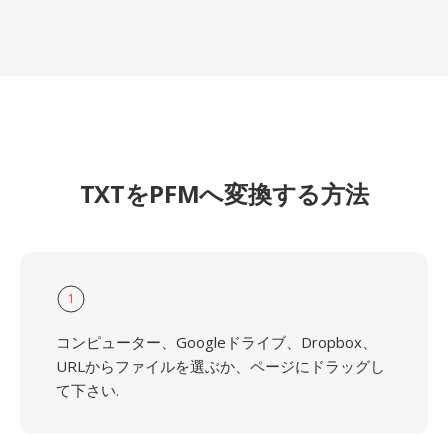
TXTをPFMへ変換する方法
1
コンピューター、Googleドライブ、Dropbox、
URLからファイルを選ぶか、ページにドラッグし
て下さい.