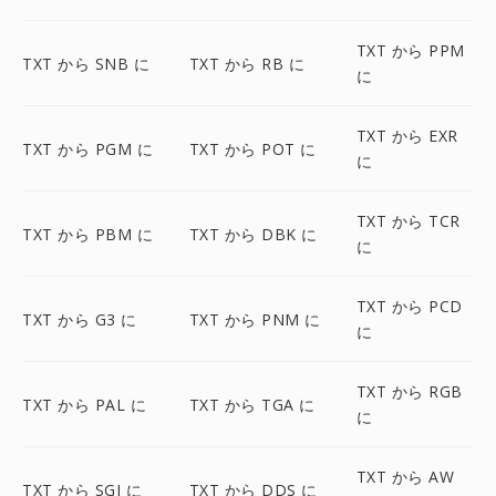
TXT から PPM
TXT から SNB に
TXT から RB に
に
TXT から EXR
TXT から PGM に
TXT から POT に
に
TXT から TCR
TXT から PBM に
TXT から DBK に
に
TXT から PCD
TXT から G3 に
TXT から PNM に
に
TXT から RGB
TXT から PAL に
TXT から TGA に
に
TXT から AW
TXT から SGI に
TXT から DDS に