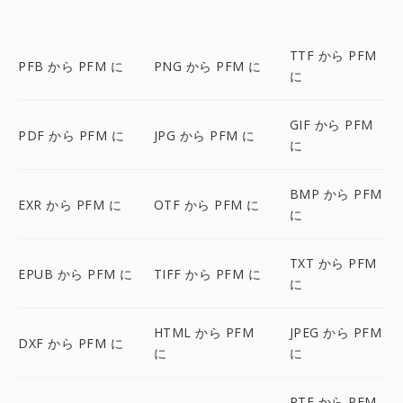
TTF から PFM
PFB から PFM に
PNG から PFM に
に
GIF から PFM
PDF から PFM に
JPG から PFM に
に
BMP から PFM
EXR から PFM に
OTF から PFM に
に
TXT から PFM
EPUB から PFM に
TIFF から PFM に
に
HTML から PFM
JPEG から PFM
DXF から PFM に
に
に
RTF から PFM