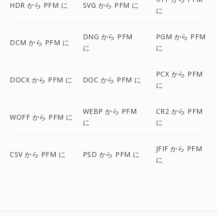
HDR から PFM に
SVG から PFM に
に
DNG から PFM
PGM から PFM
DCM から PFM に
に
に
PCX から PFM
DOCX から PFM に
DOC から PFM に
に
WEBP から PFM
CR2 から PFM
WOFF から PFM に
に
に
JFIF から PFM
CSV から PFM に
PSD から PFM に
に