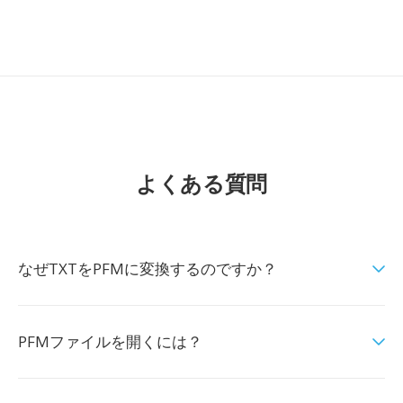
よくある質問
なぜTXTをPFMに変換するのですか？
PFMファイルを開くには？