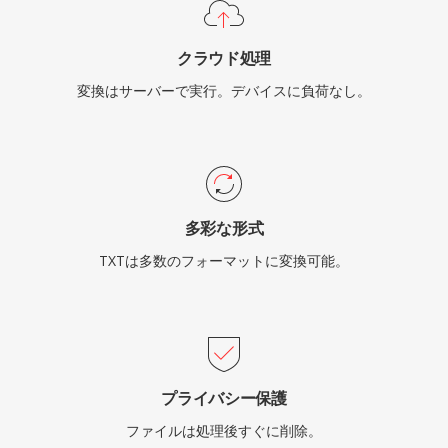
クラウド処理
変換はサーバーで実行。デバイスに負荷なし。
多彩な形式
TXTは多数のフォーマットに変換可能。
プライバシー保護
ファイルは処理後すぐに削除。