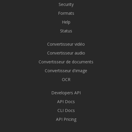
Security
Formats
Help
Status
Convertisseur vidéo
Convertisseur audio
Convertisseur de documents
Convertisseur d'image
OCR
Developers API
API Docs
CLI Docs
API Pricing