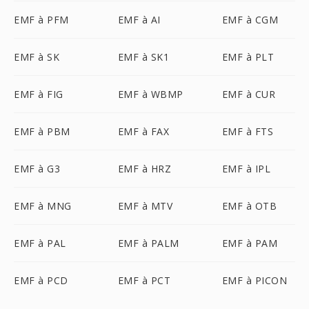
EMF à PFM
EMF à AI
EMF à CGM
EMF à SK
EMF à SK1
EMF à PLT
EMF à FIG
EMF à WBMP
EMF à CUR
EMF à PBM
EMF à FAX
EMF à FTS
EMF à G3
EMF à HRZ
EMF à IPL
EMF à MNG
EMF à MTV
EMF à OTB
EMF à PAL
EMF à PALM
EMF à PAM
EMF à PCD
EMF à PCT
EMF à PICON