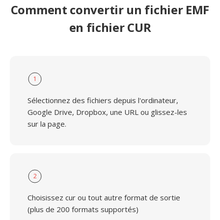
Comment convertir un fichier EMF
en fichier CUR
1
Sélectionnez des fichiers depuis l'ordinateur,
Google Drive, Dropbox, une URL ou glissez-les
sur la page.
2
Choisissez cur ou tout autre format de sortie
(plus de 200 formats supportés)