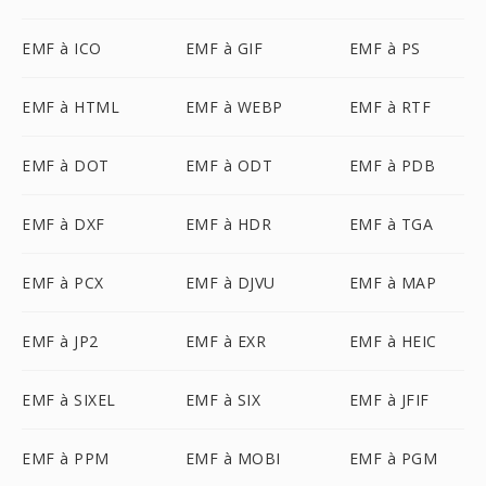
EMF à ICO
EMF à GIF
EMF à PS
EMF à HTML
EMF à WEBP
EMF à RTF
EMF à DOT
EMF à ODT
EMF à PDB
EMF à DXF
EMF à HDR
EMF à TGA
EMF à PCX
EMF à DJVU
EMF à MAP
EMF à JP2
EMF à EXR
EMF à HEIC
EMF à SIXEL
EMF à SIX
EMF à JFIF
EMF à PPM
EMF à MOBI
EMF à PGM