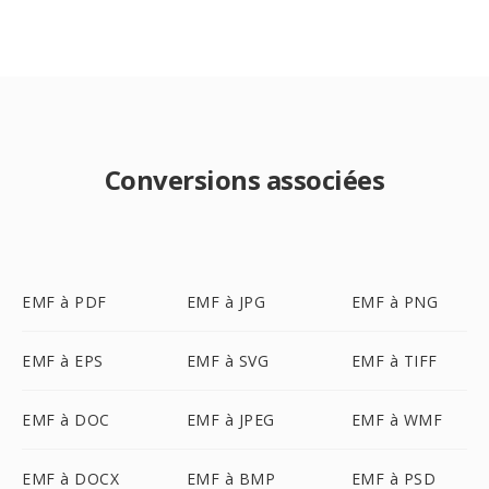
Conversions associées
EMF à PDF
EMF à JPG
EMF à PNG
EMF à EPS
EMF à SVG
EMF à TIFF
EMF à DOC
EMF à JPEG
EMF à WMF
EMF à DOCX
EMF à BMP
EMF à PSD