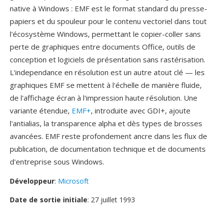
native à Windows : EMF est le format standard du presse-
papiers et du spouleur pour le contenu vectoriel dans tout
l'écosystème Windows, permettant le copier-coller sans
perte de graphiques entre documents Office, outils de
conception et logiciels de présentation sans rastérisation.
L'independance en résolution est un autre atout clé — les
graphiques EMF se mettent à l'échelle de manière fluide,
de l'affichage écran à l'impression haute résolution. Une
variante étendue,
EMF+
, introduite avec GDI+, ajoute
l'antialias, la transparence alpha et dès types de brosses
avancées. EMF reste profondement ancre dans les flux de
publication, de documentation technique et de documents
d'entreprise sous Windows.
Développeur
:
Microsoft
Date de sortie initiale
: 27 juillet 1993