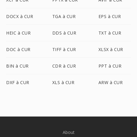
DOCX à CUR
TGA à CUR
EPS à CUR
HEIC à CUR
DDS à CUR
TXT à CUR
DOC à CUR
TIFF à CUR
XLSX à CUR
BIN à CUR
CDR à CUR
PPT à CUR
DXF à CUR
XLS à CUR
ARW à CUR
About