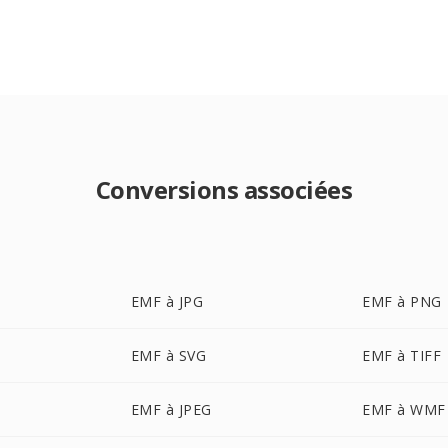
Conversions associées
EMF à JPG
EMF à PNG
EMF à SVG
EMF à TIFF
EMF à JPEG
EMF à WMF