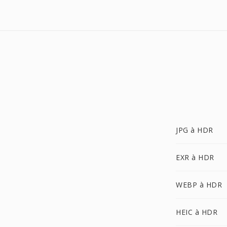
JPG à HDR
EXR à HDR
WEBP à HDR
HEIC à HDR