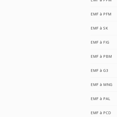
EMF à PFM
EMF à SK
EMF à FIG
EMF à PBM
EMF à G3
EMF à MNG
EMF à PAL
EMF à PCD