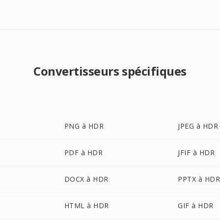
Convertisseurs spécifiques
PNG à HDR
JPEG à HDR
PDF à HDR
JFIF à HDR
DOCX à HDR
PPTX à HD
HTML à HDR
GIF à HDR