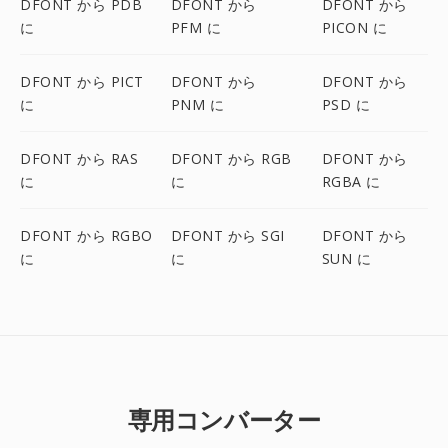
DFONT から PDB
DFONT から
DFONT から
に
PFM に
PICON に
DFONT から PICT
DFONT から
DFONT から
に
PNM に
PSD に
DFONT から RAS
DFONT から RGB
DFONT から
に
に
RGBA に
DFONT から RGBO
DFONT から SGI
DFONT から
に
に
SUN に
専用コンバーター