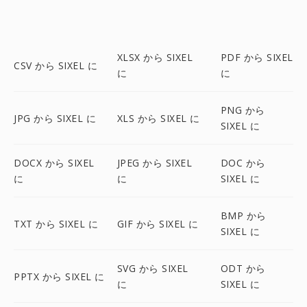
XLSX から SIXEL
PDF から SIXEL
CSV から SIXEL に
に
に
PNG から
JPG から SIXEL に
XLS から SIXEL に
SIXEL に
DOCX から SIXEL
JPEG から SIXEL
DOC から
に
に
SIXEL に
BMP から
TXT から SIXEL に
GIF から SIXEL に
SIXEL に
SVG から SIXEL
ODT から
PPTX から SIXEL に
に
SIXEL に