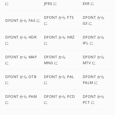
に
JPEG に
EXR に
DFONT から FTS
DFONT から
DFONT から FAX に
に
G3 に
DFONT から HDR
DFONT から HRZ
DFONT から
に
に
IPL に
DFONT から MAP
DFONT から
DFONT から
に
MNG に
MTV に
DFONT から OTB
DFONT から PAL
DFONT から
に
に
PALM に
DFONT から PAM
DFONT から PCD
DFONT から
に
に
PCT に