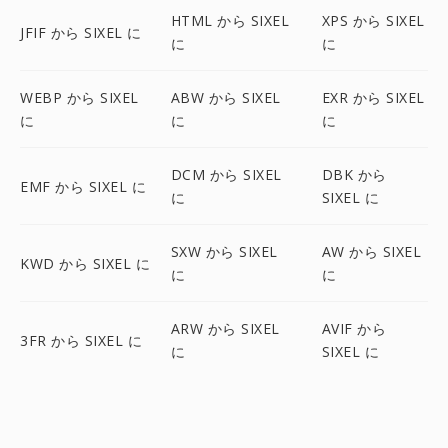
HTML から SIXEL
XPS から SIXEL
JFIF から SIXEL に
に
に
WEBP から SIXEL
ABW から SIXEL
EXR から SIXEL
に
に
に
DCM から SIXEL
DBK から
EMF から SIXEL に
に
SIXEL に
SXW から SIXEL
AW から SIXEL
KWD から SIXEL に
に
に
ARW から SIXEL
AVIF から
3FR から SIXEL に
に
SIXEL に