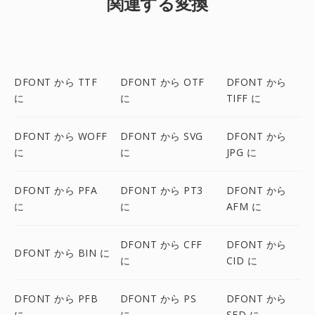
関連する変換
DFONT から TTF
DFONT から OTF
DFONT から
に
に
TIFF に
DFONT から WOFF
DFONT から SVG
DFONT から
に
に
JPG に
DFONT から PFA
DFONT から PT3
DFONT から
に
に
AFM に
DFONT から CFF
DFONT から
DFONT から BIN に
に
CID に
DFONT から PFB
DFONT から PS
DFONT から
に
に
SFD に