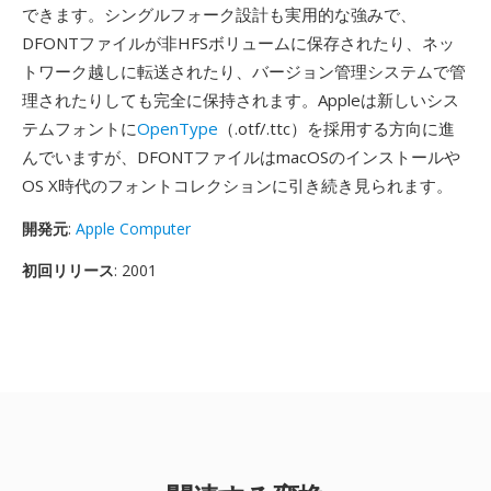
できます。シングルフォーク設計も実用的な強みで、
DFONTファイルが非HFSボリュームに保存されたり、ネッ
トワーク越しに転送されたり、バージョン管理システムで管
理されたりしても完全に保持されます。Appleは新しいシス
テムフォントに
OpenType
（.otf/.ttc）を採用する方向に進
んでいますが、DFONTファイルはmacOSのインストールや
OS X時代のフォントコレクションに引き続き見られます。
開発元
:
Apple Computer
初回リリース
: 2001