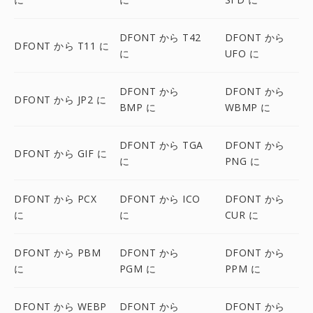
DFONT から T42
DFONT から
DFONT から T11 に
に
UFO に
DFONT から
DFONT から
DFONT から JP2 に
BMP に
WBMP に
DFONT から TGA
DFONT から
DFONT から GIF に
に
PNG に
DFONT から PCX
DFONT から ICO
DFONT から
に
に
CUR に
DFONT から PBM
DFONT から
DFONT から
に
PGM に
PPM に
DFONT から WEBP
DFONT から
DFONT から