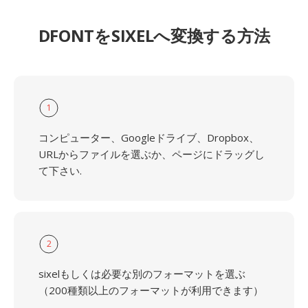
DFONTをSIXELへ変換する方法
1
コンピューター、Googleドライブ、Dropbox、
URLからファイルを選ぶか、ページにドラッグし
て下さい.
2
sixelもしくは必要な別のフォーマットを選ぶ
（200種類以上のフォーマットが利用できます）