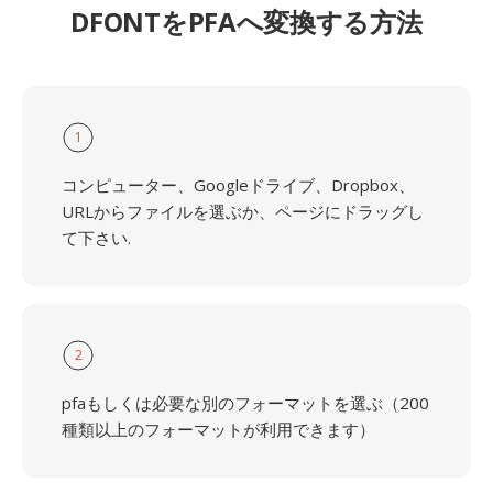
DFONTをPFAへ変換する方法
1
コンピューター、Googleドライブ、Dropbox、
URLからファイルを選ぶか、ページにドラッグし
て下さい.
2
pfaもしくは必要な別のフォーマットを選ぶ（200
種類以上のフォーマットが利用できます）