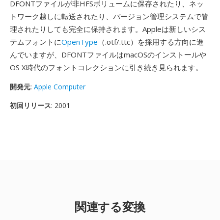
DFONTファイルが非HFSボリュームに保存されたり、ネッ
トワーク越しに転送されたり、バージョン管理システムで管
理されたりしても完全に保持されます。Appleは新しいシス
テムフォントに
OpenType
（.otf/.ttc）を採用する方向に進
んでいますが、DFONTファイルはmacOSのインストールや
OS X時代のフォントコレクションに引き続き見られます。
開発元
:
Apple Computer
初回リリース
: 2001
関連する変換