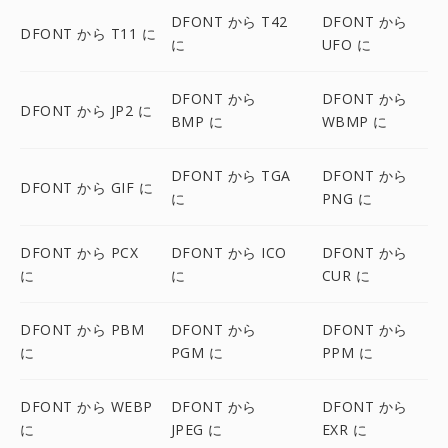
DFONT から T42
DFONT から
DFONT から T11 に
に
UFO に
DFONT から
DFONT から
DFONT から JP2 に
BMP に
WBMP に
DFONT から TGA
DFONT から
DFONT から GIF に
に
PNG に
DFONT から PCX
DFONT から ICO
DFONT から
に
に
CUR に
DFONT から PBM
DFONT から
DFONT から
に
PGM に
PPM に
DFONT から WEBP
DFONT から
DFONT から
に
JPEG に
EXR に