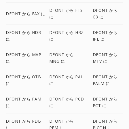
DFONT から FTS
DFONT から
DFONT から FAX に
に
G3 に
DFONT から HDR
DFONT から HRZ
DFONT から
に
に
IPL に
DFONT から MAP
DFONT から
DFONT から
に
MNG に
MTV に
DFONT から OTB
DFONT から PAL
DFONT から
に
に
PALM に
DFONT から PAM
DFONT から PCD
DFONT から
に
に
PCT に
DFONT から PDB
DFONT から
DFONT から
に
PFM に
PICON に