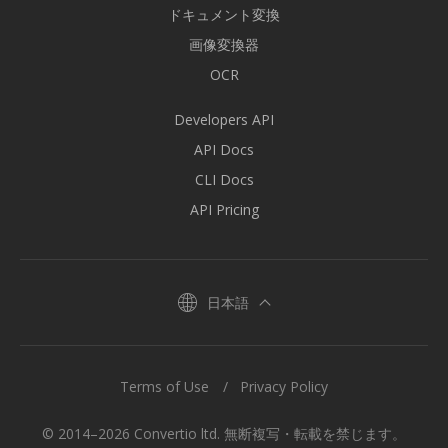
ドキュメント変換
画像変換器
OCR
Developers API
API Docs
CLI Docs
API Pricing
日本語
Terms of Use
Privacy Policy
© 2014–2026 Convertio ltd. 無断複写・転載を禁じます。