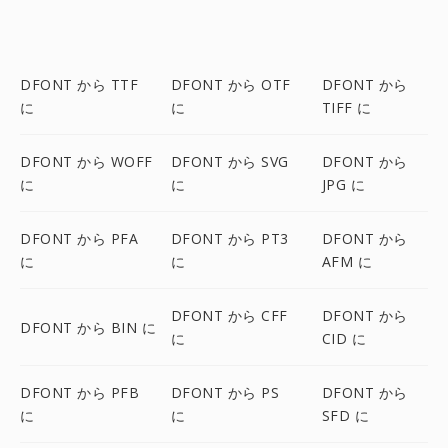
DFONT から TTF
DFONT から OTF
DFONT から
に
に
TIFF に
DFONT から WOFF
DFONT から SVG
DFONT から
に
に
JPG に
DFONT から PFA
DFONT から PT3
DFONT から
に
に
AFM に
DFONT から CFF
DFONT から
DFONT から BIN に
に
CID に
DFONT から PFB
DFONT から PS
DFONT から
に
に
SFD に