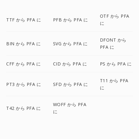
OTF から PFA
TTF から PFA に
PFB から PFA に
に
DFONT から
BIN から PFA に
SVG から PFA に
PFA に
CFF から PFA に
CID から PFA に
PS から PFA に
T11 から PFA
PT3 から PFA に
SFD から PFA に
に
WOFF から PFA
T42 から PFA に
に