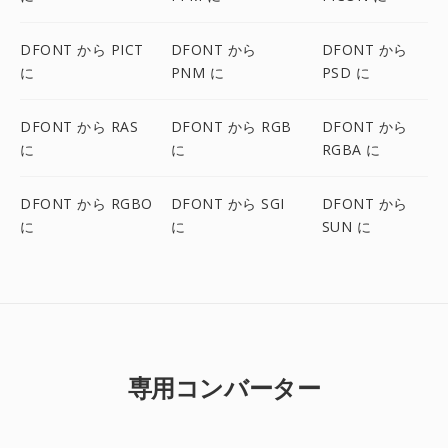
DFONT から PICT
DFONT から
DFONT から
に
PNM に
PSD に
DFONT から RAS
DFONT から RGB
DFONT から
に
に
RGBA に
DFONT から RGBO
DFONT から SGI
DFONT から
に
に
SUN に
専用コンバーター