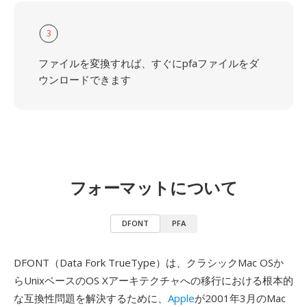
3
ファイルを変換すれば、すぐにpfaファイルをダ
ウンロードできます
フォーマットについて
DFONT
PFA
DFONT（Data Fork TrueType）は、クラシックMac OSか
らUnixベースのOS Xアーキテクチャへの移行における根本的
な互換性問題を解決するために、
Apple
が2001年3月のMac