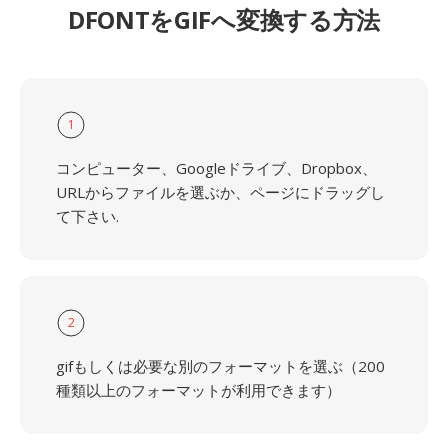
DFONTをGIFへ変換する方法
1
コンピューター、Googleドライブ、Dropbox、
URLからファイルを選ぶか、ページにドラッグし
て下さい.
2
gifもしくは必要な別のフォーマットを選ぶ（200
種類以上のフォーマットが利用できます）