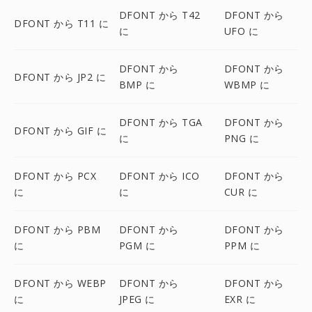
DFONT から T42
DFONT から
DFONT から T11 に
に
UFO に
DFONT から
DFONT から
DFONT から JP2 に
BMP に
WBMP に
DFONT から TGA
DFONT から
DFONT から GIF に
に
PNG に
DFONT から PCX
DFONT から ICO
DFONT から
に
に
CUR に
DFONT から PBM
DFONT から
DFONT から
に
PGM に
PPM に
DFONT から WEBP
DFONT から
DFONT から
に
JPEG に
EXR に