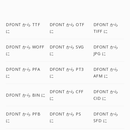
DFONT から TTF
DFONT から OTF
DFONT から
に
に
TIFF に
DFONT から WOFF
DFONT から SVG
DFONT から
に
に
JPG に
DFONT から PFA
DFONT から PT3
DFONT から
に
に
AFM に
DFONT から CFF
DFONT から
DFONT から BIN に
に
CID に
DFONT から PFB
DFONT から PS
DFONT から
に
に
SFD に