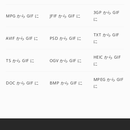
3GP から GIF
MPG から GIF に
JFIF から GIF に
に
TXT から GIF
AVIF から GIF に
PSD から GIF に
に
HEIC から GIF
TS から GIF に
OGV から GIF に
に
MPEG から GIF
DOC から GIF に
BMP から GIF に
に