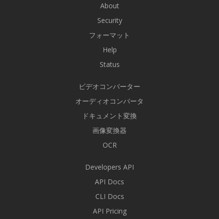
About
Security
フォーマット
Help
Status
ビデオコンバーター
オーディオコンバータ
ドキュメント変換
画像変換器
OCR
Developers API
API Docs
CLI Docs
API Pricing