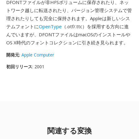
DFONTファイルが非HFSボリュームに保存されたり、ネッ
トワーク越しに転送されたり、バージョン管理システムで管
理されたりしても完全に保持されます。Appleは新しいシス
テムフォントに
OpenType
（.otf/.ttc）を採用する方向に進
んでいますが、DFONTファイルはmacOSのインストールや
OS X時代のフォントコレクションに引き続き見られます。
開発元
:
Apple Computer
初回リリース
: 2001
関連する変換