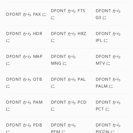
DFONT から FTS
DFONT から
DFONT から FAX に
に
G3 に
DFONT から HDR
DFONT から HRZ
DFONT から
に
に
IPL に
DFONT から MAP
DFONT から
DFONT から
に
MNG に
MTV に
DFONT から OTB
DFONT から PAL
DFONT から
に
に
PALM に
DFONT から PAM
DFONT から PCD
DFONT から
に
に
PCT に
DFONT から PDB
DFONT から
DFONT から
に
PFM に
PICON に