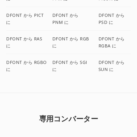
DFONT から PICT
DFONT から
DFONT から
に
PNM に
PSD に
DFONT から RAS
DFONT から RGB
DFONT から
に
に
RGBA に
DFONT から RGBO
DFONT から SGI
DFONT から
に
に
SUN に
専用コンバーター