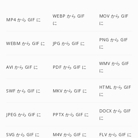
WEBP から GIF
MOV から GIF
MP4 から GIF に
に
に
PNG から GIF
WEBM から GIF に
JPG から GIF に
に
WMV から GIF
AVI から GIF に
PDF から GIF に
に
HTML から GIF
SWF から GIF に
MKV から GIF に
に
DOCX から GIF
JPEG から GIF に
PPTX から GIF に
に
SVG から GIF に
M4V から GIF に
FLV から GIF に