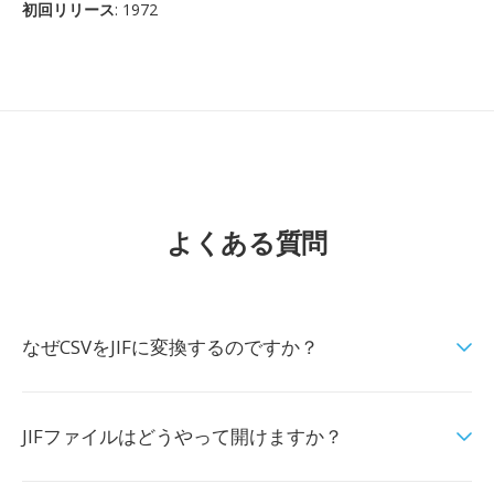
初回リリース
: 1972
よくある質問
なぜCSVをJIFに変換するのですか？
JIFファイルはどうやって開けますか？