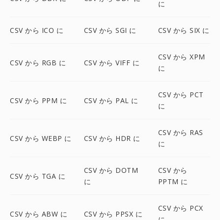
に
CSV から ICO に
CSV から SGI に
CSV から SIX に
CSV から XPM
CSV から RGB に
CSV から VIFF に
に
CSV から PCT
CSV から PPM に
CSV から PAL に
に
CSV から RAS
CSV から WEBP に
CSV から HDR に
に
CSV から DOTM
CSV から
CSV から TGA に
に
PPTM に
CSV から PCX
CSV から ABW に
CSV から PPSX に
に