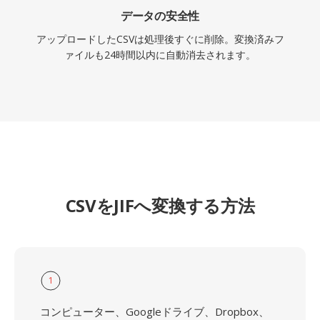
データの安全性
アップロードしたCSVは処理後すぐに削除。変換済みフ
ァイルも24時間以内に自動消去されます。
CSVをJIFへ変換する方法
1
コンピューター、Googleドライブ、Dropbox、