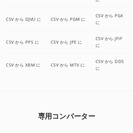
CSV から PGX
CSV から DJVU に
CSV から PGM に
に
CSV から JFIF
CSV から PPS に
CSV から JPE に
に
CSV から DDS
CSV から XBM に
CSV から MTV に
に
専用コンバーター