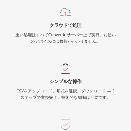
クラウドで処理
重い処理はすべてConvertioサーバー上で実行。お使い
のデバイスには負荷がかかりません。
シンプルな操作
CSVをアップロード、形式を選択、ダウンロード — 3
ステップで変換完了。技術的な知識は不要です。