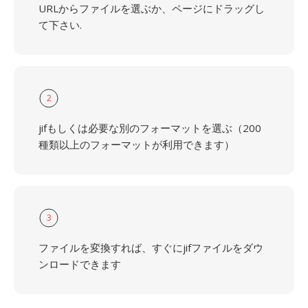
URLからファイルを選ぶか、ページにドラッグし
て下さい.
2
jifもしくは必要な別のフォーマットを選ぶ（200
種類以上のフォーマットが利用できます）
3
ファイルを変換すれば、すぐにjifファイルをダウ
ンロードできます