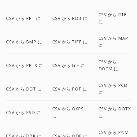
CSV から RTF
CSV から PPT に
CSV から PDB に
に
CSV から MAP
CSV から BMP に
CSV から TIFF に
に
CSV から
CSV から PPTX に
CSV から GIF に
DOCM に
CSV から PCD
CSV から DOT に
CSV から POT に
に
CSV から OXPS
CSV から DOTX
CSV から PSD に
に
に
CSV から PNM
CSV から DBK に
CSV から ODP に