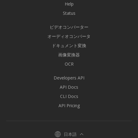
Help
Status
ビデオコンバーター
オーディオコンバータ
ドキュメント変換
画像変換器
OCR
Developers API
API Docs
CLI Docs
API Pricing
日本語