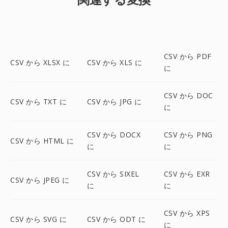
CSV から PDF
CSV から XLSX に
CSV から XLS に
に
CSV から DOC
CSV から TXT に
CSV から JPG に
に
CSV から DOCX
CSV から PNG
CSV から HTML に
に
に
CSV から SIXEL
CSV から EXR
CSV から JPEG に
に
に
CSV から XPS
CSV から SVG に
CSV から ODT に
に