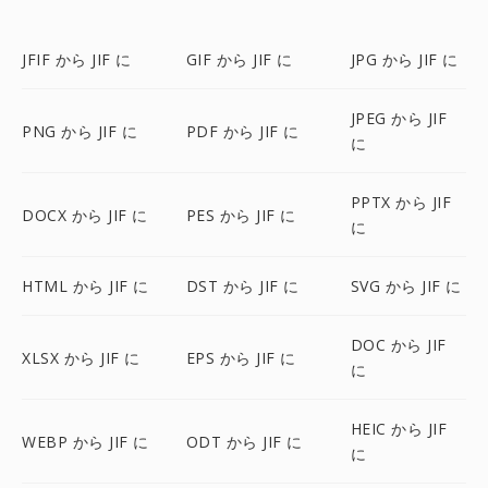
JFIF から JIF に
GIF から JIF に
JPG から JIF に
JPEG から JIF
PNG から JIF に
PDF から JIF に
に
PPTX から JIF
DOCX から JIF に
PES から JIF に
に
HTML から JIF に
DST から JIF に
SVG から JIF に
DOC から JIF
XLSX から JIF に
EPS から JIF に
に
HEIC から JIF
WEBP から JIF に
ODT から JIF に
に