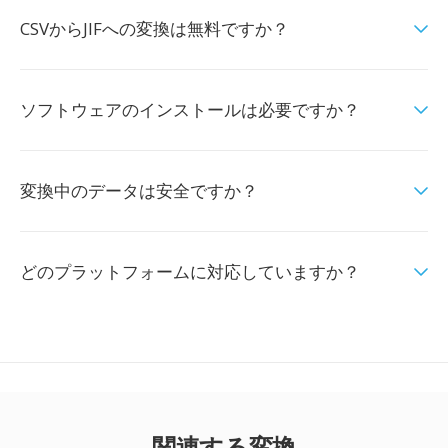
CSVからJIFへの変換は無料ですか？
ソフトウェアのインストールは必要ですか？
変換中のデータは安全ですか？
どのプラットフォームに対応していますか？
関連する変換