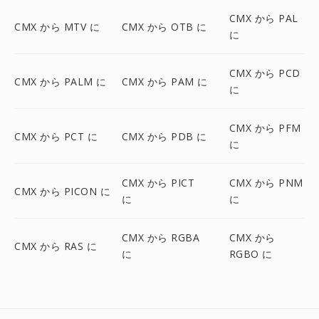
CMX から PAL
CMX から MTV に
CMX から OTB に
に
CMX から PCD
CMX から PALM に
CMX から PAM に
に
CMX から PFM
CMX から PCT に
CMX から PDB に
に
CMX から PICT
CMX から PNM
CMX から PICON に
に
に
CMX から RGBA
CMX から
CMX から RAS に
に
RGBO に