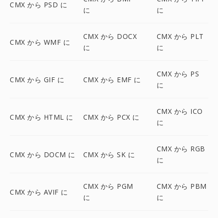
CMX から PSD に
に
に
CMX から DOCX
CMX から PLT
CMX から WMF に
に
に
CMX から PS
CMX から GIF に
CMX から EMF に
に
CMX から ICO
CMX から HTML に
CMX から PCX に
に
CMX から RGB
CMX から DOCM に
CMX から SK に
に
CMX から PGM
CMX から PBM
CMX から AVIF に
に
に