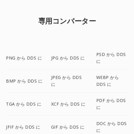
専用コンバーター
PSD から DDS
PNG から DDS に
JPG から DDS に
に
JPEG から DDS
WEBP から
BMP から DDS に
に
DDS に
PDF から DDS
TGA から DDS に
XCF から DDS に
に
DOC から DDS
JFIF から DDS に
GIF から DDS に
に