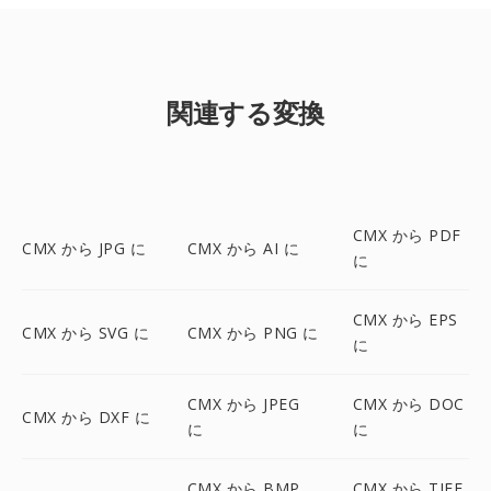
関連する変換
CMX から PDF
CMX から JPG に
CMX から AI に
に
CMX から EPS
CMX から SVG に
CMX から PNG に
に
CMX から JPEG
CMX から DOC
CMX から DXF に
に
に
CMX から BMP
CMX から TIFF