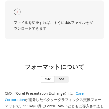
3
ファイルを変換すれば、すぐにddsファイルをダ
ウンロードできます
フォーマットについて
CMX
DDS
CMX（Corel Presentation Exchange）は、
Corel
Corporation
が開発したベクターグラフィックス交換フォー
マットで、1994年9月にCorelDRAW 5とともに導入されまし