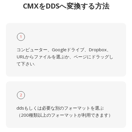
CMXをDDSへ変換する方法
1
コンピューター、Googleドライブ、Dropbox、
URLからファイルを選ぶか、ページにドラッグし
て下さい.
2
ddsもしくは必要な別のフォーマットを選ぶ
（200種類以上のフォーマットが利用できます）