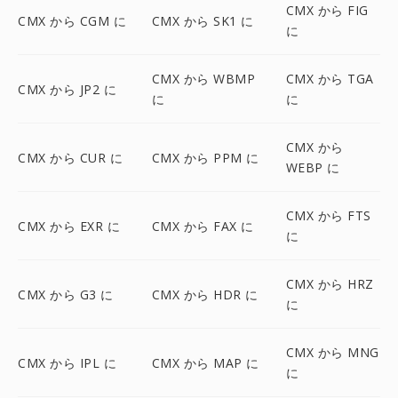
CMX から FIG
CMX から CGM に
CMX から SK1 に
に
CMX から WBMP
CMX から TGA
CMX から JP2 に
に
に
CMX から
CMX から CUR に
CMX から PPM に
WEBP に
CMX から FTS
CMX から EXR に
CMX から FAX に
に
CMX から HRZ
CMX から G3 に
CMX から HDR に
に
CMX から MNG
CMX から IPL に
CMX から MAP に
に