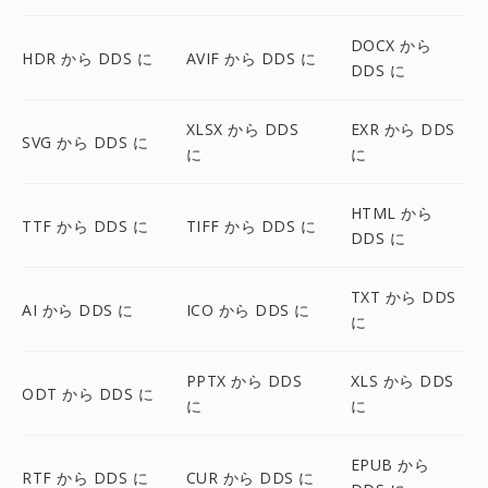
DOCX から
HDR から DDS に
AVIF から DDS に
DDS に
XLSX から DDS
EXR から DDS
SVG から DDS に
に
に
HTML から
TTF から DDS に
TIFF から DDS に
DDS に
TXT から DDS
AI から DDS に
ICO から DDS に
に
PPTX から DDS
XLS から DDS
ODT から DDS に
に
に
EPUB から
RTF から DDS に
CUR から DDS に