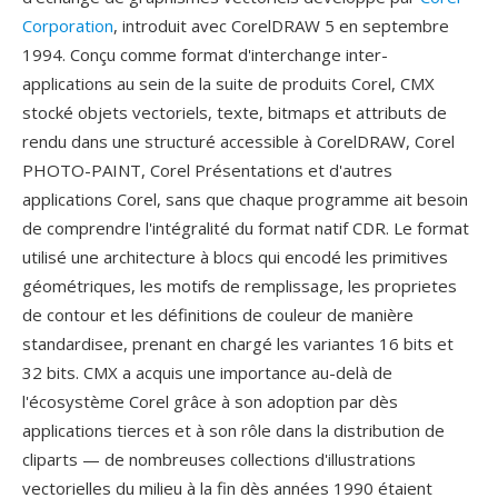
Corporation
, introduit avec CorelDRAW 5 en septembre
1994. Conçu comme format d'interchange inter-
applications au sein de la suite de produits Corel, CMX
stocké objets vectoriels, texte, bitmaps et attributs de
rendu dans une structuré accessible à CorelDRAW, Corel
PHOTO-PAINT, Corel Présentations et d'autres
applications Corel, sans que chaque programme ait besoin
de comprendre l'intégralité du format natif CDR. Le format
utilisé une architecture à blocs qui encodé les primitives
géométriques, les motifs de remplissage, les proprietes
de contour et les définitions de couleur de manière
standardisee, prenant en chargé les variantes 16 bits et
32 bits. CMX a acquis une importance au-delà de
l'écosystème Corel grâce à son adoption par dès
applications tierces et à son rôle dans la distribution de
cliparts — de nombreuses collections d'illustrations
vectorielles du milieu à la fin dès années 1990 étaient