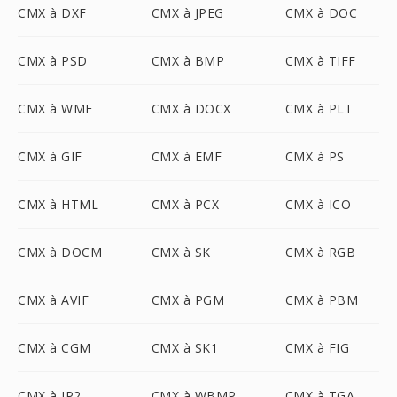
CMX à DXF
CMX à JPEG
CMX à DOC
CMX à PSD
CMX à BMP
CMX à TIFF
CMX à WMF
CMX à DOCX
CMX à PLT
CMX à GIF
CMX à EMF
CMX à PS
CMX à HTML
CMX à PCX
CMX à ICO
CMX à DOCM
CMX à SK
CMX à RGB
CMX à AVIF
CMX à PGM
CMX à PBM
CMX à CGM
CMX à SK1
CMX à FIG
CMX à JP2
CMX à WBMP
CMX à TGA