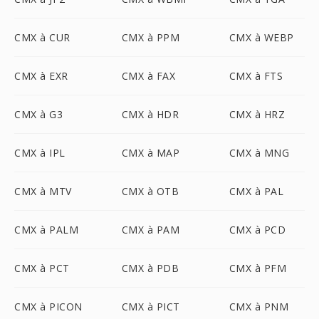
CMX à CUR
CMX à PPM
CMX à WEBP
CMX à EXR
CMX à FAX
CMX à FTS
CMX à G3
CMX à HDR
CMX à HRZ
CMX à IPL
CMX à MAP
CMX à MNG
CMX à MTV
CMX à OTB
CMX à PAL
CMX à PALM
CMX à PAM
CMX à PCD
CMX à PCT
CMX à PDB
CMX à PFM
CMX à PICON
CMX à PICT
CMX à PNM