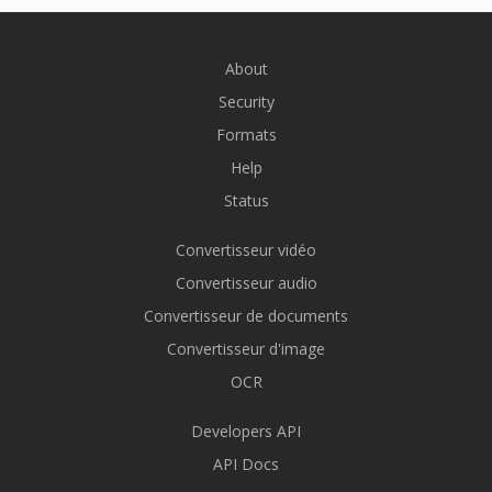
About
Security
Formats
Help
Status
Convertisseur vidéo
Convertisseur audio
Convertisseur de documents
Convertisseur d'image
OCR
Developers API
API Docs