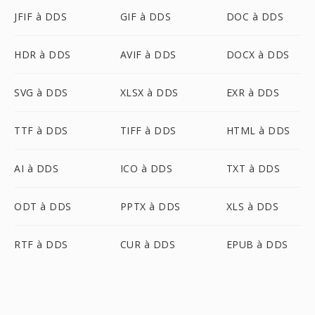
JFIF à DDS
GIF à DDS
DOC à DDS
HDR à DDS
AVIF à DDS
DOCX à DDS
SVG à DDS
XLSX à DDS
EXR à DDS
TTF à DDS
TIFF à DDS
HTML à DDS
AI à DDS
ICO à DDS
TXT à DDS
ODT à DDS
PPTX à DDS
XLS à DDS
RTF à DDS
CUR à DDS
EPUB à DDS