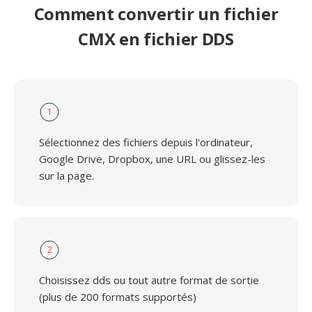
Comment convertir un fichier
CMX en fichier DDS
1
Sélectionnez des fichiers depuis l'ordinateur,
Google Drive, Dropbox, une URL ou glissez-les
sur la page.
2
Choisissez dds ou tout autre format de sortie
(plus de 200 formats supportés)