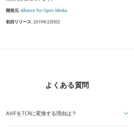
開発元
:
Alliance for Open Media
初回リリース
: 2019年2月8日
よくある質問
AVIFをTCRに変換する理由は？