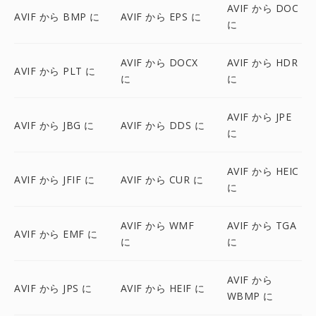
AVIF から DOC
AVIF から BMP に
AVIF から EPS に
に
AVIF から DOCX
AVIF から HDR
AVIF から PLT に
に
に
AVIF から JPE
AVIF から JBG に
AVIF から DDS に
に
AVIF から HEIC
AVIF から JFIF に
AVIF から CUR に
に
AVIF から WMF
AVIF から TGA
AVIF から EMF に
に
に
AVIF から
AVIF から JPS に
AVIF から HEIF に
WBMP に