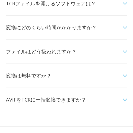
TCRファイルを開けるソフトウェアは？
変換にどのくらい時間がかかりますか？
ファイルはどう扱われますか？
変換は無料ですか？
AVIFをTCRに一括変換できますか？