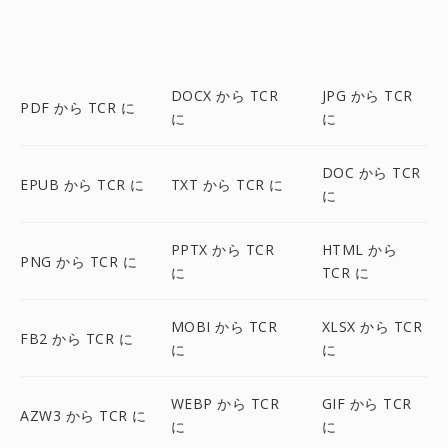
DOCX から TCR
JPG から TCR
PDF から TCR に
に
に
DOC から TCR
EPUB から TCR に
TXT から TCR に
に
PPTX から TCR
HTML から
PNG から TCR に
に
TCR に
MOBI から TCR
XLSX から TCR
FB2 から TCR に
に
に
WEBP から TCR
GIF から TCR
AZW3 から TCR に
に
に