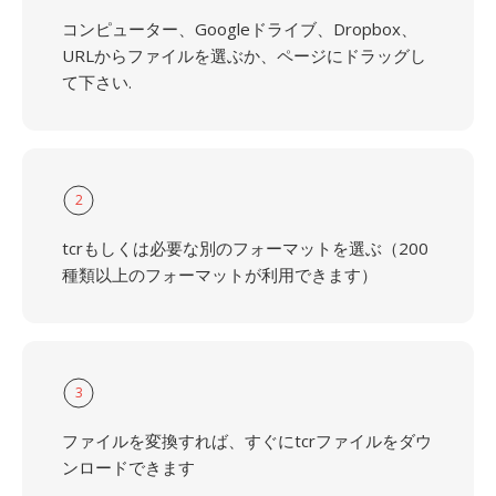
コンピューター、Googleドライブ、Dropbox、
URLからファイルを選ぶか、ページにドラッグし
て下さい.
2
tcrもしくは必要な別のフォーマットを選ぶ（200
種類以上のフォーマットが利用できます）
3
ファイルを変換すれば、すぐにtcrファイルをダウ
ンロードできます