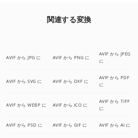
関連する変換
AVIF から JPEG
AVIF から JPG に
AVIF から PNG に
に
AVIF から PDF
AVIF から SVG に
AVIF から DXF に
に
AVIF から TIFF
AVIF から WEBP に
AVIF から ICO に
に
AVIF から PSD に
AVIF から GIF に
AVIF から AI に