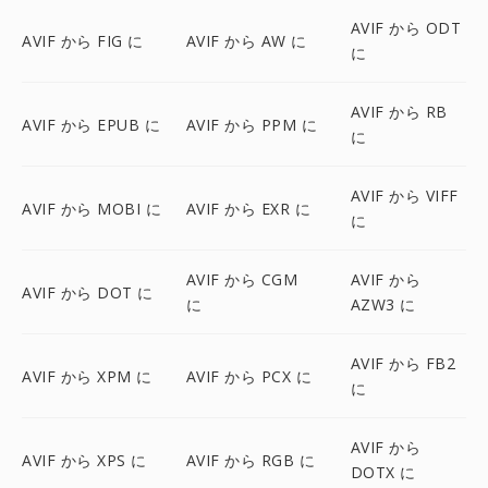
AVIF から ODT
AVIF から FIG に
AVIF から AW に
に
AVIF から RB
AVIF から EPUB に
AVIF から PPM に
に
AVIF から VIFF
AVIF から MOBI に
AVIF から EXR に
に
AVIF から CGM
AVIF から
AVIF から DOT に
に
AZW3 に
AVIF から FB2
AVIF から XPM に
AVIF から PCX に
に
AVIF から
AVIF から XPS に
AVIF から RGB に
DOTX に