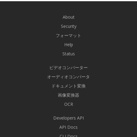
About
Security
フォーマット
Help
Status
ビデオコンバーター
オーディオコンバータ
ドキュメント変換
画像変換器
OCR
Developers API
API Docs
CLI Docs