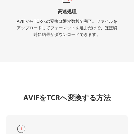
高速処理
AVIFからTCRへの変換は通常数秒で完了。ファイルを
アップロードしてフォーマットを選ぶだけで、ほぼ瞬
時に結果がダウンロードできます。
AVIFをTCRへ変換する方法
1