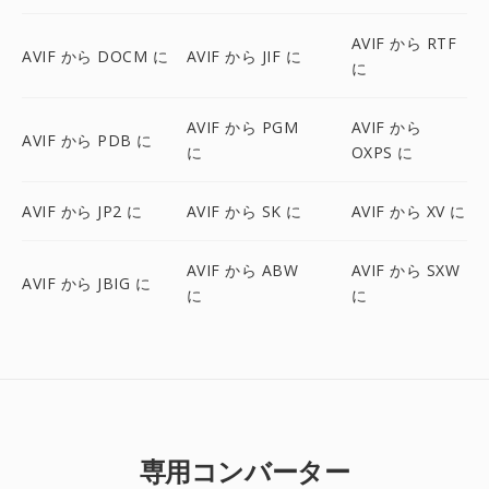
AVIF から RTF
AVIF から DOCM に
AVIF から JIF に
に
AVIF から PGM
AVIF から
AVIF から PDB に
に
OXPS に
AVIF から JP2 に
AVIF から SK に
AVIF から XV に
AVIF から ABW
AVIF から SXW
AVIF から JBIG に
に
に
専用コンバーター