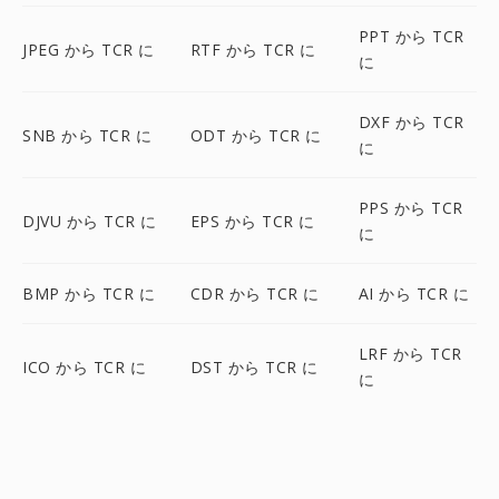
PPT から TCR
JPEG から TCR に
RTF から TCR に
に
DXF から TCR
SNB から TCR に
ODT から TCR に
に
PPS から TCR
DJVU から TCR に
EPS から TCR に
に
BMP から TCR に
CDR から TCR に
AI から TCR に
LRF から TCR
ICO から TCR に
DST から TCR に
に