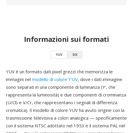
Informazioni sui formati
YUV
SIX
YUV è un formato dati pixel grezzi che memorizza le
immagini nel
modello di colore Y'UV
, dove i dati immagine
sono separati in una componente di luminanza (Y', che
rappresenta la luminosità) e due componenti di crominanza
(U/Cb e V/Cr, che rappresentano i segnali di differenza
cromatica). Il modello di colore YUV ha avuto origine con la
trasmissione televisiva a colori analogica — specificamente
con il sistema NTSC adottato nel 1953 e il sistema PAL nel