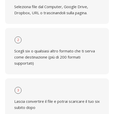
Seleziona file dal Computer, Google Drive,
Dropbox, URL o trascinandoli sulla pagina.
2
Scegli six o qualsiasi altro formato che ti serva
come destinazione (più di 200 formati
supportati)
3
Lascia convertire il file e potrai scaricare il tuo six
subito dopo