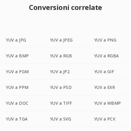
Conversioni correlate
YUV a JPG
YUV a JPEG
YUV a PNG
YUV a BMP
YUV a RGB
YUV a RGBA
YUV a PGM
YUV a JP2
YUV a GIF
YUV a PPM
YUV a PSD
YUV a EXR
YUV a DOC
YUV a TIFF
YUV a WBMP
YUV a TGA
YUV a SVG
YUV a PCX