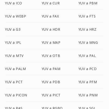
YUV a ICO
YUV a CUR
YUV a PBM
YUV a WEBP
YUV a FAX
YUV a FTS
YUV a G3
YUV a HDR
YUV a HRZ
YUV a IPL
YUV a MAP
YUV a MNG
YUV a MTV
YUV a OTB
YUV a PAL
YUV a PALM
YUV a PAM
YUV a PCD
YUV a PCT
YUV a PDB
YUV a PFM
YUV a PICON
YUV a PICT
YUV a PNM
YUV a RAS
YUV a RGBO
YUV a SGI