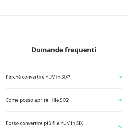
Domande frequenti
Perché convertire YUV in SIX?
Come posso aprire i file SIX?
Posso convertire più file YUV in SIX