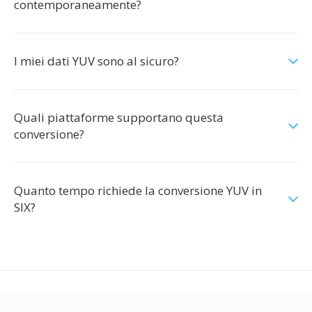
contemporaneamente?
I miei dati YUV sono al sicuro?
Quali piattaforme supportano questa
conversione?
Quanto tempo richiede la conversione YUV in
SIX?