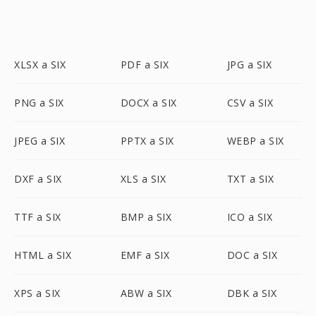
XLSX a SIX
PDF a SIX
JPG a SIX
PNG a SIX
DOCX a SIX
CSV a SIX
JPEG a SIX
PPTX a SIX
WEBP a SIX
DXF a SIX
XLS a SIX
TXT a SIX
TTF a SIX
BMP a SIX
ICO a SIX
HTML a SIX
EMF a SIX
DOC a SIX
XPS a SIX
ABW a SIX
DBK a SIX