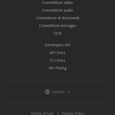
Convertitore video
Convertitore audio
Convertitore di documenti
Convertitore immagini
OCR
Developers API
API Docs
CLI Docs
API Pricing
Italiano
Terms of Use
Privacy Policy