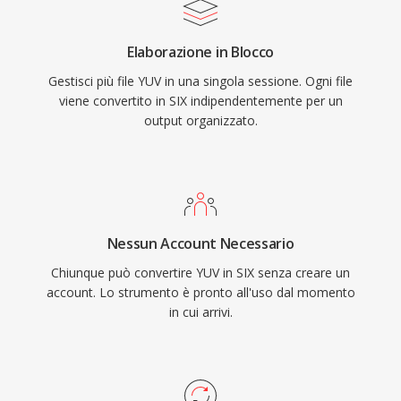
Elaborazione in Blocco
Gestisci più file YUV in una singola sessione. Ogni file
viene convertito in SIX indipendentemente per un
output organizzato.
Nessun Account Necessario
Chiunque può convertire YUV in SIX senza creare un
account. Lo strumento è pronto all'uso dal momento
in cui arrivi.