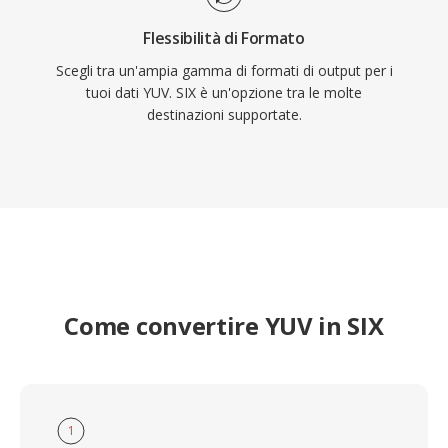
Flessibilità di Formato
Scegli tra un'ampia gamma di formati di output per i
tuoi dati YUV. SIX è un'opzione tra le molte
destinazioni supportate.
Come convertire YUV in SIX
1