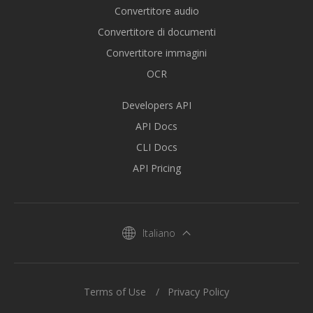
Convertitore audio
Convertitore di documenti
Convertitore immagini
OCR
Developers API
API Docs
CLI Docs
API Pricing
Italiano
Terms of Use
Privacy Policy