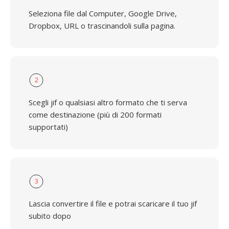
Seleziona file dal Computer, Google Drive,
Dropbox, URL o trascinandoli sulla pagina.
2
Scegli jif o qualsiasi altro formato che ti serva
come destinazione (più di 200 formati
supportati)
3
Lascia convertire il file e potrai scaricare il tuo jif
subito dopo