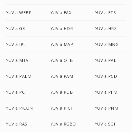
YUV a WEBP
YUV a FAX
YUV a FTS
YUV a G3
YUV a HDR
YUV a HRZ
YUV a IPL
YUV a MAP
YUV a MNG
YUV a MTV
YUV a OTB
YUV a PAL
YUV a PALM
YUV a PAM
YUV a PCD
YUV a PCT
YUV a PDB
YUV a PFM
YUV a PICON
YUV a PICT
YUV a PNM
YUV a RAS
YUV a RGBO
YUV a SGI