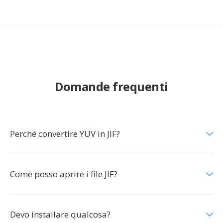
Domande frequenti
Perché convertire YUV in JIF?
Come posso aprire i file JIF?
Devo installare qualcosa?