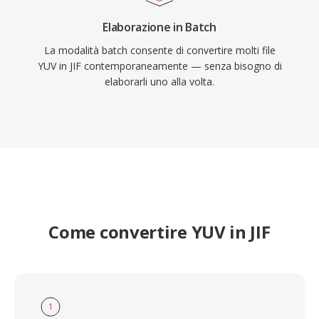
Elaborazione in Batch
La modalità batch consente di convertire molti file
YUV in JIF contemporaneamente — senza bisogno di
elaborarli uno alla volta.
Come convertire YUV in JIF
1