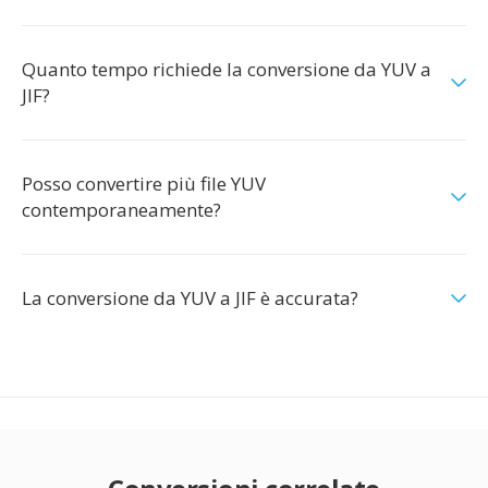
Quanto tempo richiede la conversione da YUV a
JIF?
Posso convertire più file YUV
contemporaneamente?
La conversione da YUV a JIF è accurata?