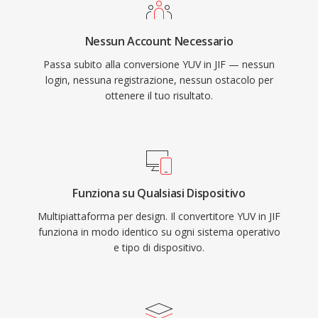
Nessun Account Necessario
Passa subito alla conversione YUV in JIF — nessun
login, nessuna registrazione, nessun ostacolo per
ottenere il tuo risultato.
Funziona su Qualsiasi Dispositivo
Multipiattaforma per design. Il convertitore YUV in JIF
funziona in modo identico su ogni sistema operativo
e tipo di dispositivo.