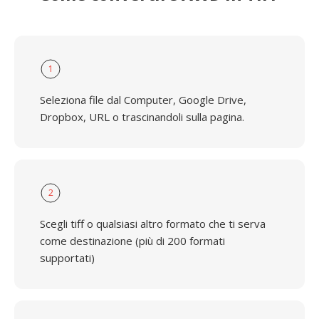
1
Seleziona file dal Computer, Google Drive,
Dropbox, URL o trascinandoli sulla pagina.
2
Scegli tiff o qualsiasi altro formato che ti serva
come destinazione (più di 200 formati
supportati)