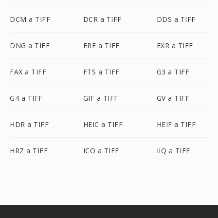
DCM a TIFF
DCR a TIFF
DDS a TIFF
DNG a TIFF
ERF a TIFF
EXR a TIFF
FAX a TIFF
FTS a TIFF
G3 a TIFF
G4 a TIFF
GIF a TIFF
GV a TIFF
HDR a TIFF
HEIC a TIFF
HEIF a TIFF
HRZ a TIFF
ICO a TIFF
IIQ a TIFF