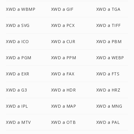
XWD a WBMP
XWD a GIF
XWD a TGA
XWD a SVG
XWD a PCX
XWD a TIFF
XWD a ICO
XWD a CUR
XWD a PBM
XWD a PGM
XWD a PPM
XWD a WEBP
XWD a EXR
XWD a FAX
XWD a FTS
XWD a G3
XWD a HDR
XWD a HRZ
XWD a IPL
XWD a MAP
XWD a MNG
XWD a MTV
XWD a OTB
XWD a PAL