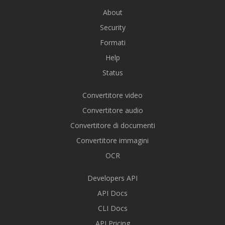
About
Security
Formati
Help
Status
Convertitore video
Convertitore audio
Convertitore di documenti
Convertitore immagini
OCR
Developers API
API Docs
CLI Docs
API Pricing