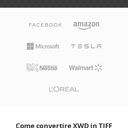
Come convertire XWD in TIFF