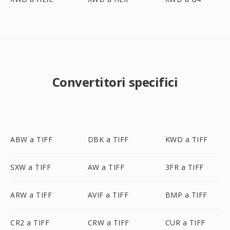
Convertitori specifici
ABW a TIFF
DBK a TIFF
KWD a TIFF
SXW a TIFF
AW a TIFF
3FR a TIFF
ARW a TIFF
AVIF a TIFF
BMP a TIFF
CR2 a TIFF
CRW a TIFF
CUR a TIFF