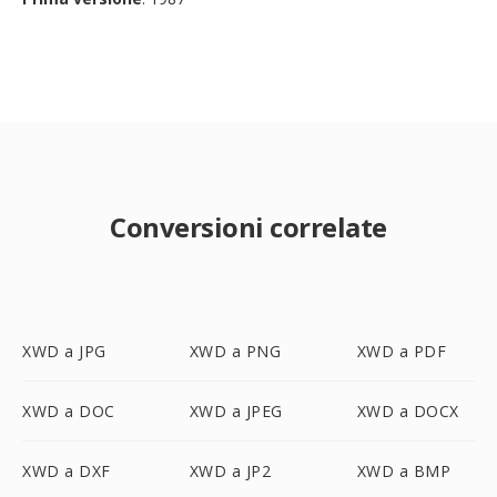
Conversioni correlate
XWD a JPG
XWD a PNG
XWD a PDF
XWD a DOC
XWD a JPEG
XWD a DOCX
XWD a DXF
XWD a JP2
XWD a BMP