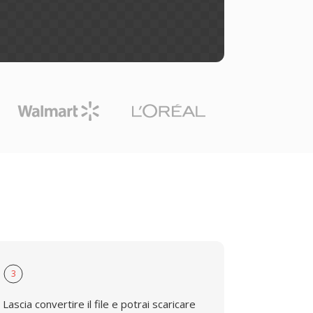
3
Lascia convertire il file e potrai scaricare