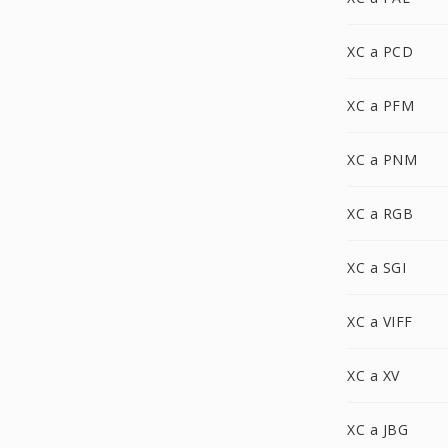
XC a PCD
XC a PFM
XC a PNM
XC a RGB
XC a SGI
XC a VIFF
XC a XV
XC a JBG