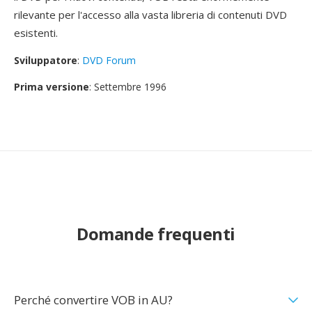
rilevante per l'accesso alla vasta libreria di contenuti DVD
esistenti.
Sviluppatore
:
DVD Forum
Prima versione
: Settembre 1996
Domande frequenti
Perché convertire VOB in AU?