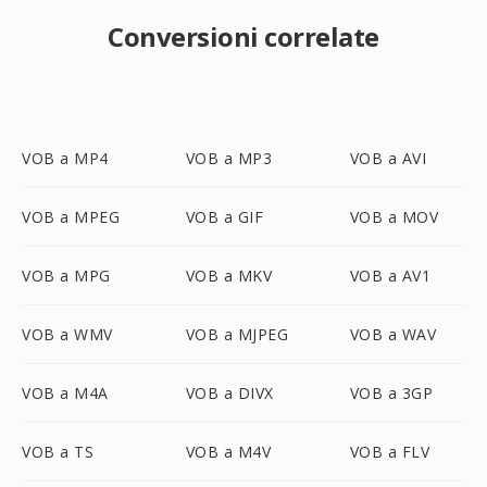
Conversioni correlate
VOB a MP4
VOB a MP3
VOB a AVI
VOB a MPEG
VOB a GIF
VOB a MOV
VOB a MPG
VOB a MKV
VOB a AV1
VOB a WMV
VOB a MJPEG
VOB a WAV
VOB a M4A
VOB a DIVX
VOB a 3GP
VOB a TS
VOB a M4V
VOB a FLV