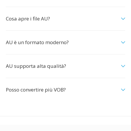
Cosa apre i file AU?
AU è un formato moderno?
AU supporta alta qualità?
Posso convertire più VOB?