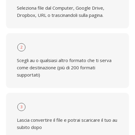
Seleziona file dal Computer, Google Drive,
Dropbox, URL o trascinandoli sulla pagina.
2
Scegli au o qualsiasi altro formato che ti serva
come destinazione (più di 200 formati
supportati)
3
Lascia convertire il file e potrai scaricare il tuo au
subito dopo