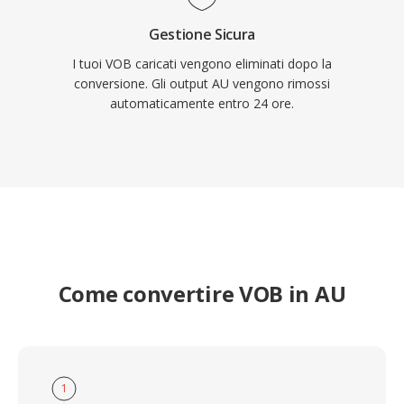
Gestione Sicura
I tuoi VOB caricati vengono eliminati dopo la
conversione. Gli output AU vengono rimossi
automaticamente entro 24 ore.
Come convertire VOB in AU
1