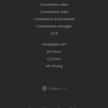
Convertitore video
Convertitore audio
Convertitore di documenti
Convertitore immagini
OCR
Developers API
API Docs
CLI Docs
API Pricing
Italiano