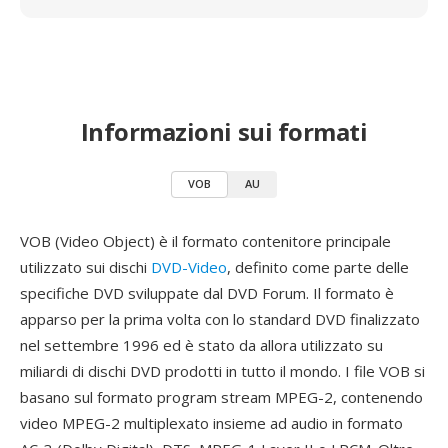
Informazioni sui formati
VOB
AU
VOB (Video Object) è il formato contenitore principale
utilizzato sui dischi
DVD-Video
, definito come parte delle
specifiche DVD sviluppate dal DVD Forum. Il formato è
apparso per la prima volta con lo standard DVD finalizzato
nel settembre 1996 ed è stato da allora utilizzato su
miliardi di dischi DVD prodotti in tutto il mondo. I file VOB si
basano sul formato program stream MPEG-2, contenendo
video MPEG-2 multiplexato insieme ad audio in formato