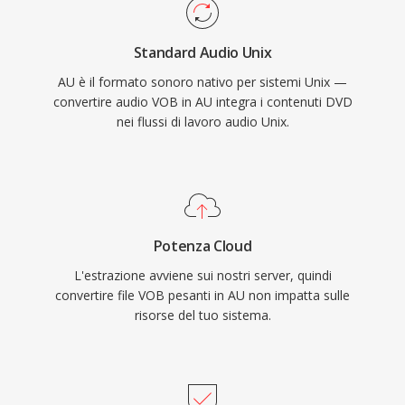
Standard Audio Unix
AU è il formato sonoro nativo per sistemi Unix —
convertire audio VOB in AU integra i contenuti DVD
nei flussi di lavoro audio Unix.
Potenza Cloud
L'estrazione avviene sui nostri server, quindi
convertire file VOB pesanti in AU non impatta sulle
risorse del tuo sistema.