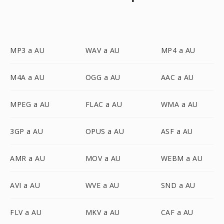
MP3 a AU
WAV a AU
MP4 a AU
M4A a AU
OGG a AU
AAC a AU
MPEG a AU
FLAC a AU
WMA a AU
3GP a AU
OPUS a AU
ASF a AU
AMR a AU
MOV a AU
WEBM a AU
AVI a AU
WVE a AU
SND a AU
FLV a AU
MKV a AU
CAF a AU