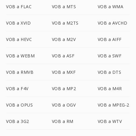
VOB a FLAC
VOB a MTS
VOB a WMA
VOB a XVID
VOB a M2TS
VOB a AVCHD
VOB a HEVC
VOB a M2V
VOB a AIFF
VOB a WEBM
VOB a ASF
VOB a SWF
VOB a RMVB
VOB a MXF
VOB a DTS
VOB a F4V
VOB a MP2
VOB a M4R
VOB a OPUS
VOB a OGV
VOB a MPEG-2
VOB a 3G2
VOB a RM
VOB a WTV