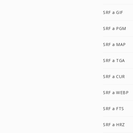
SRF a GIF
SRF a PGM
SRF a MAP
SRF a TGA
SRF a CUR
SRF a WEBP
SRF a FTS
SRF a HRZ