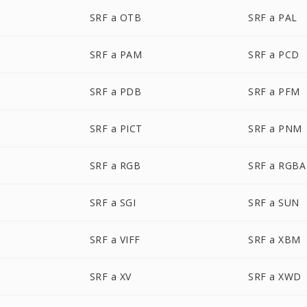
SRF a OTB
SRF a PAL
SRF a PAM
SRF a PCD
SRF a PDB
SRF a PFM
SRF a PICT
SRF a PNM
SRF a RGB
SRF a RGBA
SRF a SGI
SRF a SUN
SRF a VIFF
SRF a XBM
SRF a XV
SRF a XWD