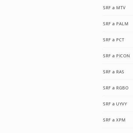
SRF a MTV
SRF a PALM
SRF a PCT
SRF a PICON
SRF a RAS
SRF a RGBO
SRF a UYVY
SRF a XPM