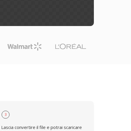
3
Lascia convertire il file e potrai scaricare