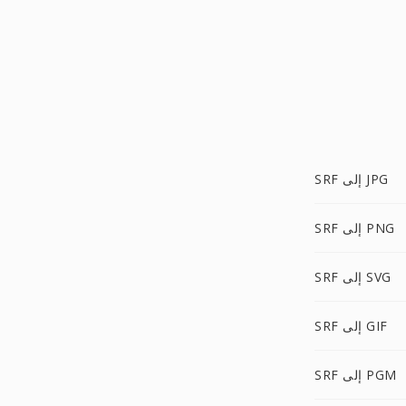
SRF إلى JPG
SRF إلى PNG
SRF إلى SVG
SRF إلى GIF
SRF إلى PGM