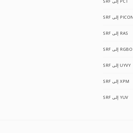
SRF إلى PCT
SR إلى PICON
SRF إلى RAS
SRF إلى RGBO
SRF إلى UYVY
SRF إلى XPM
SRF إلى YUV