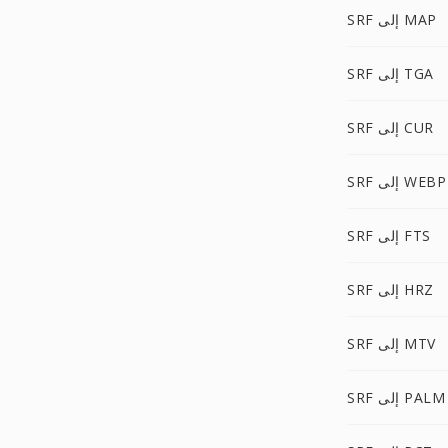
SRF إلى MAP
SRF إلى TGA
SRF إلى CUR
SRF إلى WEBP
SRF إلى FTS
SRF إلى HRZ
SRF إلى MTV
SRF إلى PALM