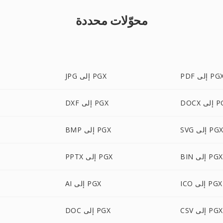
محوّلات محددة
PD إلى PGX
JPG إلى PGX
لى PGX
DXF إلى PGX
SV إلى PGX
BMP إلى PGX
BIN إلى PGX
PPTX إلى PGX
ICO إلى PGX
AI إلى PGX
CSV إلى PGX
DOC إلى PGX