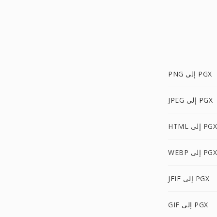
PNG إلى PGX
JPEG إلى PGX
HTML إلى PGX
WEBP إلى PGX
JFIF إلى PGX
GIF إلى PGX