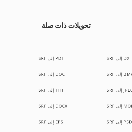
تحويلات ذات صلة
SRF إلى DXF
SRF إلى PDF
S إلى BMP
SRF إلى DOC
S إلى JPEG
SRF إلى TIFF
إلى MOBI
SRF إلى DOCX
SR إلى PSD
SRF إلى EPS