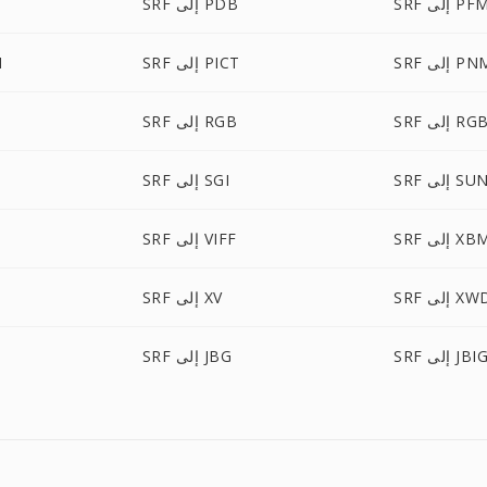
SR إلى PFM
SRF إلى PDB
S إلى PNM
SRF إلى PICT
F
إلى RGBA
SRF إلى RGB
SR إلى SUN
SRF إلى SGI
S إلى XBM
SRF إلى VIFF
S إلى XWD
SRF إلى XV
SR إلى JBIG
SRF إلى JBG