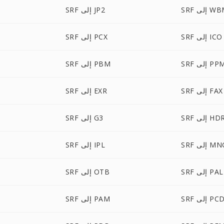
لى WBMP
SRF إلى JP2
SRF إلى ICO
SRF إلى PCX
S إلى PPM
SRF إلى PBM
SRF إلى FAX
SRF إلى EXR
SR إلى HDR
SRF إلى G3
S إلى MNG
SRF إلى IPL
SRF إلى PAL
SRF إلى OTB
SR إلى PCD
SRF إلى PAM