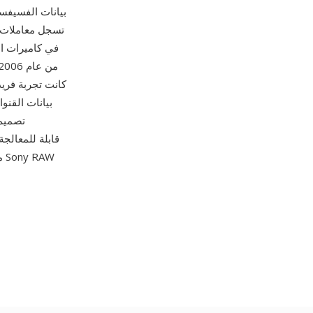
بيانات الفسيفسا
تصميم 