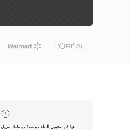
3
هيا قُم بتحويل الملف وسوف يمكنك تنزيل