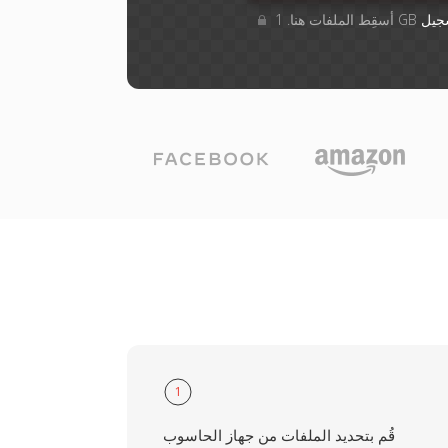
جيل
1
قُم بتحديد الملفات من جهاز الحاسوب