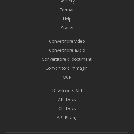
Security
Formati
Help
Status
Convertitore video
Convertitore audio
Convertitore di documenti
Convertitore immagini
OCR
Developers API
API Docs
CLI Docs
API Pricing