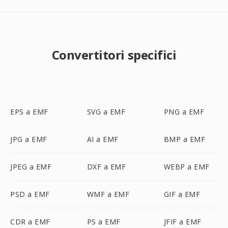
Convertitori specifici
EPS a EMF
SVG a EMF
PNG a EMF
JPG a EMF
AI a EMF
BMP a EMF
JPEG a EMF
DXF a EMF
WEBP a EMF
PSD a EMF
WMF a EMF
GIF a EMF
CDR a EMF
PS a EMF
JFIF a EMF