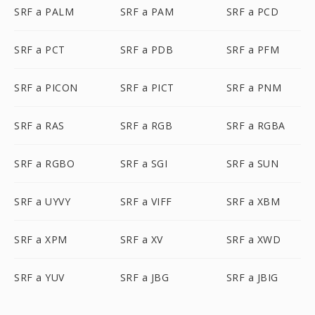
SRF a PALM
SRF a PAM
SRF a PCD
SRF a PCT
SRF a PDB
SRF a PFM
SRF a PICON
SRF a PICT
SRF a PNM
SRF a RAS
SRF a RGB
SRF a RGBA
SRF a RGBO
SRF a SGI
SRF a SUN
SRF a UYVY
SRF a VIFF
SRF a XBM
SRF a XPM
SRF a XV
SRF a XWD
SRF a YUV
SRF a JBG
SRF a JBIG