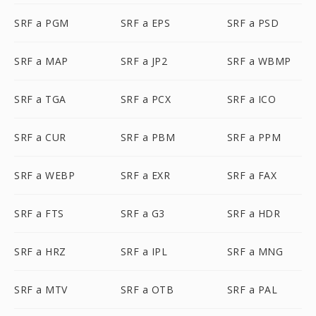
SRF a PGM
SRF a EPS
SRF a PSD
SRF a MAP
SRF a JP2
SRF a WBMP
SRF a TGA
SRF a PCX
SRF a ICO
SRF a CUR
SRF a PBM
SRF a PPM
SRF a WEBP
SRF a EXR
SRF a FAX
SRF a FTS
SRF a G3
SRF a HDR
SRF a HRZ
SRF a IPL
SRF a MNG
SRF a MTV
SRF a OTB
SRF a PAL