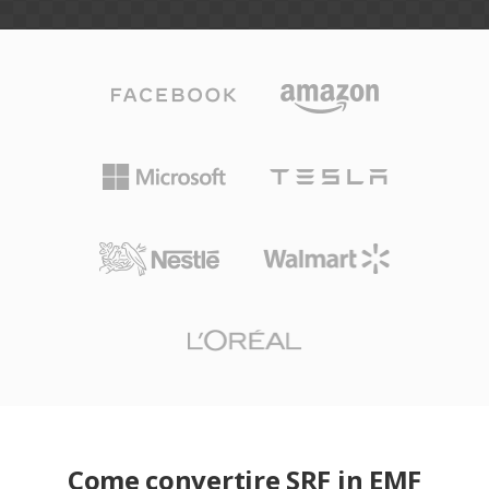
Come convertire SRF in EMF