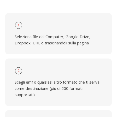
1
Seleziona file dal Computer, Google Drive,
Dropbox, URL o trascinandoli sulla pagina.
2
Scegli emf o qualsiasi altro formato che ti serva
come destinazione (più di 200 formati
supportati)