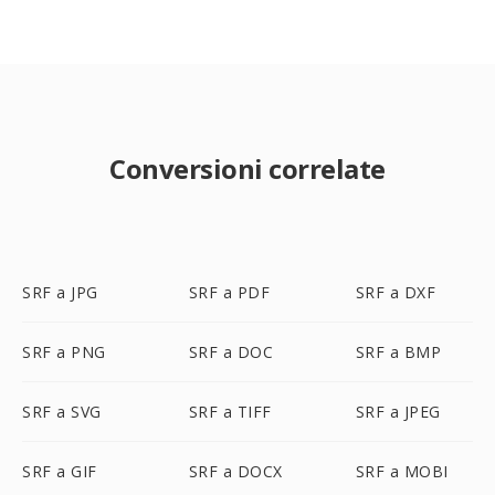
Conversioni correlate
SRF a JPG
SRF a PDF
SRF a DXF
SRF a PNG
SRF a DOC
SRF a BMP
SRF a SVG
SRF a TIFF
SRF a JPEG
SRF a GIF
SRF a DOCX
SRF a MOBI