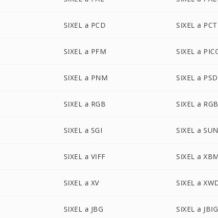
SIXEL a PCD
SIXEL a PCT
SIXEL a PFM
SIXEL a PI
SIXEL a PNM
SIXEL a PSD
SIXEL a RGB
SIXEL a RG
SIXEL a SGI
SIXEL a SU
SIXEL a VIFF
SIXEL a XB
SIXEL a XV
SIXEL a XW
SIXEL a JBG
SIXEL a JBI