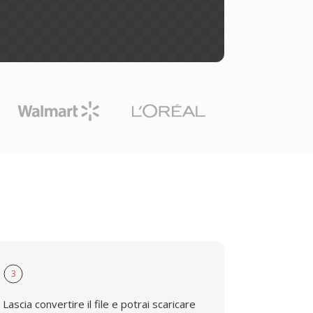
3
Lascia convertire il file e potrai scaricare