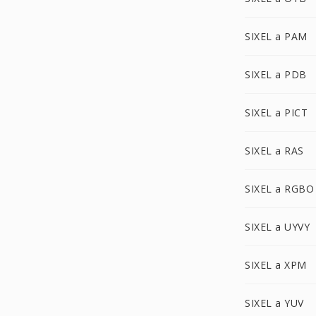
SIXEL a PAM
SIXEL a PDB
SIXEL a PICT
SIXEL a RAS
SIXEL a RGBO
SIXEL a UYVY
SIXEL a XPM
SIXEL a YUV