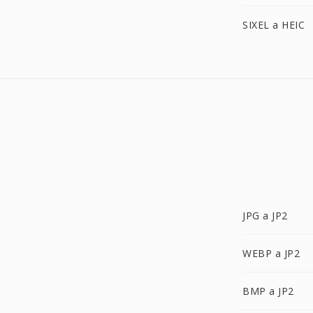
SIXEL a HEIC
JPG a JP2
WEBP a JP2
BMP a JP2