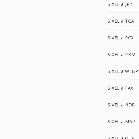
SIXEL a JP2
SIXEL a TGA
SIXEL a PCX
SIXEL a PBM
SIXEL a WEBP
SIXEL a FAX
SIXEL a HDR
SIXEL a MAP
SIXEL a OTB