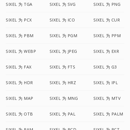
SIXEL 为 TGA
SIXEL 为 SVG
SIXEL 为 PNG
SIXEL 为 PCX
SIXEL 为 ICO
SIXEL 为 CUR
SIXEL 为 PBM
SIXEL 为 PGM
SIXEL 为 PPM
SIXEL 为 WEBP
SIXEL 为 JPEG
SIXEL 为 EXR
SIXEL 为 FAX
SIXEL 为 FTS
SIXEL 为 G3
SIXEL 为 HDR
SIXEL 为 HRZ
SIXEL 为 IPL
SIXEL 为 MAP
SIXEL 为 MNG
SIXEL 为 MTV
SIXEL 为 OTB
SIXEL 为 PAL
SIXEL 为 PALM
SIXEL 为 PAM
SIXEL 为 PCD
SIXEL 为 PCT