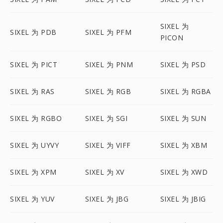
SIXEL 为
SIXEL 为 PDB
SIXEL 为 PFM
PICON
SIXEL 为 PICT
SIXEL 为 PNM
SIXEL 为 PSD
SIXEL 为 RAS
SIXEL 为 RGB
SIXEL 为 RGBA
SIXEL 为 RGBO
SIXEL 为 SGI
SIXEL 为 SUN
SIXEL 为 UYVY
SIXEL 为 VIFF
SIXEL 为 XBM
SIXEL 为 XPM
SIXEL 为 XV
SIXEL 为 XWD
SIXEL 为 YUV
SIXEL 为 JBG
SIXEL 为 JBIG