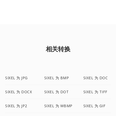
相关转换
SIXEL 为 JPG
SIXEL 为 BMP
SIXEL 为 DOC
SIXEL 为 DOCX
SIXEL 为 DOT
SIXEL 为 TIFF
SIXEL 为 JP2
SIXEL 为 WBMP
SIXEL 为 GIF