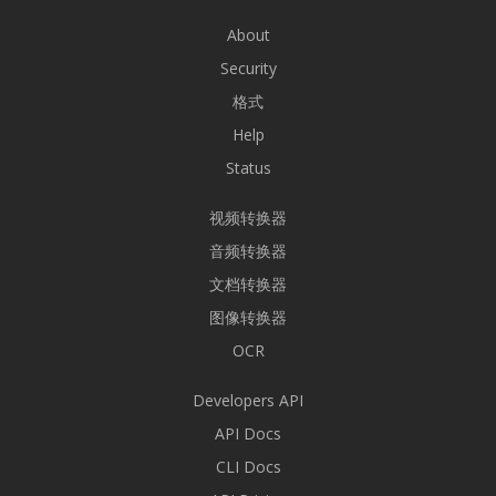
About
Security
格式
Help
Status
视频转换器
音频转换器
文档转换器
图像转换器
OCR
Developers API
API Docs
CLI Docs