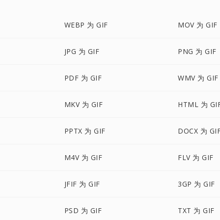
WEBP 为 GIF
MOV 为 GIF
JPG 为 GIF
PNG 为 GIF
PDF 为 GIF
WMV 为 GIF
MKV 为 GIF
HTML 为 GI
PPTX 为 GIF
DOCX 为 GI
M4V 为 GIF
FLV 为 GIF
JFIF 为 GIF
3GP 为 GIF
PSD 为 GIF
TXT 为 GIF