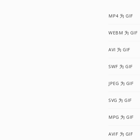
MP4 为 GIF
WEBM 为 GIF
AVI 为 GIF
SWF 为 GIF
JPEG 为 GIF
SVG 为 GIF
MPG 为 GIF
AVIF 为 GIF