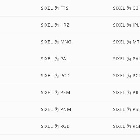
SIXEL 为 FTS
SIXEL 为 G3
SIXEL 为 HRZ
SIXEL 为 IPL
SIXEL 为 MNG
SIXEL 为 MT
SIXEL 为 PAL
SIXEL 为 P
SIXEL 为 PCD
SIXEL 为 PC
SIXEL 为 PFM
SIXEL 为 PI
SIXEL 为 PNM
SIXEL 为 PS
SIXEL 为 RGB
SIXEL 为 RG