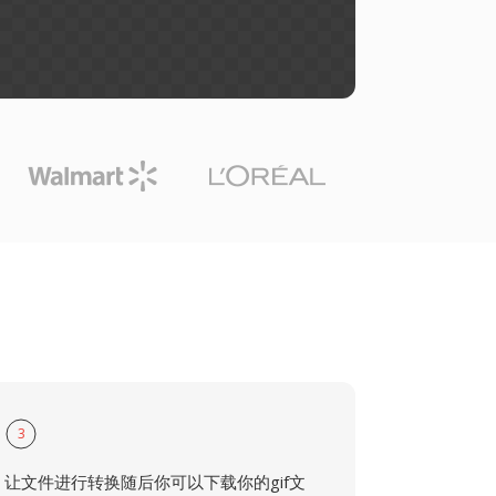
3
让文件进行转换随后你可以下载你的gif文