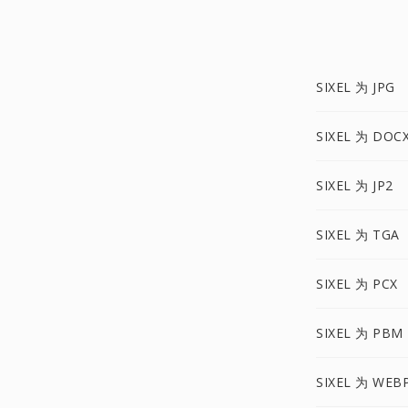
SIXEL 为 JPG
SIXEL 为 DOC
SIXEL 为 JP2
SIXEL 为 TGA
SIXEL 为 PCX
SIXEL 为 PBM
SIXEL 为 WEB