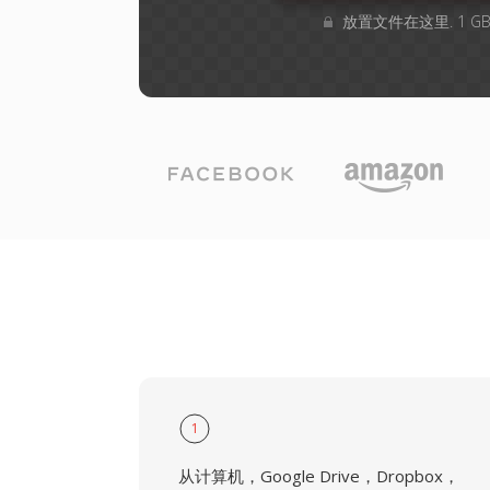
放置文件在这里. 1 
1
从计算机，Google Drive，Dropbox，