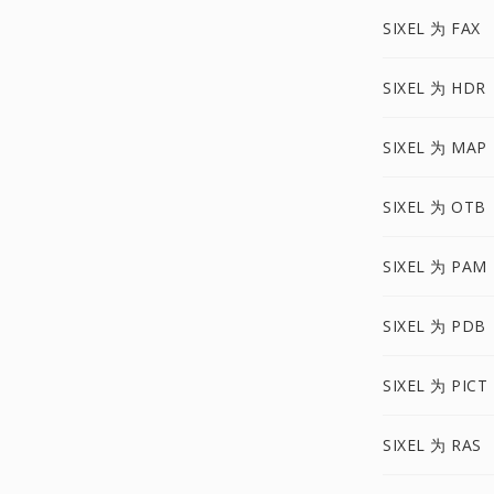
SIXEL 为 FAX
SIXEL 为 HDR
SIXEL 为 MAP
SIXEL 为 OTB
SIXEL 为 PAM
SIXEL 为 PDB
SIXEL 为 PICT
SIXEL 为 RAS