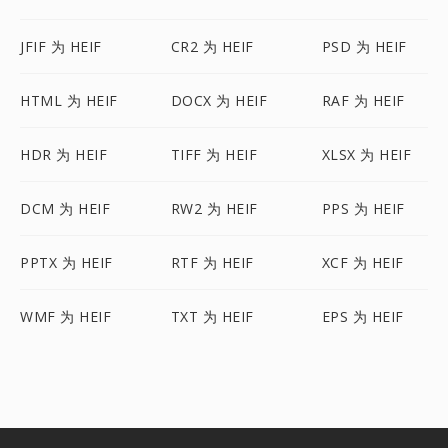
JFIF 为 HEIF
CR2 为 HEIF
PSD 为 HEIF
HTML 为 HEIF
DOCX 为 HEIF
RAF 为 HEIF
HDR 为 HEIF
TIFF 为 HEIF
XLSX 为 HEIF
DCM 为 HEIF
RW2 为 HEIF
PPS 为 HEIF
PPTX 为 HEIF
RTF 为 HEIF
XCF 为 HEIF
WMF 为 HEIF
TXT 为 HEIF
EPS 为 HEIF