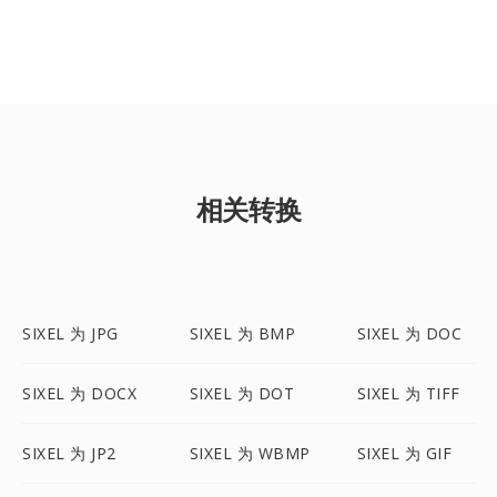
相关转换
SIXEL 为 JPG
SIXEL 为 BMP
SIXEL 为 DOC
SIXEL 为 DOCX
SIXEL 为 DOT
SIXEL 为 TIFF
SIXEL 为 JP2
SIXEL 为 WBMP
SIXEL 为 GIF