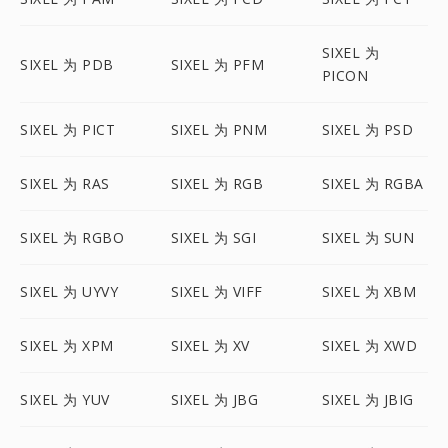
SIXEL 为
SIXEL 为 PDB
SIXEL 为 PFM
PICON
SIXEL 为 PICT
SIXEL 为 PNM
SIXEL 为 PSD
SIXEL 为 RAS
SIXEL 为 RGB
SIXEL 为 RGBA
SIXEL 为 RGBO
SIXEL 为 SGI
SIXEL 为 SUN
SIXEL 为 UYVY
SIXEL 为 VIFF
SIXEL 为 XBM
SIXEL 为 XPM
SIXEL 为 XV
SIXEL 为 XWD
SIXEL 为 YUV
SIXEL 为 JBG
SIXEL 为 JBIG