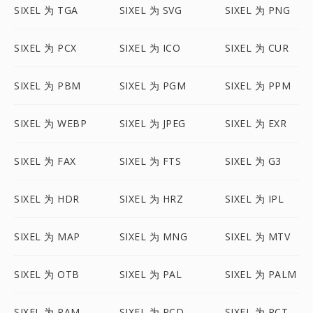
SIXEL 为 TGA
SIXEL 为 SVG
SIXEL 为 PNG
SIXEL 为 PCX
SIXEL 为 ICO
SIXEL 为 CUR
SIXEL 为 PBM
SIXEL 为 PGM
SIXEL 为 PPM
SIXEL 为 WEBP
SIXEL 为 JPEG
SIXEL 为 EXR
SIXEL 为 FAX
SIXEL 为 FTS
SIXEL 为 G3
SIXEL 为 HDR
SIXEL 为 HRZ
SIXEL 为 IPL
SIXEL 为 MAP
SIXEL 为 MNG
SIXEL 为 MTV
SIXEL 为 OTB
SIXEL 为 PAL
SIXEL 为 PALM
SIXEL 为 PAM
SIXEL 为 PCD
SIXEL 为 PCT