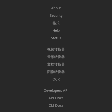
About
Security
格式
Help
Status
视频转换器
音频转换器
文档转换器
图像转换器
OCR
Developers API
API Docs
CLI Docs