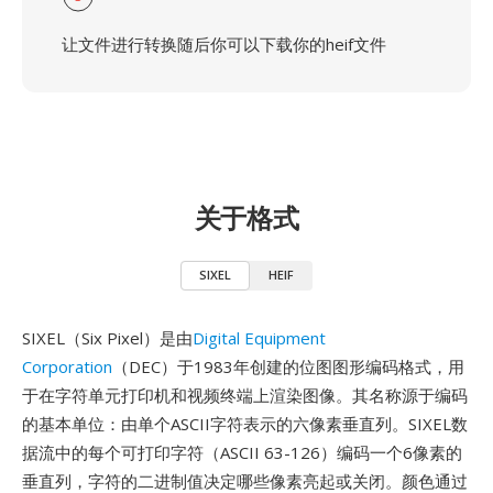
让文件进行转换随后你可以下载你的heif文件
关于格式
SIXEL
HEIF
SIXEL（Six Pixel）是由
Digital Equipment
Corporation
（DEC）于1983年创建的位图图形编码格式，用
于在字符单元打印机和视频终端上渲染图像。其名称源于编码
的基本单位：由单个ASCII字符表示的六像素垂直列。SIXEL数
据流中的每个可打印字符（ASCII 63-126）编码一个6像素的
垂直列，字符的二进制值决定哪些像素亮起或关闭。颜色通过