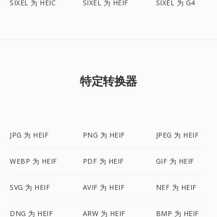
SIXEL 为 HEIC
SIXEL 为 HEIF
SIXEL 为 G4
特定转换器
JPG 为 HEIF
PNG 为 HEIF
JPEG 为 HEIF
WEBP 为 HEIF
PDF 为 HEIF
GIF 为 HEIF
SVG 为 HEIF
AVIF 为 HEIF
NEF 为 HEIF
DNG 为 HEIF
ARW 为 HEIF
BMP 为 HEIF