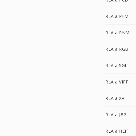
RLA a PFM
RLA a PNM
RLA a RGB
RLA a SGI
RLA a VIFF
RLA a XV
RLA a JBG
RLA a HEIF