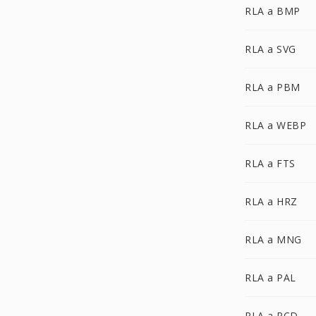
RLA a BMP
RLA a SVG
RLA a PBM
RLA a WEBP
RLA a FTS
RLA a HRZ
RLA a MNG
RLA a PAL
RLA a PCD