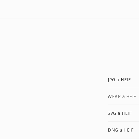
JPG a HEIF
WEBP a HEIF
SVG a HEIF
DNG a HEIF