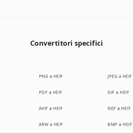
Convertitori specifici
PNG a HEIF
JPEG a HEIF
PDF a HEIF
GIF a HEIF
AVIF a HEIF
NEF a HEIF
ARW a HEIF
BMP a HEIF