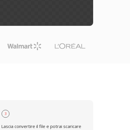
3
Lascia convertire il file e potrai scaricare