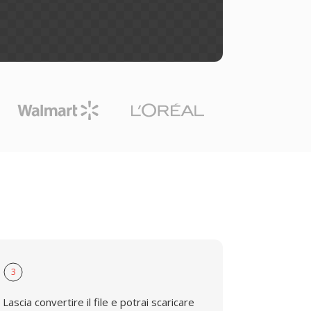
3
Lascia convertire il file e potrai scaricare