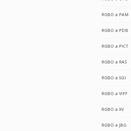
RGBO a PAM
RGBO a PDB
RGBO a PICT
RGBO a RAS
RGBO a SGI
RGBO a VIFF
RGBO a XV
RGBO a JBG