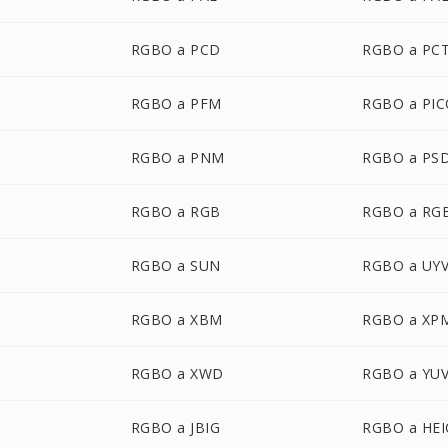
RGBO a PCD
RGBO a PC
RGBO a PFM
RGBO a PI
RGBO a PNM
RGBO a PS
RGBO a RGB
RGBO a RG
RGBO a SUN
RGBO a UY
RGBO a XBM
RGBO a XP
RGBO a XWD
RGBO a YU
RGBO a JBIG
RGBO a HEI