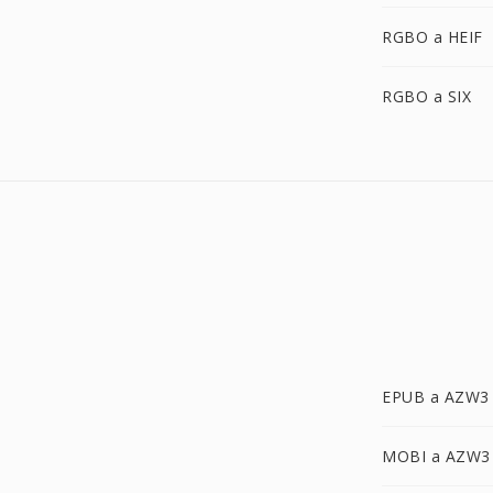
RGBO a HEIF
RGBO a SIX
EPUB a AZW3
MOBI a AZW3