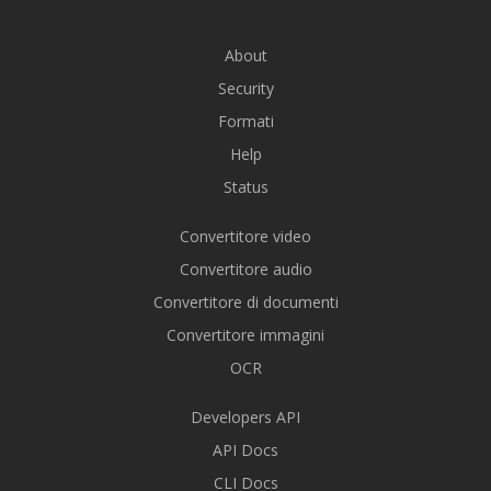
About
Security
Formati
Help
Status
Convertitore video
Convertitore audio
Convertitore di documenti
Convertitore immagini
OCR
Developers API
API Docs
CLI Docs