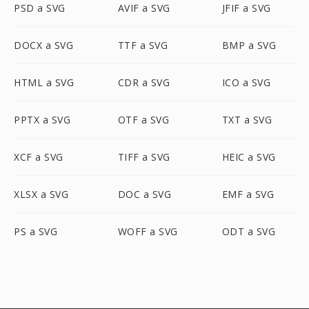
PSD a SVG
AVIF a SVG
JFIF a SVG
DOCX a SVG
TTF a SVG
BMP a SVG
HTML a SVG
CDR a SVG
ICO a SVG
PPTX a SVG
OTF a SVG
TXT a SVG
XCF a SVG
TIFF a SVG
HEIC a SVG
XLSX a SVG
DOC a SVG
EMF a SVG
PS a SVG
WOFF a SVG
ODT a SVG