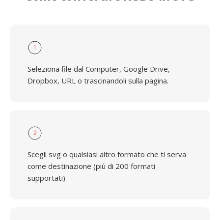
1
Seleziona file dal Computer, Google Drive,
Dropbox, URL o trascinandoli sulla pagina.
2
Scegli svg o qualsiasi altro formato che ti serva
come destinazione (più di 200 formati
supportati)