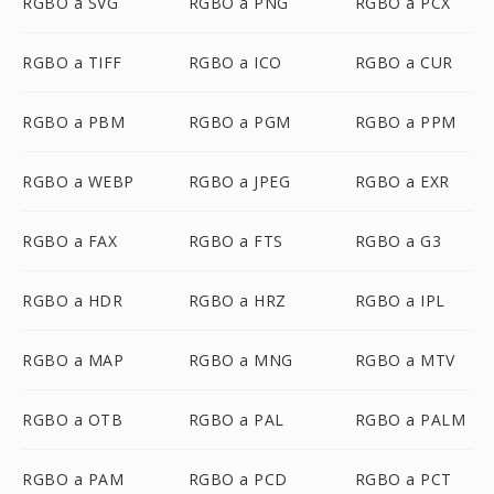
RGBO a SVG
RGBO a PNG
RGBO a PCX
RGBO a TIFF
RGBO a ICO
RGBO a CUR
RGBO a PBM
RGBO a PGM
RGBO a PPM
RGBO a WEBP
RGBO a JPEG
RGBO a EXR
RGBO a FAX
RGBO a FTS
RGBO a G3
RGBO a HDR
RGBO a HRZ
RGBO a IPL
RGBO a MAP
RGBO a MNG
RGBO a MTV
RGBO a OTB
RGBO a PAL
RGBO a PALM
RGBO a PAM
RGBO a PCD
RGBO a PCT