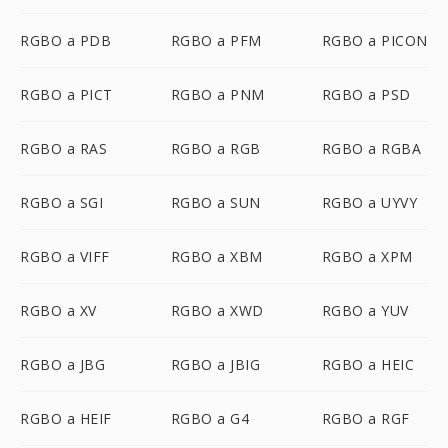
RGBO a PDB
RGBO a PFM
RGBO a PICON
RGBO a PICT
RGBO a PNM
RGBO a PSD
RGBO a RAS
RGBO a RGB
RGBO a RGBA
RGBO a SGI
RGBO a SUN
RGBO a UYVY
RGBO a VIFF
RGBO a XBM
RGBO a XPM
RGBO a XV
RGBO a XWD
RGBO a YUV
RGBO a JBG
RGBO a JBIG
RGBO a HEIC
RGBO a HEIF
RGBO a G4
RGBO a RGF