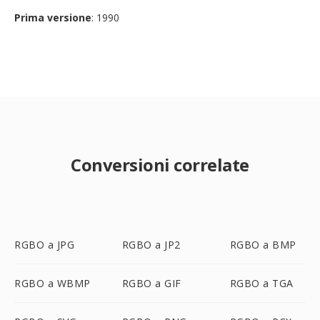
Prima versione
: 1990
Conversioni correlate
RGBO a JPG
RGBO a JP2
RGBO a BMP
RGBO a WBMP
RGBO a GIF
RGBO a TGA