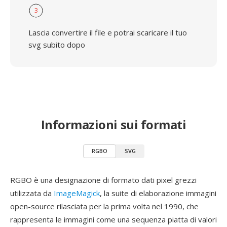
3
Lascia convertire il file e potrai scaricare il tuo
svg subito dopo
Informazioni sui formati
RGBO
SVG
RGBO è una designazione di formato dati pixel grezzi
utilizzata da
ImageMagick
, la suite di elaborazione immagini
open-source rilasciata per la prima volta nel 1990, che
rappresenta le immagini come una sequenza piatta di valori