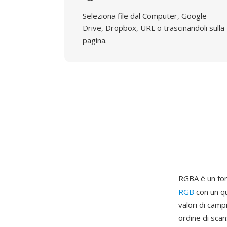
Seleziona file dal Computer, Google
Drive, Dropbox, URL o trascinandoli sulla
pagina.
RGBA è un for
RGB
con un qu
valori di cam
ordine di scan