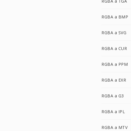
RGBA a TGA
RGBA a BMP
RGBA a SVG
RGBA a CUR
RGBA a PPM
RGBA a EXR
RGBA a G3
RGBA a IPL
RGBA a MTV