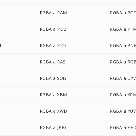
RGBA a PAM
RGBA a PC
RGBA a PDB
RGBA a PF
N
RGBA a PICT
RGBA a PN
RGBA a RAS
RGBA a RG
RGBA a SUN
RGBA a UYV
RGBA a XBM
RGBA a XP
RGBA a XWD
RGBA a YUV
RGBA a JBIG
RGBA a HEI