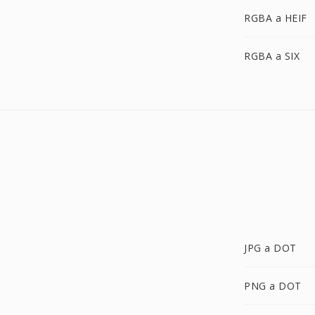
RGBA a HEIF
RGBA a SIX
JPG a DOT
PNG a DOT