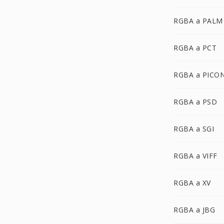
RGBA a PALM
RGBA a PCT
RGBA a PICO
RGBA a PSD
RGBA a SGI
RGBA a VIFF
RGBA a XV
RGBA a JBG