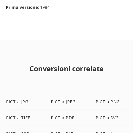
Prima versione
: 1984
Conversioni correlate
PICT a JPG
PICT a JPEG
PICT a PNG
PICT a TIFF
PICT a PDF
PICT a SVG