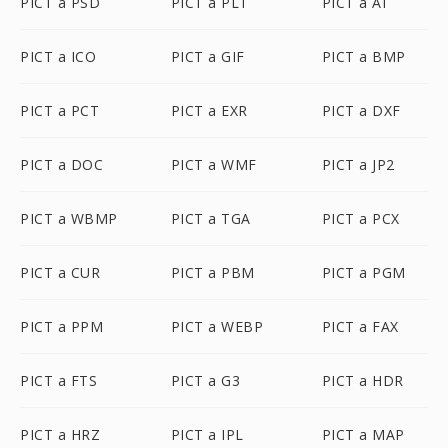
PICT a PSD
PICT a PLT
PICT a AI
PICT a ICO
PICT a GIF
PICT a BMP
PICT a PCT
PICT a EXR
PICT a DXF
PICT a DOC
PICT a WMF
PICT a JP2
PICT a WBMP
PICT a TGA
PICT a PCX
PICT a CUR
PICT a PBM
PICT a PGM
PICT a PPM
PICT a WEBP
PICT a FAX
PICT a FTS
PICT a G3
PICT a HDR
PICT a HRZ
PICT a IPL
PICT a MAP