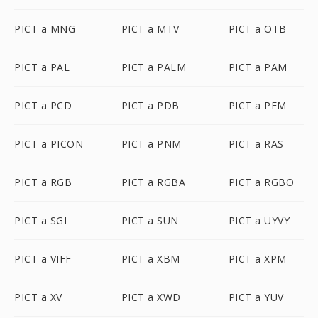
PICT a MNG
PICT a MTV
PICT a OTB
PICT a PAL
PICT a PALM
PICT a PAM
PICT a PCD
PICT a PDB
PICT a PFM
PICT a PICON
PICT a PNM
PICT a RAS
PICT a RGB
PICT a RGBA
PICT a RGBO
PICT a SGI
PICT a SUN
PICT a UYVY
PICT a VIFF
PICT a XBM
PICT a XPM
PICT a XV
PICT a XWD
PICT a YUV