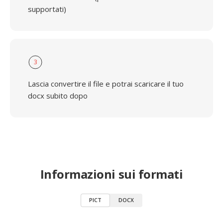
supportati)
3
Lascia convertire il file e potrai scaricare il tuo
docx subito dopo
Informazioni sui formati
PICT
DOCX