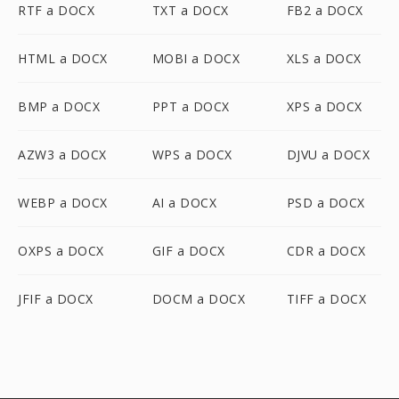
RTF a DOCX
TXT a DOCX
FB2 a DOCX
HTML a DOCX
MOBI a DOCX
XLS a DOCX
BMP a DOCX
PPT a DOCX
XPS a DOCX
AZW3 a DOCX
WPS a DOCX
DJVU a DOCX
WEBP a DOCX
AI a DOCX
PSD a DOCX
OXPS a DOCX
GIF a DOCX
CDR a DOCX
JFIF a DOCX
DOCM a DOCX
TIFF a DOCX