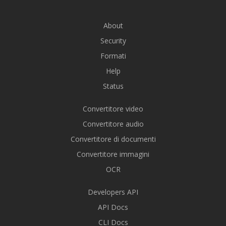
About
Security
Formati
Help
Status
Convertitore video
Convertitore audio
Convertitore di documenti
Convertitore immagini
OCR
Developers API
API Docs
CLI Docs