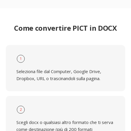
Come convertire PICT in DOCX
1
Seleziona file dal Computer, Google Drive,
Dropbox, URL o trascinandoli sulla pagina.
2
Scegli docx o qualsiasi altro formato che ti serva
come destinazione (più di 200 formati