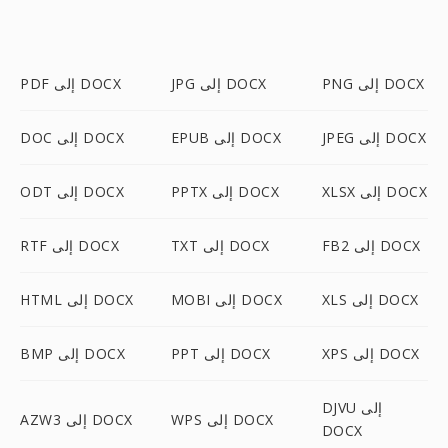
PNG إلى DOCX
JPG إلى DOCX
PDF إلى DOCX
JPEG إلى DOCX
EPUB إلى DOCX
DOC إلى DOCX
XLSX إلى DOCX
PPTX إلى DOCX
ODT إلى DOCX
FB2 إلى DOCX
TXT إلى DOCX
RTF إلى DOCX
XLS إلى DOCX
MOBI إلى DOCX
HTML إلى DOCX
XPS إلى DOCX
PPT إلى DOCX
BMP إلى DOCX
DJVU إلى
WPS إلى DOCX
AZW3 إلى DOCX
DOCX