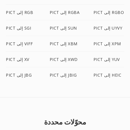
PICT إلى RGBO
PICT إلى RGBA
PICT إلى RGB
PICT إلى UYVY
PICT إلى SUN
PICT إلى SGI
PICT إلى XPM
PICT إلى XBM
PICT إلى VIFF
PICT إلى YUV
PICT إلى XWD
PICT إلى XV
PICT إلى HEIC
PICT إلى JBIG
PICT إلى JBG
محوّلات محددة