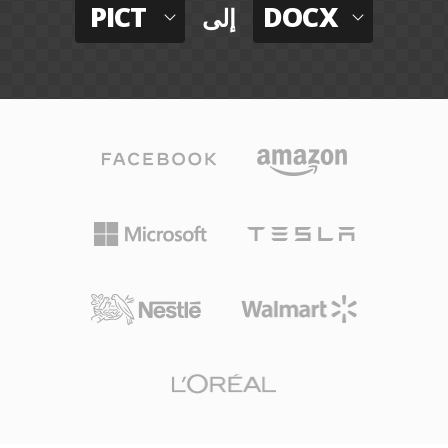
PICT
DOCX
إلى