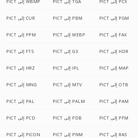
PICT إلى PCX
PICT إلى TGA
PICT إلى WBMP
PICT إلى PGM
PICT إلى PBM
PICT إلى CUR
PICT إلى FAX
PICT إلى WEBP
PICT إلى PPM
PICT إلى HDR
PICT إلى G3
PICT إلى FTS
PICT إلى MAP
PICT إلى IPL
PICT إلى HRZ
PICT إلى OTB
PICT إلى MTV
PICT إلى MNG
PICT إلى PAM
PICT إلى PALM
PICT إلى PAL
PICT إلى PFM
PICT إلى PDB
PICT إلى PCD
PICT إلى RAS
PICT إلى PNM
PICT إلى PICON