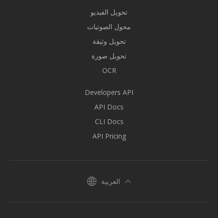
تحويل الفيديو
محول الصوتيات
تحويل وثيقة
تحويل صورة
OCR
Developers API
API Docs
CLI Docs
API Pricing
العربية