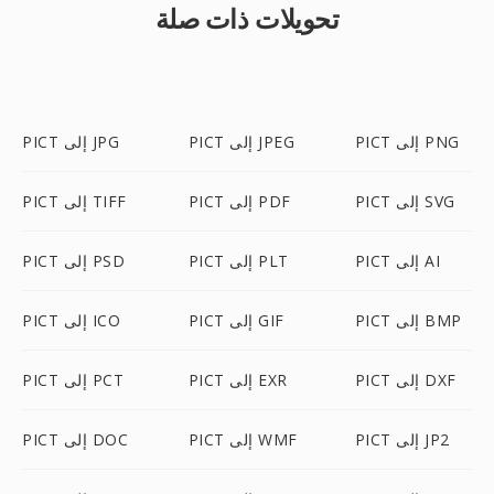
تحويلات ذات صلة
PICT إلى PNG
PICT إلى JPEG
PICT إلى JPG
PICT إلى SVG
PICT إلى PDF
PICT إلى TIFF
PICT إلى AI
PICT إلى PLT
PICT إلى PSD
PICT إلى BMP
PICT إلى GIF
PICT إلى ICO
PICT إلى DXF
PICT إلى EXR
PICT إلى PCT
PICT إلى JP2
PICT إلى WMF
PICT إلى DOC