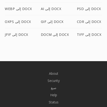
PSD إلى DOCX
AI إلى DOCX
WEBP إلى DOCX
CDR إلى DOCX
GIF إلى DOCX
OXPS إلى DOCX
TIFF إلى DOCX
DOCM إلى DOCX
JFIF إلى DOCX
About
Security
صيغ
Help
Status