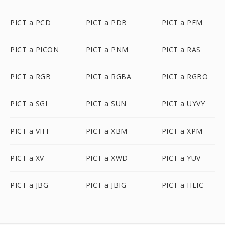
PICT a PCD
PICT a PDB
PICT a PFM
PICT a PICON
PICT a PNM
PICT a RAS
PICT a RGB
PICT a RGBA
PICT a RGBO
PICT a SGI
PICT a SUN
PICT a UYVY
PICT a VIFF
PICT a XBM
PICT a XPM
PICT a XV
PICT a XWD
PICT a YUV
PICT a JBG
PICT a JBIG
PICT a HEIC