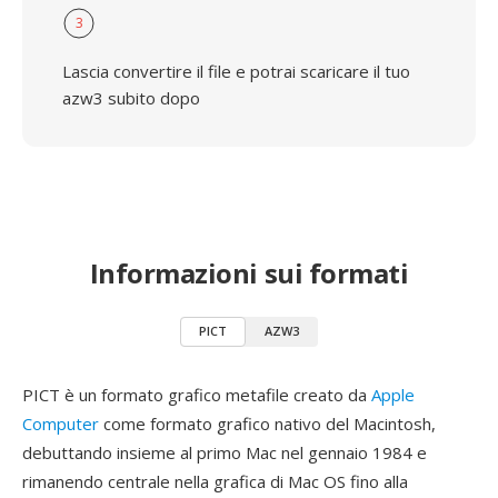
3
Lascia convertire il file e potrai scaricare il tuo
azw3 subito dopo
Informazioni sui formati
PICT
AZW3
PICT è un formato grafico metafile creato da
Apple
Computer
come formato grafico nativo del Macintosh,
debuttando insieme al primo Mac nel gennaio 1984 e
rimanendo centrale nella grafica di Mac OS fino alla