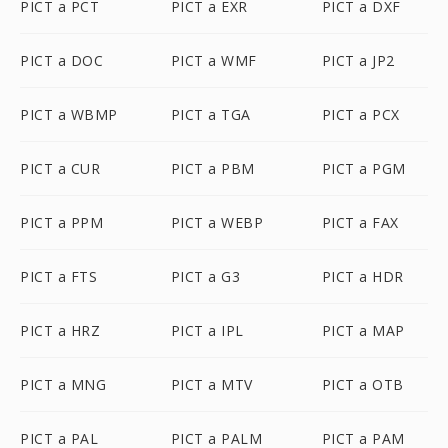
PICT a PCT
PICT a EXR
PICT a DXF
PICT a DOC
PICT a WMF
PICT a JP2
PICT a WBMP
PICT a TGA
PICT a PCX
PICT a CUR
PICT a PBM
PICT a PGM
PICT a PPM
PICT a WEBP
PICT a FAX
PICT a FTS
PICT a G3
PICT a HDR
PICT a HRZ
PICT a IPL
PICT a MAP
PICT a MNG
PICT a MTV
PICT a OTB
PICT a PAL
PICT a PALM
PICT a PAM