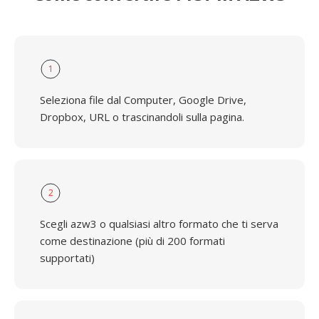
1
Seleziona file dal Computer, Google Drive,
Dropbox, URL o trascinandoli sulla pagina.
2
Scegli azw3 o qualsiasi altro formato che ti serva
come destinazione (più di 200 formati
supportati)