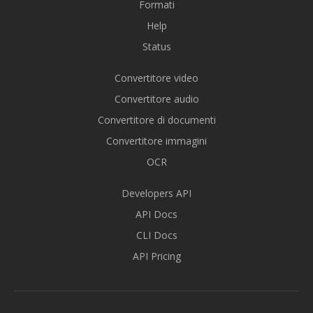
Formati
Help
Status
Convertitore video
Convertitore audio
Convertitore di documenti
Convertitore immagini
OCR
Developers API
API Docs
CLI Docs
API Pricing