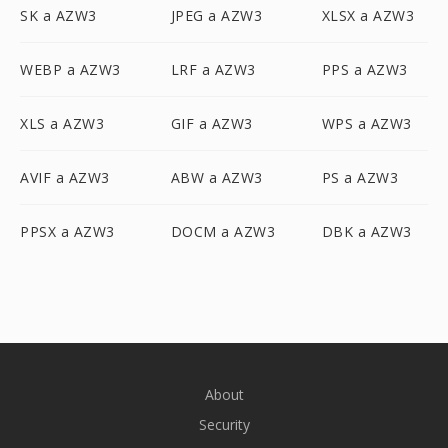
SK a AZW3
JPEG a AZW3
XLSX a AZW3
WEBP a AZW3
LRF a AZW3
PPS a AZW3
XLS a AZW3
GIF a AZW3
WPS a AZW3
AVIF a AZW3
ABW a AZW3
PS a AZW3
PPSX a AZW3
DOCM a AZW3
DBK a AZW3
About
Security