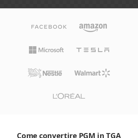
Come convertire PGM in TGA