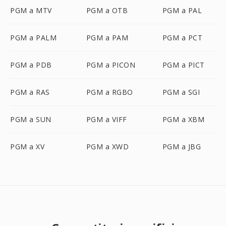
PGM a MTV
PGM a OTB
PGM a PAL
PGM a PALM
PGM a PAM
PGM a PCT
PGM a PDB
PGM a PICON
PGM a PICT
PGM a RAS
PGM a RGBO
PGM a SGI
PGM a SUN
PGM a VIFF
PGM a XBM
PGM a XV
PGM a XWD
PGM a JBG