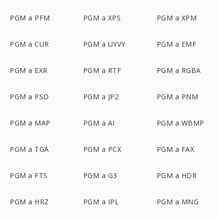
PGM a PFM
PGM a XPS
PGM a XPM
PGM a CUR
PGM a UYVY
PGM a EMF
PGM a EXR
PGM a RTF
PGM a RGBA
PGM a PSD
PGM a JP2
PGM a PNM
PGM a MAP
PGM a AI
PGM a WBMP
PGM a TGA
PGM a PCX
PGM a FAX
PGM a FTS
PGM a G3
PGM a HDR
PGM a HRZ
PGM a IPL
PGM a MNG