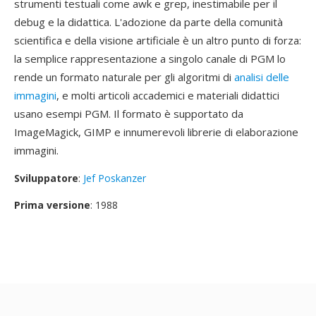
strumenti testuali come awk e grep, inestimabile per il
debug e la didattica. L'adozione da parte della comunità
scientifica e della visione artificiale è un altro punto di forza:
la semplice rappresentazione a singolo canale di PGM lo
rende un formato naturale per gli algoritmi di
analisi delle
immagini
, e molti articoli accademici e materiali didattici
usano esempi PGM. Il formato è supportato da
ImageMagick, GIMP e innumerevoli librerie di elaborazione
immagini.
Sviluppatore
:
Jef Poskanzer
Prima versione
: 1988