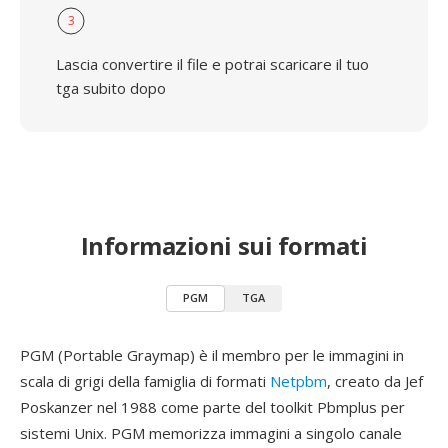
3
Lascia convertire il file e potrai scaricare il tuo
tga subito dopo
Informazioni sui formati
PGM
TGA
PGM (Portable Graymap) è il membro per le immagini in
scala di grigi della famiglia di formati
Netpbm
, creato da Jef
Poskanzer nel 1988 come parte del toolkit Pbmplus per
sistemi Unix. PGM memorizza immagini a singolo canale