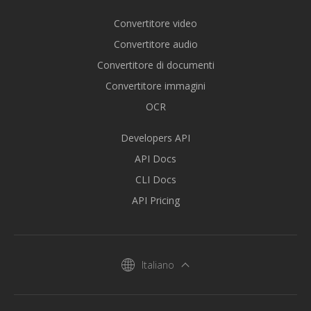
Convertitore video
Convertitore audio
Convertitore di documenti
Convertitore immagini
OCR
Developers API
API Docs
CLI Docs
API Pricing
Italiano