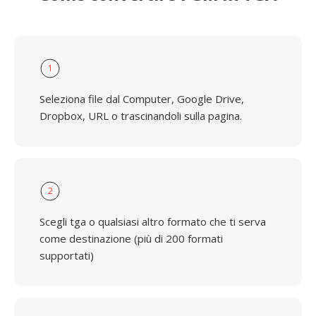
1
Seleziona file dal Computer, Google Drive,
Dropbox, URL o trascinandoli sulla pagina.
2
Scegli tga o qualsiasi altro formato che ti serva
come destinazione (più di 200 formati
supportati)