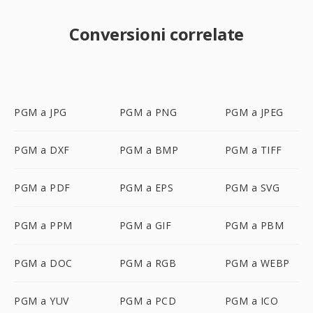
Conversioni correlate
PGM a JPG
PGM a PNG
PGM a JPEG
PGM a DXF
PGM a BMP
PGM a TIFF
PGM a PDF
PGM a EPS
PGM a SVG
PGM a PPM
PGM a GIF
PGM a PBM
PGM a DOC
PGM a RGB
PGM a WEBP
PGM a YUV
PGM a PCD
PGM a ICO