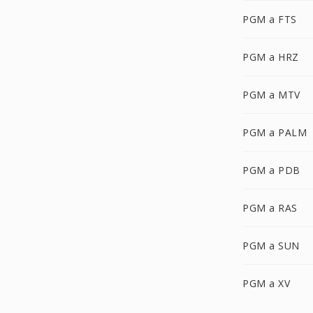
PGM a FTS
PGM a HRZ
PGM a MTV
PGM a PALM
PGM a PDB
PGM a RAS
PGM a SUN
PGM a XV