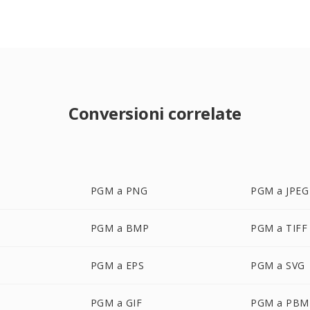
Conversioni correlate
PGM a PNG
PGM a JPEG
PGM a BMP
PGM a TIFF
PGM a EPS
PGM a SVG
PGM a GIF
PGM a PBM