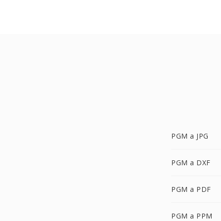
PGM a JPG
PGM a DXF
PGM a PDF
PGM a PPM