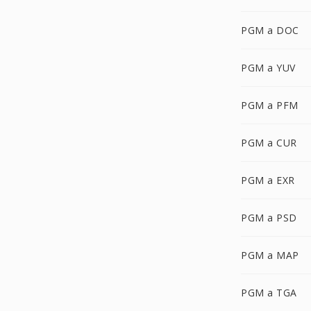
PGM a DOC
PGM a YUV
PGM a PFM
PGM a CUR
PGM a EXR
PGM a PSD
PGM a MAP
PGM a TGA