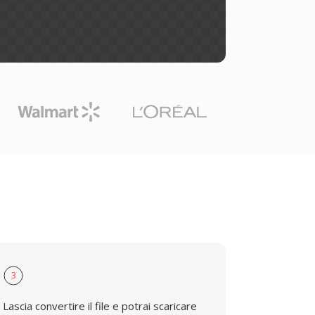
3
Lascia convertire il file e potrai scaricare