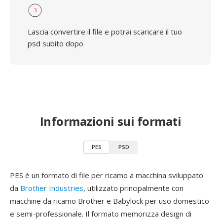
3
Lascia convertire il file e potrai scaricare il tuo
psd subito dopo
Informazioni sui formati
PES
PSD
PES è un formato di file per ricamo a macchina sviluppato
da
Brother Industries
, utilizzato principalmente con
macchine da ricamo Brother e Babylock per uso domestico
e semi-professionale. Il formato memorizza design di