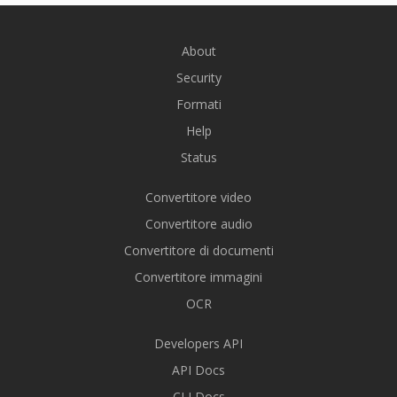
About
Security
Formati
Help
Status
Convertitore video
Convertitore audio
Convertitore di documenti
Convertitore immagini
OCR
Developers API
API Docs
CLI Docs