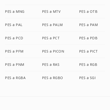
PES a MNG
PES a MTV
PES a OTB
PES a PAL
PES a PALM
PES a PAM
PES a PCD
PES a PCT
PES a PDB
PES a PFM
PES a PICON
PES a PICT
PES a PNM
PES a RAS
PES a RGB
PES a RGBA
PES a RGBO
PES a SGI