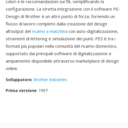
colori e le raccomandazioni sui fili, semplificando la
configurazione. La stretta integrazione con il software PE-
Design di Brother è un altro punto di forza, fornendo un
flusso di lavoro completo dalla creazione del design
all'output del
ricamo a macchina
con auto-digitalizzazione,
strumenti di lettering e simulazione dei punti. PES è tra i
formati più popolari nella comunità del ricamo domestico,
supportato dai principali software di digitalizzazione e
ampiamente disponibile attraverso marketplace di design
online.
Sviluppatore
:
Brother Industries
Prima versione
: 1997