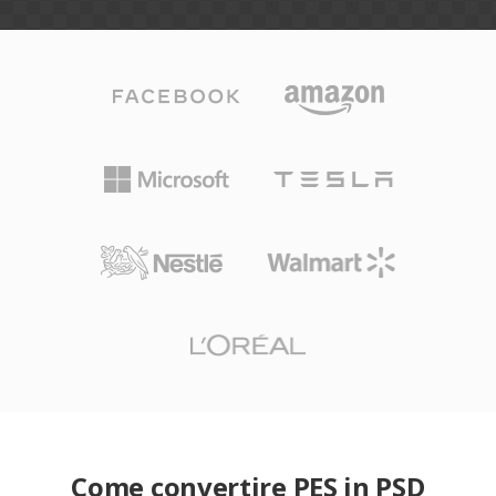
Come convertire PES in PSD