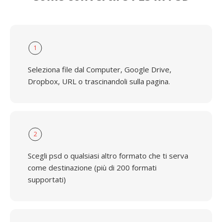
1
Seleziona file dal Computer, Google Drive,
Dropbox, URL o trascinandoli sulla pagina.
2
Scegli psd o qualsiasi altro formato che ti serva
come destinazione (più di 200 formati
supportati)