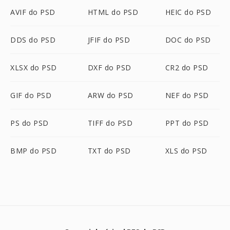
AVIF do PSD
HTML do PSD
HEIC do PSD
DDS do PSD
JFIF do PSD
DOC do PSD
XLSX do PSD
DXF do PSD
CR2 do PSD
GIF do PSD
ARW do PSD
NEF do PSD
PS do PSD
TIFF do PSD
PPT do PSD
BMP do PSD
TXT do PSD
XLS do PSD