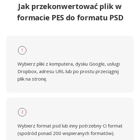
Jak przekonwertować plik w
formacie PES do formatu PSD
1
Wybierz pliki z komputera, dysku Google, usługi
Dropbox, adresu URL lub po prostu przeciągnij
plik na stronę.
2
Wybierz format psd lub inny potrzebny Ci format
(spośród ponad 200 wspieranych formatów).