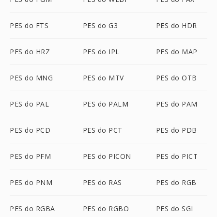
PES do FTS
PES do G3
PES do HDR
PES do HRZ
PES do IPL
PES do MAP
PES do MNG
PES do MTV
PES do OTB
PES do PAL
PES do PALM
PES do PAM
PES do PCD
PES do PCT
PES do PDB
PES do PFM
PES do PICON
PES do PICT
PES do PNM
PES do RAS
PES do RGB
PES do RGBA
PES do RGBO
PES do SGI