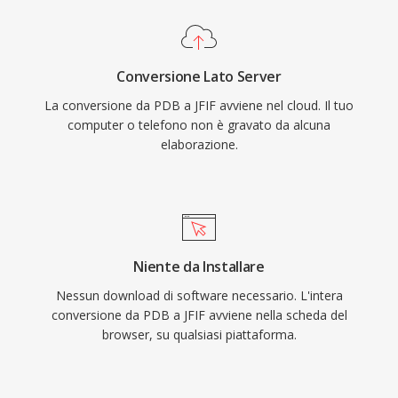
Conversione Lato Server
La conversione da PDB a JFIF avviene nel cloud. Il tuo
computer o telefono non è gravato da alcuna
elaborazione.
Niente da Installare
Nessun download di software necessario. L'intera
conversione da PDB a JFIF avviene nella scheda del
browser, su qualsiasi piattaforma.