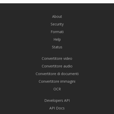
About
Security
Formati
Help
Status
Convertitore video
Convertitore audio
Convertitore di documenti
Convertitore immagini
OCR
Developers API
API Docs