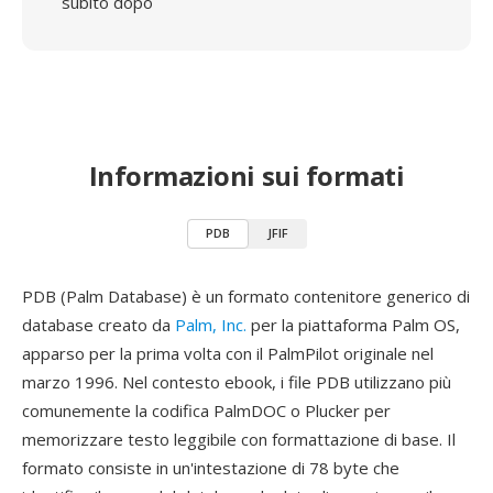
subito dopo
Informazioni sui formati
PDB
JFIF
PDB (Palm Database) è un formato contenitore generico di
database creato da
Palm, Inc.
per la piattaforma Palm OS,
apparso per la prima volta con il PalmPilot originale nel
marzo 1996. Nel contesto ebook, i file PDB utilizzano più
comunemente la codifica PalmDOC o Plucker per
memorizzare testo leggibile con formattazione di base. Il
formato consiste in un'intestazione di 78 byte che