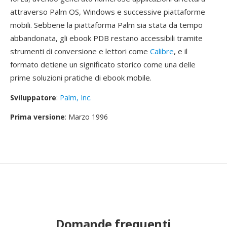
attraverso Palm OS, Windows e successive piattaforme
mobili. Sebbene la piattaforma Palm sia stata da tempo
abbandonata, gli ebook PDB restano accessibili tramite
strumenti di conversione e lettori come
Calibre
, e il
formato detiene un significato storico come una delle
prime soluzioni pratiche di ebook mobile.
Sviluppatore
:
Palm, Inc.
Prima versione
: Marzo 1996
Domande frequenti