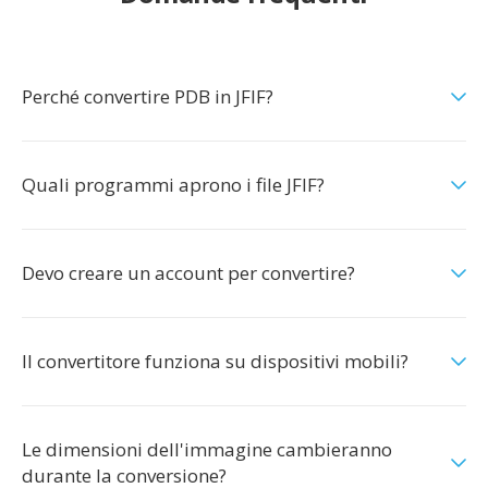
Perché convertire PDB in JFIF?
Quali programmi aprono i file JFIF?
Devo creare un account per convertire?
Il convertitore funziona su dispositivi mobili?
Le dimensioni dell'immagine cambieranno
durante la conversione?