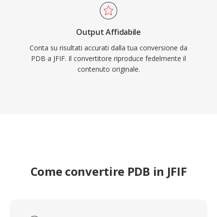
Output Affidabile
Conta su risultati accurati dalla tua conversione da
PDB a JFIF. Il convertitore riproduce fedelmente il
contenuto originale.
Come convertire PDB in JFIF