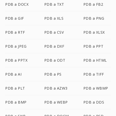
PDB a DOCX
PDB a TXT
PDB a FB2
PDB a GIF
PDB a XLS
PDB a PNG
PDB a RTF
PDB a CSV
PDB a XLSX
PDB a JPEG
PDB a DXF
PDB a PPT
PDB a PPTX
PDB a ODT
PDB a HTML
PDB a AI
PDB a PS
PDB a TIFF
PDB a PLT
PDB a AZW3
PDB a WBMP
PDB a BMP
PDB a WEBP
PDB a DDS