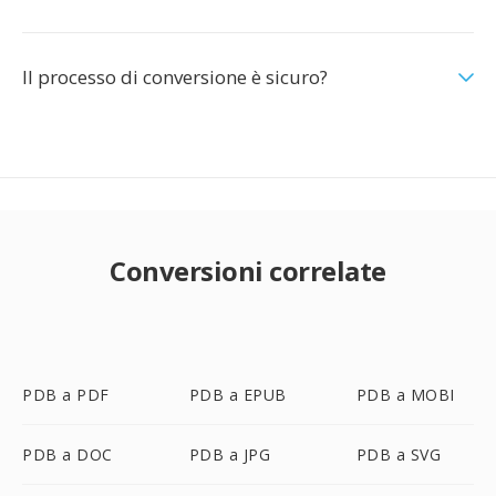
Il processo di conversione è sicuro?
Conversioni correlate
PDB a PDF
PDB a EPUB
PDB a MOBI
PDB a DOC
PDB a JPG
PDB a SVG