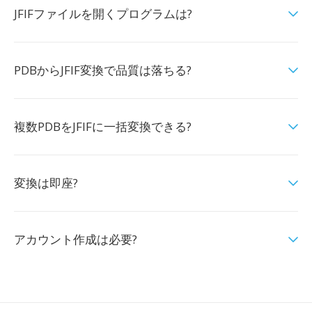
JFIFファイルを開くプログラムは?
PDBからJFIF変換で品質は落ちる?
複数PDBをJFIFに一括変換できる?
変換は即座?
アカウント作成は必要?