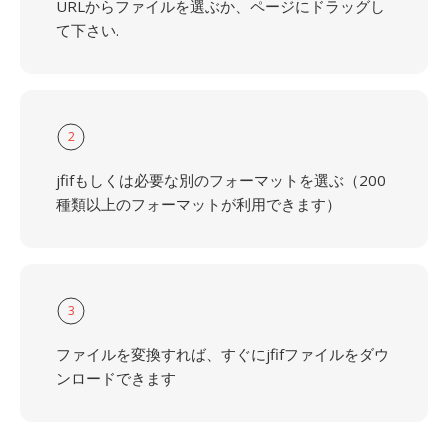
URLからファイルを選ぶか、ページにドラッグし
て下さい.
2
jfifもしくは必要な別のフォーマットを選ぶ（200
種類以上のフォーマットが利用できます）
3
ファイルを変換すれば、すぐにjfifファイルをダウ
ンロードできます