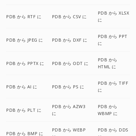
PDB から XLSX
PDB から RTF に
PDB から CSV に
に
PDB から PPT
PDB から JPEG に
PDB から DXF に
に
PDB から
PDB から PPTX に
PDB から ODT に
HTML に
PDB から TIFF
PDB から AI に
PDB から PS に
に
PDB から AZW3
PDB から
PDB から PLT に
に
WBMP に
PDB から WEBP
PDB から DDS
PDB から BMP に