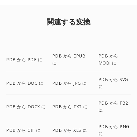
関連する変換
PDB から EPUB
PDB から
PDB から PDF に
に
MOBI に
PDB から SVG
PDB から DOC に
PDB から JPG に
に
PDB から FB2
PDB から DOCX に
PDB から TXT に
に
PDB から PNG
PDB から GIF に
PDB から XLS に
に