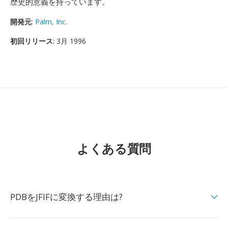
歴史的意義を持っています。
開発元
:
Palm, Inc.
初回リリース
: 3月 1996
よくある質問
PDBをJFIFに変換する理由は?