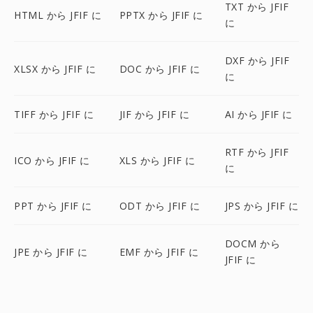
TXT から JFIF
HTML から JFIF に
PPTX から JFIF に
に
DXF から JFIF
XLSX から JFIF に
DOC から JFIF に
に
TIFF から JFIF に
JIF から JFIF に
AI から JFIF に
RTF から JFIF
ICO から JFIF に
XLS から JFIF に
に
PPT から JFIF に
ODT から JFIF に
JPS から JFIF に
DOCM から
JPE から JFIF に
EMF から JFIF に
JFIF に