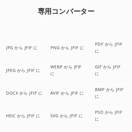
専用コンバーター
PDF から JFIF
JPG から JFIF に
PNG から JFIF に
に
WEBP から JFIF
GIF から JFIF
JPEG から JFIF に
に
に
BMP から JFIF
DOCX から JFIF に
AVIF から JFIF に
に
PSD から JFIF
HEIC から JFIF に
SVG から JFIF に
に