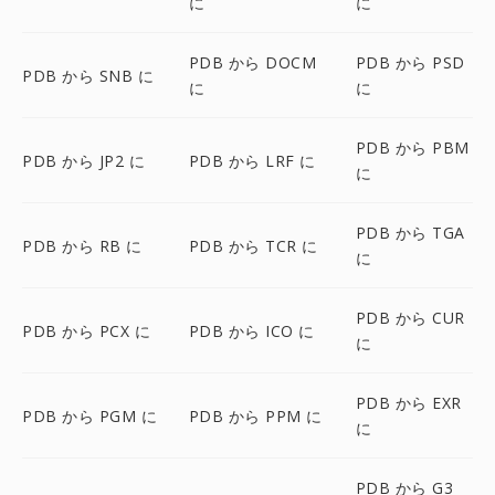
に
に
PDB から DOCM
PDB から PSD
PDB から SNB に
に
に
PDB から PBM
PDB から JP2 に
PDB から LRF に
に
PDB から TGA
PDB から RB に
PDB から TCR に
に
PDB から CUR
PDB から PCX に
PDB から ICO に
に
PDB から EXR
PDB から PGM に
PDB から PPM に
に
PDB から G3