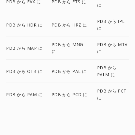
PDB から FAX に
PDB から FTS に
に
PDB から IPL
PDB から HDR に
PDB から HRZ に
に
PDB から MNG
PDB から MTV
PDB から MAP に
に
に
PDB から
PDB から OTB に
PDB から PAL に
PALM に
PDB から PCT
PDB から PAM に
PDB から PCD に
に