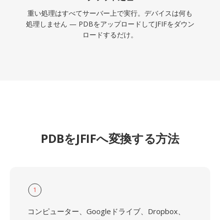
重い処理はすべてサーバー上で実行。デバイスは何も
処理しません — PDBをアップロードしてJFIFをダウン
ロードするだけ。
PDBをJFIFへ変換する方法
1
コンピューター、Googleドライブ、Dropbox、