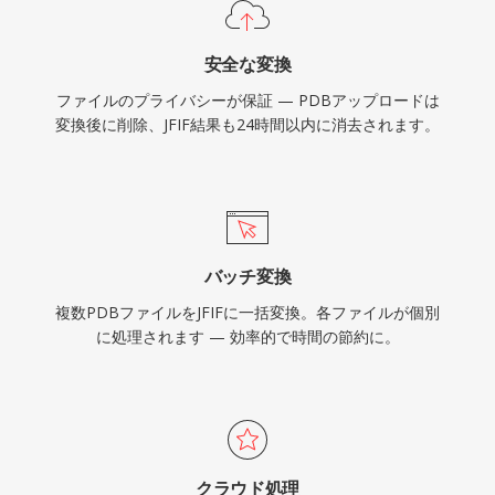
安全な変換
ファイルのプライバシーが保証 — PDBアップロードは
変換後に削除、JFIF結果も24時間以内に消去されます。
バッチ変換
複数PDBファイルをJFIFに一括変換。各ファイルが個別
に処理されます — 効率的で時間の節約に。
クラウド処理