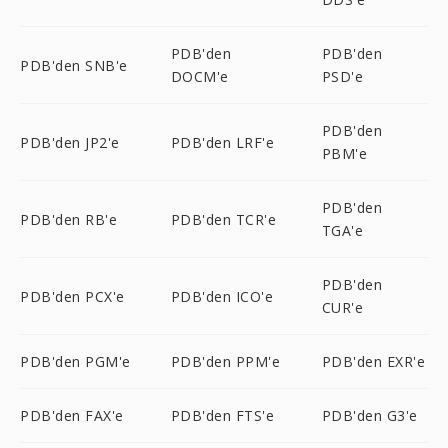
PDB'den
PDB'den
PDB'den SNB'e
DOCM'e
PSD'e
PDB'den
PDB'den JP2'e
PDB'den LRF'e
PBM'e
PDB'den
PDB'den RB'e
PDB'den TCR'e
TGA'e
PDB'den
PDB'den PCX'e
PDB'den ICO'e
CUR'e
PDB'den PGM'e
PDB'den PPM'e
PDB'den EXR'e
PDB'den FAX'e
PDB'den FTS'e
PDB'den G3'e