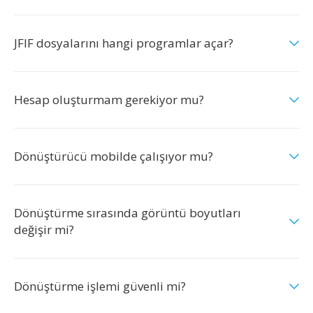
JFIF dosyalarını hangi programlar açar?
Hesap oluşturmam gerekiyor mu?
Dönüştürücü mobilde çalışıyor mu?
Dönüştürme sırasında görüntü boyutları
değişir mi?
Dönüştürme işlemi güvenli mi?