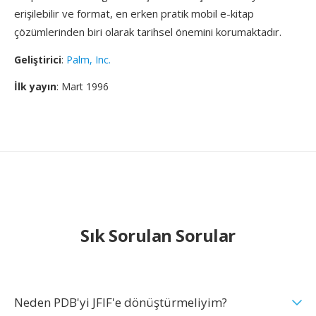
erişilebilir ve format, en erken pratik mobil e-kitap
çözümlerinden biri olarak tarihsel önemini korumaktadır.
Geliştirici
:
Palm, Inc.
İlk yayın
: Mart 1996
Sık Sorulan Sorular
Neden PDB'yi JFIF'e dönüştürmeliyim?