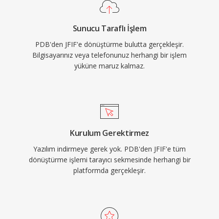
Sunucu Taraflı İşlem
PDB'den JFIF'e dönüştürme bulutta gerçekleşir.
Bilgisayarınız veya telefonunuz herhangi bir işlem
yüküne maruz kalmaz.
Kurulum Gerektirmez
Yazılım indirmeye gerek yok. PDB'den JFIF'e tüm
dönüştürme işlemi tarayıcı sekmesinde herhangi bir
platformda gerçekleşir.