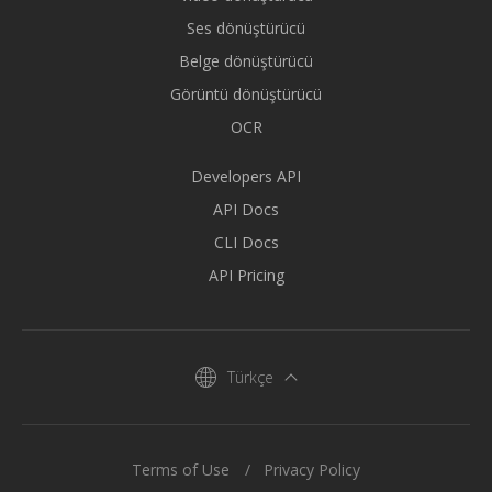
Ses dönüştürücü
Belge dönüştürücü
Görüntü dönüştürücü
OCR
Developers API
API Docs
CLI Docs
API Pricing
Türkçe
Terms of Use
Privacy Policy