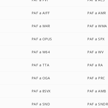
PAF a AIFF
PAF a AMR
PAF a M4R
PAF a WMA
PAF a OPUS
PAF a SPX
PAF a W64
PAF a WV
PAF a TTA
PAF a RA
PAF a OGA
PAF a PRC
PAF a 8SVX
PAF a AMB
PAF a SND
PAF a SND