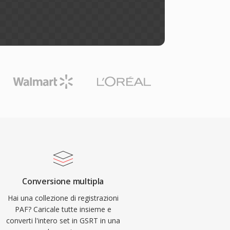
Conversione multipla
Hai una collezione di registrazioni
PAF? Caricale tutte insieme e
converti l'intero set in GSRT in una