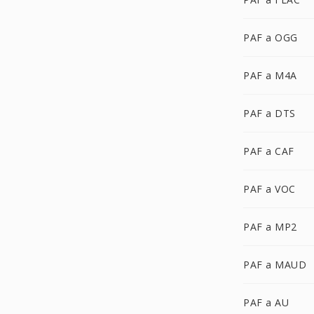
PAF a OGG
PAF a M4A
PAF a DTS
PAF a CAF
PAF a VOC
PAF a MP2
PAF a MAUD
PAF a AU