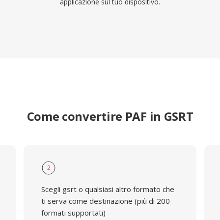
applicazione sul tuo dispositivo.
Come convertire PAF in GSRT
2
Scegli gsrt o qualsiasi altro formato che
ti serva come destinazione (più di 200
formati supportati)