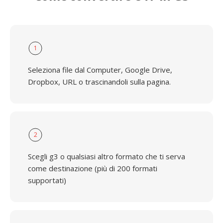
1
Seleziona file dal Computer, Google Drive,
Dropbox, URL o trascinandoli sulla pagina.
2
Scegli g3 o qualsiasi altro formato che ti serva
come destinazione (più di 200 formati
supportati)