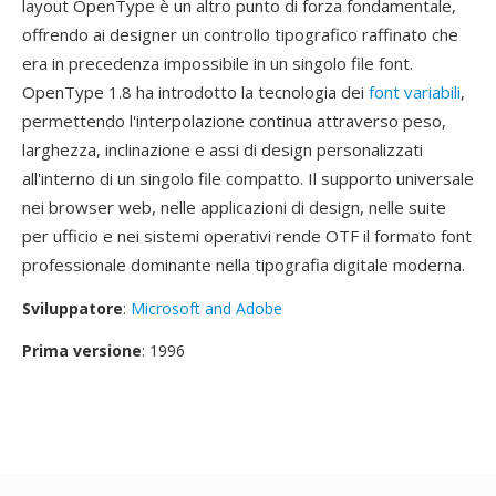
layout OpenType è un altro punto di forza fondamentale,
offrendo ai designer un controllo tipografico raffinato che
era in precedenza impossibile in un singolo file font.
OpenType 1.8 ha introdotto la tecnologia dei
font variabili
,
permettendo l'interpolazione continua attraverso peso,
larghezza, inclinazione e assi di design personalizzati
all'interno di un singolo file compatto. Il supporto universale
nei browser web, nelle applicazioni di design, nelle suite
per ufficio e nei sistemi operativi rende OTF il formato font
professionale dominante nella tipografia digitale moderna.
Sviluppatore
:
Microsoft and Adobe
Prima versione
: 1996