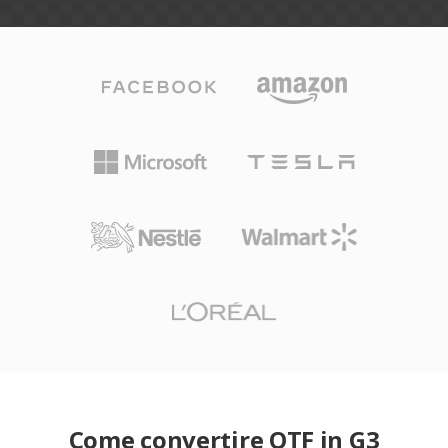
Come convertire OTF in G3