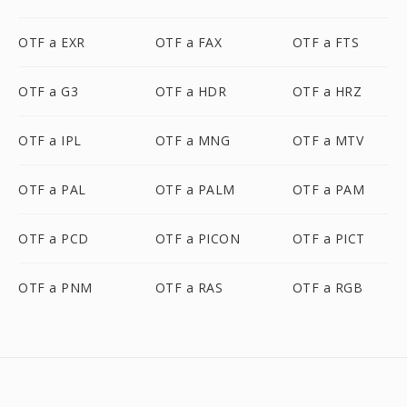
OTF a EXR
OTF a FAX
OTF a FTS
OTF a G3
OTF a HDR
OTF a HRZ
OTF a IPL
OTF a MNG
OTF a MTV
OTF a PAL
OTF a PALM
OTF a PAM
OTF a PCD
OTF a PICON
OTF a PICT
OTF a PNM
OTF a RAS
OTF a RGB