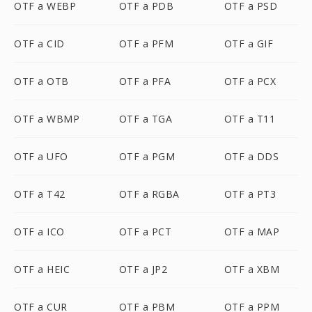
OTF a WEBP
OTF a PDB
OTF a PSD
OTF a CID
OTF a PFM
OTF a GIF
OTF a OTB
OTF a PFA
OTF a PCX
OTF a WBMP
OTF a TGA
OTF a T11
OTF a UFO
OTF a PGM
OTF a DDS
OTF a T42
OTF a RGBA
OTF a PT3
OTF a ICO
OTF a PCT
OTF a MAP
OTF a HEIC
OTF a JP2
OTF a XBM
OTF a CUR
OTF a PBM
OTF a PPM