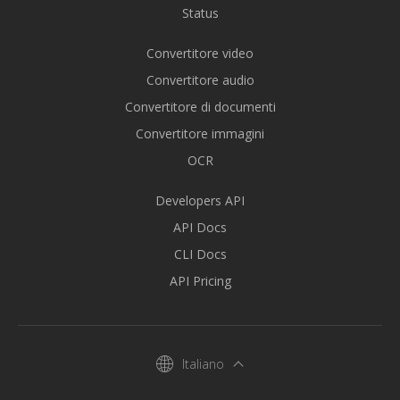
Status
Convertitore video
Convertitore audio
Convertitore di documenti
Convertitore immagini
OCR
Developers API
API Docs
CLI Docs
API Pricing
Italiano