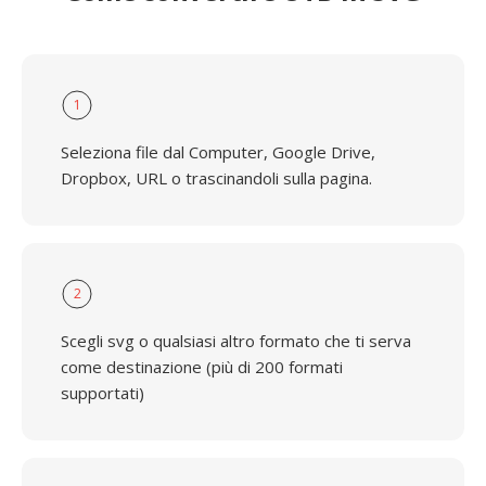
1
Seleziona file dal Computer, Google Drive,
Dropbox, URL o trascinandoli sulla pagina.
2
Scegli svg o qualsiasi altro formato che ti serva
come destinazione (più di 200 formati
supportati)