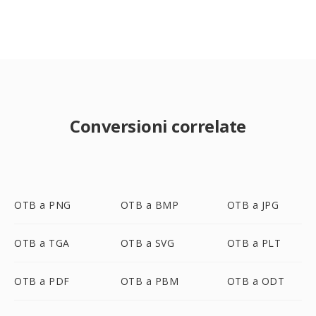
Conversioni correlate
OTB a PNG
OTB a BMP
OTB a JPG
OTB a TGA
OTB a SVG
OTB a PLT
OTB a PDF
OTB a PBM
OTB a ODT