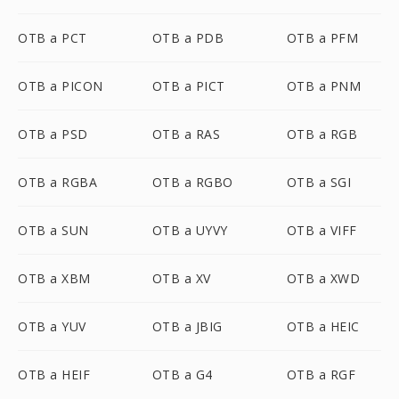
OTB a PCT
OTB a PDB
OTB a PFM
OTB a PICON
OTB a PICT
OTB a PNM
OTB a PSD
OTB a RAS
OTB a RGB
OTB a RGBA
OTB a RGBO
OTB a SGI
OTB a SUN
OTB a UYVY
OTB a VIFF
OTB a XBM
OTB a XV
OTB a XWD
OTB a YUV
OTB a JBIG
OTB a HEIC
OTB a HEIF
OTB a G4
OTB a RGF