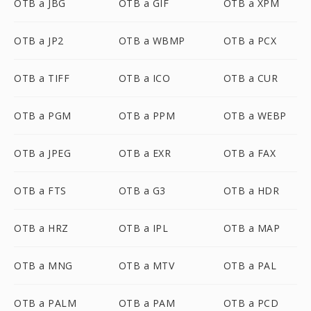
OTB a JBG
OTB a GIF
OTB a XPM
OTB a JP2
OTB a WBMP
OTB a PCX
OTB a TIFF
OTB a ICO
OTB a CUR
OTB a PGM
OTB a PPM
OTB a WEBP
OTB a JPEG
OTB a EXR
OTB a FAX
OTB a FTS
OTB a G3
OTB a HDR
OTB a HRZ
OTB a IPL
OTB a MAP
OTB a MNG
OTB a MTV
OTB a PAL
OTB a PALM
OTB a PAM
OTB a PCD