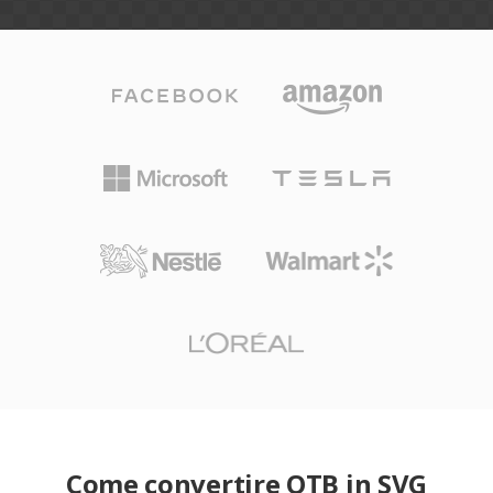
Come convertire OTB in SVG