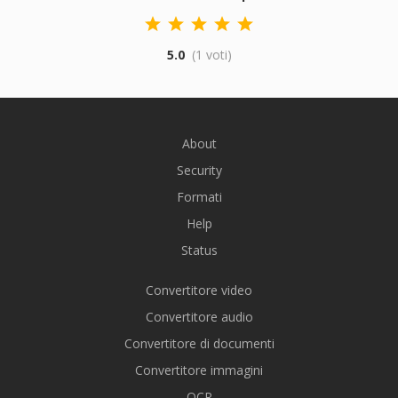
5.0
(1 voti)
About
Security
Formati
Help
Status
Convertitore video
Convertitore audio
Convertitore di documenti
Convertitore immagini
OCR