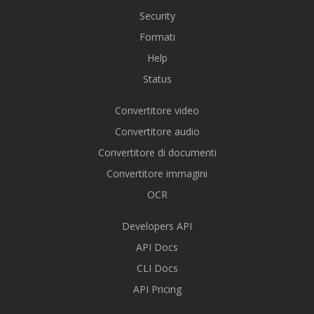
Security
Formati
Help
Status
Convertitore video
Convertitore audio
Convertitore di documenti
Convertitore immagini
OCR
Developers API
API Docs
CLI Docs
API Pricing