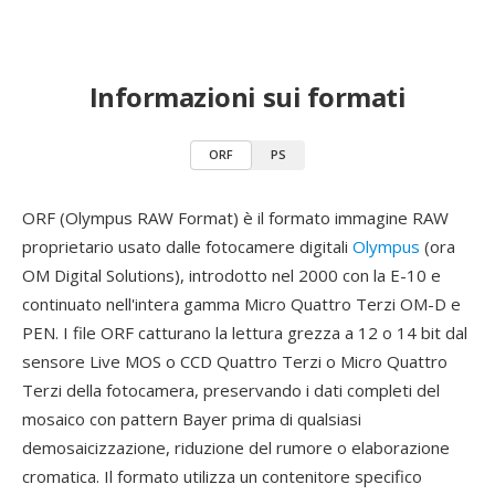
Informazioni sui formati
ORF
PS
ORF (Olympus RAW Format) è il formato immagine RAW
proprietario usato dalle fotocamere digitali
Olympus
(ora
OM Digital Solutions), introdotto nel 2000 con la E-10 e
continuato nell'intera gamma Micro Quattro Terzi OM-D e
PEN. I file ORF catturano la lettura grezza a 12 o 14 bit dal
sensore Live MOS o CCD Quattro Terzi o Micro Quattro
Terzi della fotocamera, preservando i dati completi del
mosaico con pattern Bayer prima di qualsiasi
demosaicizzazione, riduzione del rumore o elaborazione
cromatica. Il formato utilizza un contenitore specifico