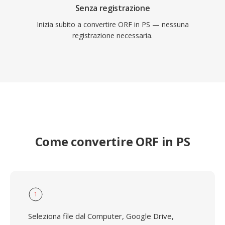
Senza registrazione
Inizia subito a convertire ORF in PS — nessuna
registrazione necessaria.
Come convertire ORF in PS
1
Seleziona file dal Computer, Google Drive,