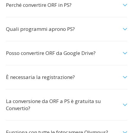
Perché convertire ORF in PS?
Quali programmi aprono PS?
Posso convertire ORF da Google Drive?
È necessaria la registrazione?
La conversione da ORF a PS è gratuita su
Convertio?
Funziona con tutte le fotocamere Olympus?