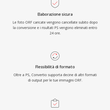
Elaborazione sicura
Le foto ORF caricate vengono cancellate subito dopo
la conversione e i risultati PS vengono eliminati entro
24 ore.
Flessibilità di formato
Oltre a PS, Convertio supporta decine di altri formati
di output per le tue immagini ORF.