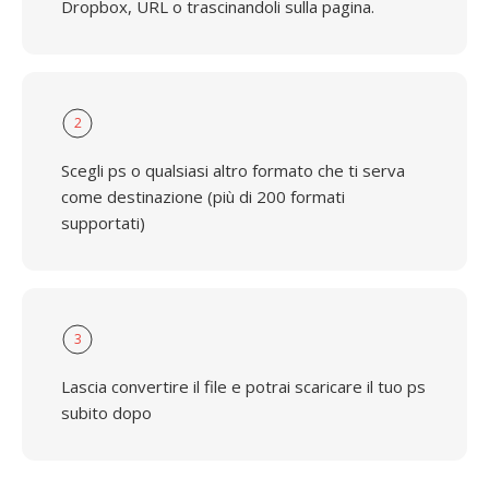
Dropbox, URL o trascinandoli sulla pagina.
2
Scegli ps o qualsiasi altro formato che ti serva
come destinazione (più di 200 formati
supportati)
3
Lascia convertire il file e potrai scaricare il tuo ps
subito dopo