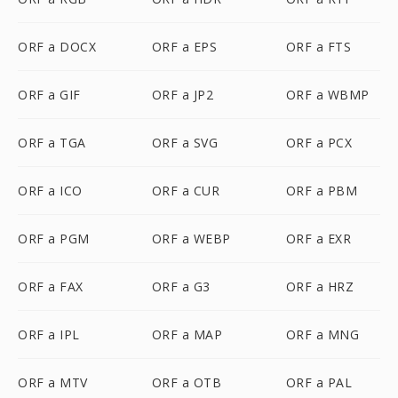
ORF a DOCX
ORF a EPS
ORF a FTS
ORF a GIF
ORF a JP2
ORF a WBMP
ORF a TGA
ORF a SVG
ORF a PCX
ORF a ICO
ORF a CUR
ORF a PBM
ORF a PGM
ORF a WEBP
ORF a EXR
ORF a FAX
ORF a G3
ORF a HRZ
ORF a IPL
ORF a MAP
ORF a MNG
ORF a MTV
ORF a OTB
ORF a PAL