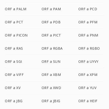
ORF a PALM
ORF a PAM
ORF a PCD
ORF a PCT
ORF a PDB
ORF a PFM
ORF a PICON
ORF a PICT
ORF a PNM
ORF a RAS
ORF a RGBA
ORF a RGBO
ORF a SGI
ORF a SUN
ORF a UYVY
ORF a VIFF
ORF a XBM
ORF a XPM
ORF a XV
ORF a XWD
ORF a YUV
ORF a JBG
ORF a JBIG
ORF a HEIF