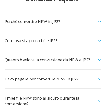
Perché convertire NRW in JP2?
Con cosa si aprono i file JP2?
Quanto è veloce la conversione da NRW a JP2?
Devo pagare per convertire NRW in JP2?
I miei file NRW sono al sicuro durante la
conversione?