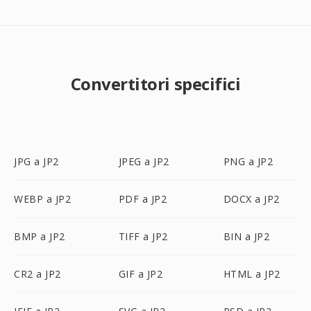
Convertitori specifici
JPG a JP2
JPEG a JP2
PNG a JP2
WEBP a JP2
PDF a JP2
DOCX a JP2
BMP a JP2
TIFF a JP2
BIN a JP2
CR2 a JP2
GIF a JP2
HTML a JP2