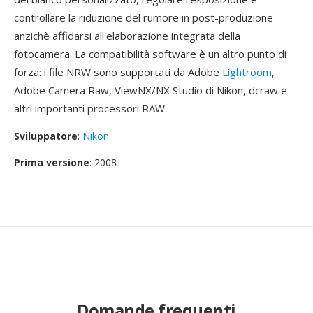
controllare la riduzione del rumore in post-produzione
anzichè affidarsi all'elaborazione integrata della
fotocamera. La compatibilità software è un altro punto di
forza: i file NRW sono supportati da Adobe
Lightroom
,
Adobe Camera Raw, ViewNX/NX Studio di Nikon, dcraw e
altri importanti processori RAW.
Sviluppatore
:
Nikon
Prima versione
: 2008
Domande frequenti