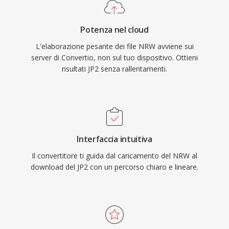
Potenza nel cloud
L'elaborazione pesante dei file NRW avviene sui
server di Convertio, non sul tuo dispositivo. Ottieni
risultati JP2 senza rallentamenti.
Interfaccia intuitiva
Il convertitore ti guida dal caricamento del NRW al
download del JP2 con un percorso chiaro e lineare.