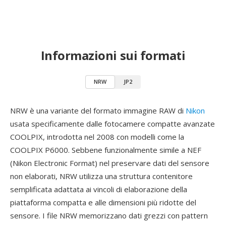
Informazioni sui formati
NRW
JP2
NRW è una variante del formato immagine RAW di
Nikon
usata specificamente dalle fotocamere compatte avanzate
COOLPIX, introdotta nel 2008 con modelli come la
COOLPIX P6000. Sebbene funzionalmente simile a NEF
(Nikon Electronic Format) nel preservare dati del sensore
non elaborati, NRW utilizza una struttura contenitore
semplificata adattata ai vincoli di elaborazione della
piattaforma compatta e alle dimensioni più ridotte del
sensore. I file NRW memorizzano dati grezzi con pattern