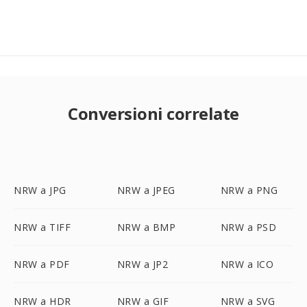
Conversioni correlate
NRW a JPG
NRW a JPEG
NRW a PNG
NRW a TIFF
NRW a BMP
NRW a PSD
NRW a PDF
NRW a JP2
NRW a ICO
NRW a HDR
NRW a GIF
NRW a SVG