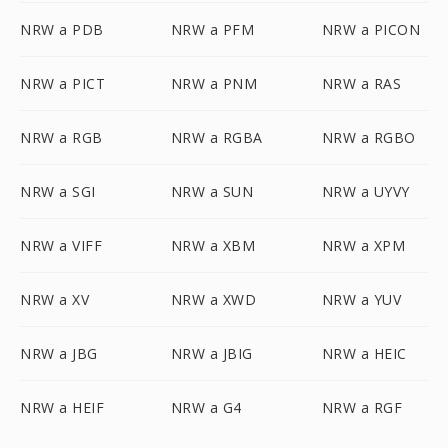
NRW a PDB
NRW a PFM
NRW a PICON
NRW a PICT
NRW a PNM
NRW a RAS
NRW a RGB
NRW a RGBA
NRW a RGBO
NRW a SGI
NRW a SUN
NRW a UYVY
NRW a VIFF
NRW a XBM
NRW a XPM
NRW a XV
NRW a XWD
NRW a YUV
NRW a JBG
NRW a JBIG
NRW a HEIC
NRW a HEIF
NRW a G4
NRW a RGF