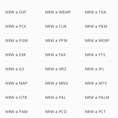
NRW a DXF
NRW a WBMP
NRW a TGA
NRW a PCX
NRW a CUR
NRW a PBM
NRW a PGM
NRW a PPM
NRW a WEBP
NRW a EXR
NRW a FAX
NRW a FTS
NRW a G3
NRW a HRZ
NRW a IPL
NRW a MAP
NRW a MNG
NRW a MTV
NRW a OTB
NRW a PAL
NRW a PALM
NRW a PAM
NRW a PCD
NRW a PCT