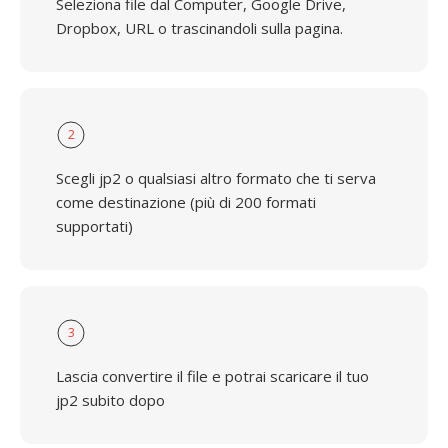
Seleziona file dal Computer, Google Drive,
Dropbox, URL o trascinandoli sulla pagina.
2
Scegli jp2 o qualsiasi altro formato che ti serva
come destinazione (più di 200 formati
supportati)
3
Lascia convertire il file e potrai scaricare il tuo
jp2 subito dopo