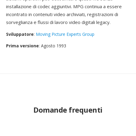
installazione di codec aggiuntivi. MPG continua a essere
incontrato in contenuti video archiviati, registrazioni di
sorveglianza e flussi di lavoro video digitali legacy.
Sviluppatore
:
Moving Picture Experts Group
Prima versione
: Agosto 1993
Domande frequenti