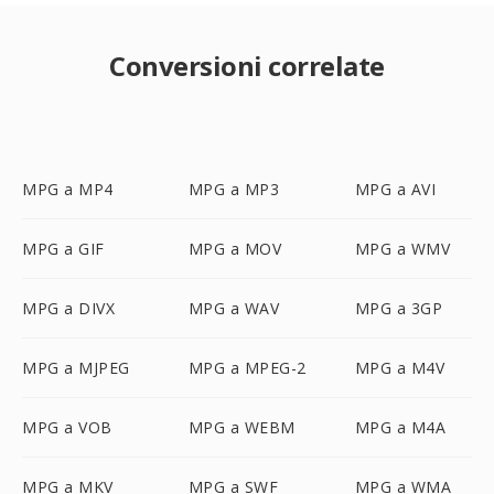
Conversioni correlate
MPG a MP4
MPG a MP3
MPG a AVI
MPG a GIF
MPG a MOV
MPG a WMV
MPG a DIVX
MPG a WAV
MPG a 3GP
MPG a MJPEG
MPG a MPEG-2
MPG a M4V
MPG a VOB
MPG a WEBM
MPG a M4A
MPG a MKV
MPG a SWF
MPG a WMA