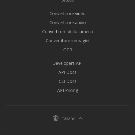
Convertitore video
Convertitore audio
Convertitore di documenti
Convertitore immagini
OCR
Developers API
API Docs
CLI Docs
API Pricing
Italiano