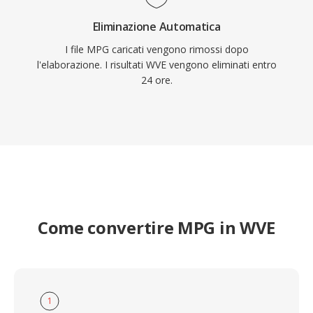
Eliminazione Automatica
I file MPG caricati vengono rimossi dopo
l'elaborazione. I risultati WVE vengono eliminati entro
24 ore.
Come convertire MPG in WVE
1