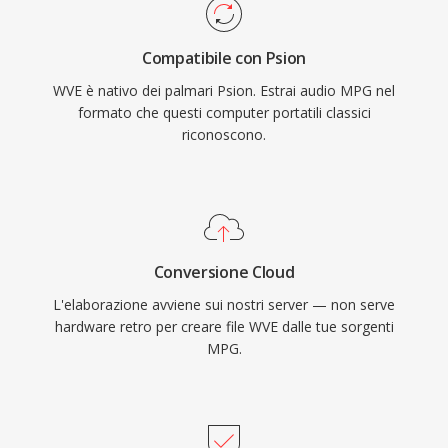
Compatibile con Psion
WVE è nativo dei palmari Psion. Estrai audio MPG nel
formato che questi computer portatili classici
riconoscono.
Conversione Cloud
L'elaborazione avviene sui nostri server — non serve
hardware retro per creare file WVE dalle tue sorgenti
MPG.