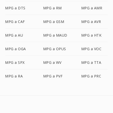
MPG a DTS
MPG a RM
MPG a AMR
MPG a CAF
MPG a GSM
MPG a AVR
MPG a AU
MPG a MAUD
MPG a HTK
MPG a OGA
MPG a OPUS
MPG a VOC
MPG a SPX
MPG a WV
MPG a TTA
MPG a RA
MPG a PVF
MPG a PRC