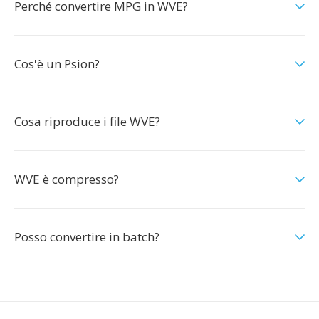
Perché convertire MPG in WVE?
Cos'è un Psion?
Cosa riproduce i file WVE?
WVE è compresso?
Posso convertire in batch?