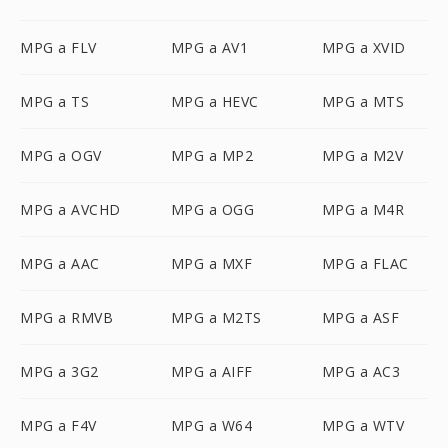
MPG a FLV
MPG a AV1
MPG a XVID
MPG a TS
MPG a HEVC
MPG a MTS
MPG a OGV
MPG a MP2
MPG a M2V
MPG a AVCHD
MPG a OGG
MPG a M4R
MPG a AAC
MPG a MXF
MPG a FLAC
MPG a RMVB
MPG a M2TS
MPG a ASF
MPG a 3G2
MPG a AIFF
MPG a AC3
MPG a F4V
MPG a W64
MPG a WTV