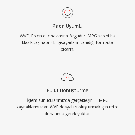
Psion Uyumlu
WVE, Psion el cihazlarına özgüdür. MPG sesini bu
klasik taşınabilir bilgisayarların tanıdığı formatta
çıkarın.
Bulut Dönüştürme
İşlem sunucularımızda gerçekleşir — MPG
kaynaklarınızdan WVE dosyaları oluşturmak için retro
donanıma gerek yoktur.