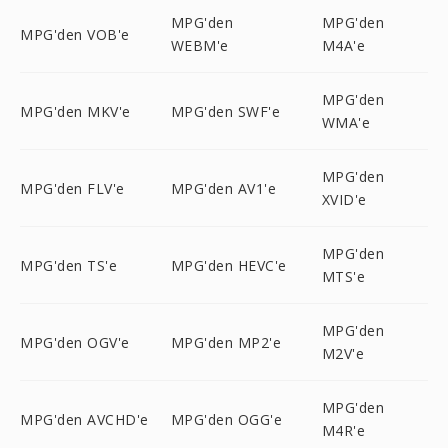
MPG'den
MPG'den
MPG'den VOB'e
WEBM'e
M4A'e
MPG'den
MPG'den MKV'e
MPG'den SWF'e
WMA'e
MPG'den
MPG'den FLV'e
MPG'den AV1'e
XVID'e
MPG'den
MPG'den TS'e
MPG'den HEVC'e
MTS'e
MPG'den
MPG'den OGV'e
MPG'den MP2'e
M2V'e
MPG'den
MPG'den AVCHD'e
MPG'den OGG'e
M4R'e