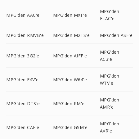
MPG'den
MPG'den AAC'e
MPG'den MXF'e
FLAC'e
MPG'den RMVB'e
MPG'den M2TS'e
MPG'den ASF'e
MPG'den
MPG'den 3G2'e
MPG'den AIFF'e
AC3'e
MPG'den
MPG'den F4V'e
MPG'den W64'e
WTV'e
MPG'den
MPG'den DTS'e
MPG'den RM'e
AMR'e
MPG'den
MPG'den CAF'e
MPG'den GSM'e
AVR'e