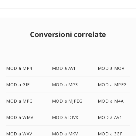
Conversioni correlate
MOD a MP4
MOD a AVI
MOD a MOV
MOD a GIF
MOD a MP3
MOD a MPEG
MOD a MPG
MOD a MJPEG
MOD a M4A
MOD a WMV
MOD a DIVX
MOD a AV1
MOD a WAV
MOD a MKV
MOD a 3GP