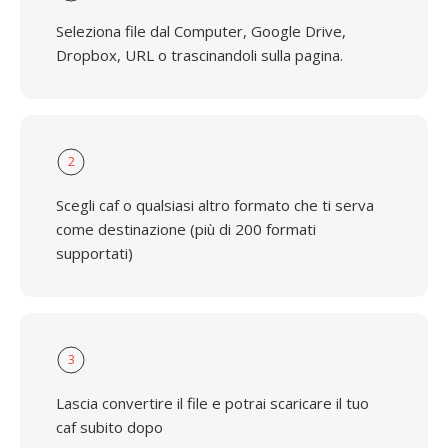
Seleziona file dal Computer, Google Drive,
Dropbox, URL o trascinandoli sulla pagina.
2
Scegli caf o qualsiasi altro formato che ti serva
come destinazione (più di 200 formati
supportati)
3
Lascia convertire il file e potrai scaricare il tuo
caf subito dopo