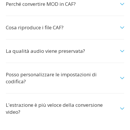
Perché convertire MOD in CAF?
Cosa riproduce i file CAF?
La qualità audio viene preservata?
Posso personalizzare le impostazioni di
codifica?
L'estrazione è più veloce della conversione
video?