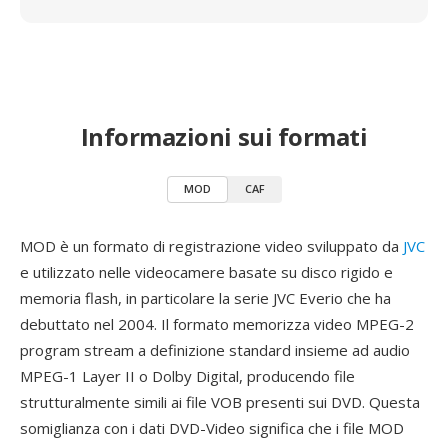
Informazioni sui formati
MOD
CAF
MOD è un formato di registrazione video sviluppato da
JVC
e utilizzato nelle videocamere basate su disco rigido e
memoria flash, in particolare la serie JVC Everio che ha
debuttato nel 2004. Il formato memorizza video MPEG-2
program stream a definizione standard insieme ad audio
MPEG-1 Layer II o Dolby Digital, producendo file
strutturalmente simili ai file VOB presenti sui DVD. Questa
somiglianza con i dati DVD-Video significa che i file MOD