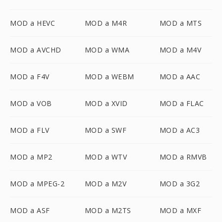
MOD a HEVC
MOD a M4R
MOD a MTS
MOD a AVCHD
MOD a WMA
MOD a M4V
MOD a F4V
MOD a WEBM
MOD a AAC
MOD a VOB
MOD a XVID
MOD a FLAC
MOD a FLV
MOD a SWF
MOD a AC3
MOD a MP2
MOD a WTV
MOD a RMVB
MOD a MPEG-2
MOD a M2V
MOD a 3G2
MOD a ASF
MOD a M2TS
MOD a MXF