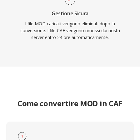
Gestione Sicura
I file MOD caricati vengono eliminati dopo la
conversione. I file CAF vengono rimossi dai nostri
server entro 24 ore automaticamente.
Come convertire MOD in CAF
1