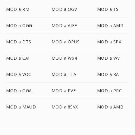
MOD a RM
MOD a OGV
MOD a TS
MOD a OGG
MOD a AIFF
MOD a AMR
MOD a DTS
MOD a OPUS
MOD a SPX
MOD a CAF
MOD a W64
MOD a WV
MOD a VOC
MOD a TTA
MOD a RA
MOD a OGA
MOD a PVF
MOD a PRC
MOD a MAUD
MOD a 8SVX
MOD a AMB