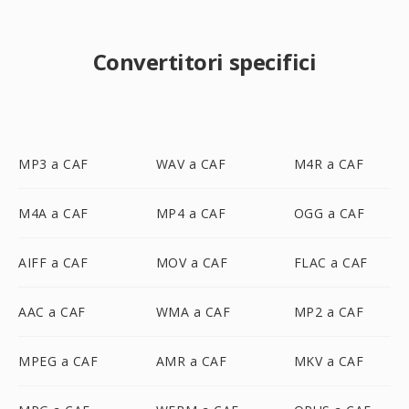
Convertitori specifici
MP3 a CAF
WAV a CAF
M4R a CAF
M4A a CAF
MP4 a CAF
OGG a CAF
AIFF a CAF
MOV a CAF
FLAC a CAF
AAC a CAF
WMA a CAF
MP2 a CAF
MPEG a CAF
AMR a CAF
MKV a CAF