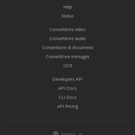
Help
Status
Convertitore video
Convertitore audio
Convertitore di documenti
Convertitore immagini
OCR
Developers API
API Docs
CLI Docs
API Pricing
Italiano